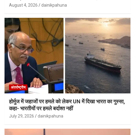
August 4, 2026
dainikpahuna
अंतर्राष्ट्रीय
होर्मुज में जहाजों पर हमले को लेकर UN में दिखा भारत का गुस्सा,
कहा- भारतीयों पर हमले बर्दाश्त नहीं
July 29, 2026
dainikpahuna