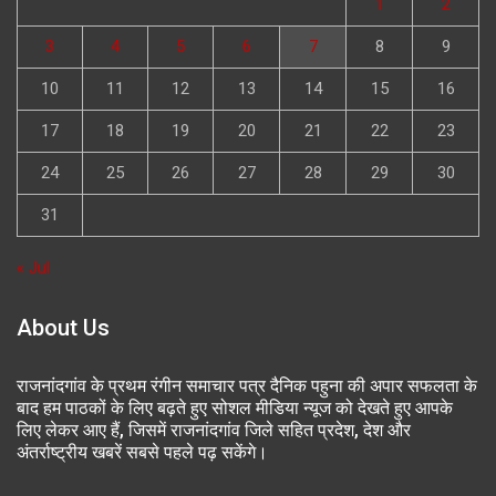
1
2
3
4
5
6
7
8
9
10
11
12
13
14
15
16
17
18
19
20
21
22
23
24
25
26
27
28
29
30
31
« Jul
About Us
राजनांदगांव के प्रथम रंगीन समाचार पत्र दैनिक पहुना की अपार सफलता के
बाद हम पाठकों के लिए बढ़ते हुए सोशल मीडिया न्यूज को देखते हुए आपके
लिए लेकर आए हैं, जिसमें राजनांदगांव जिले सहित प्रदेश, देश और
अंतर्राष्ट्रीय खबरें सबसे पहले पढ़ सकेंगे।