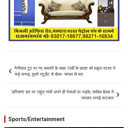
Post
नैनीताल टूर पर गए धमतरी के कक्षा 10वीं के छात्र को स्कूल स्टाफ ने
navigation
जड़े थप्‍पड़, दूसरे स्‍टूडेंट से बोला- चप्पल से मार
‘हरियाणा’ हार पर राहुल गांधी अपने ही नेताओं पर भड़के, समीक्षा बैठक में
जमकर लगाई फटकार
Sports/Entertainment