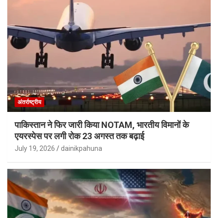
अंतर्राष्ट्रीय
पाकिस्तान ने फिर जारी किया NOTAM, भारतीय विमानों के
एयरस्पेस पर लगी रोक 23 अगस्त तक बढ़ाई
July 19, 2026
dainikpahuna