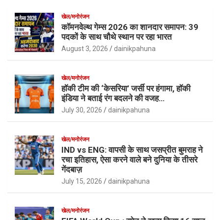
खेल/मनोरंजन
कॉमनवेल्थ गेम्स 2026 का शानदार समापन: 39
पदकों के साथ चौथे स्थान पर रहा भारत
August 3, 2026
dainikpahuna
खेल/मनोरंजन
हॉकी टीम की ‘केसरिया’ जर्सी पर हंगामा, हॉकी
इंडिया ने बताई रंग बदलने की वजह…
July 30, 2026
dainikpahuna
खेल/मनोरंजन
IND vs ENG: वापसी के साथ जसप्रीत बुमराह ने
रचा इतिहास, ऐसा करने वाले बने दुनिया के तीसरे
गेंदबाज़
July 15, 2026
dainikpahuna
खेल/मनोरंजन