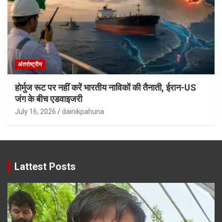
अंतर्राष्ट्रीय
होर्मुज रूट पर नहीं करें भारतीय नाविकों की तैनाती, ईरान-US
जंग के बीच एडवाइजरी
July 16, 2026
dainikpahuna
Lattest Posts