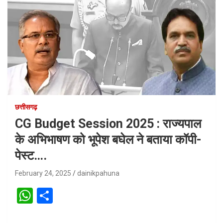
छत्तीसगढ़
CG Budget Session 2025 : राज्यपाल
के अभिभाषण को भूपेश बघेल ने बताया कॉपी-
पेस्ट….
February 24, 2025
dainikpahuna
W
S
h
h