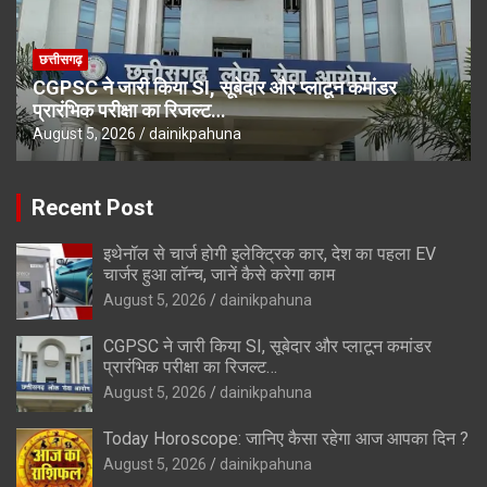
छत्तीसगढ़
CGPSC ने जारी किया SI, सूबेदार और प्लाटून कमांडर
प्रारंभिक परीक्षा का रिजल्ट…
August 5, 2026
dainikpahuna
Recent Post
इथेनॉल से चार्ज होगी इलेक्ट्रिक कार, देश का पहला EV
चार्जर हुआ लॉन्च, जानें कैसे करेगा काम
August 5, 2026
dainikpahuna
CGPSC ने जारी किया SI, सूबेदार और प्लाटून कमांडर
प्रारंभिक परीक्षा का रिजल्ट…
August 5, 2026
dainikpahuna
Today Horoscope: जानिए कैसा रहेगा आज आपका दिन ?
August 5, 2026
dainikpahuna