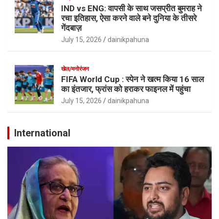
IND vs ENG: वापसी के साथ जसप्रीत बुमराह ने
रचा इतिहास, ऐसा करने वाले बने दुनिया के तीसरे
गेंदबाज़
July 15, 2026
dainikpahuna
खेल/मनोरंजन
FIFA World Cup : स्पेन ने खत्म किया 16 साल
का इंतजार, फ्रांस को हराकर फाइनल में पहुंचा
July 15, 2026
dainikpahuna
International