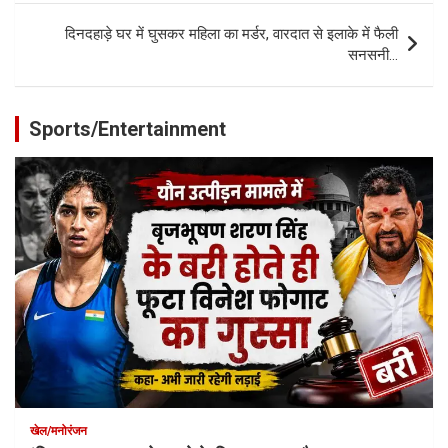
दिनदहाड़े घर में घुसकर महिला का मर्डर, वारदात से इलाके में फैली
सनसनी…
Sports/Entertainment
खेल/मनोरंजन