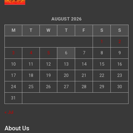
AUGUST 2026
M
T
W
T
F
S
S
1
2
3
4
5
6
7
8
9
10
11
12
13
14
15
16
17
18
19
20
21
22
23
24
25
26
27
28
29
30
31
« Jul
About Us