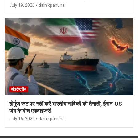
July 19, 2026
dainikpahuna
अंतर्राष्ट्रीय
होर्मुज रूट पर नहीं करें भारतीय नाविकों की तैनाती, ईरान-US
जंग के बीच एडवाइजरी
July 16, 2026
dainikpahuna