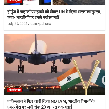
अंतर्राष्ट्रीय
होर्मुज में जहाजों पर हमले को लेकर UN में दिखा भारत का गुस्सा,
कहा- भारतीयों पर हमले बर्दाश्त नहीं
July 29, 2026
dainikpahuna
अंतर्राष्ट्रीय
पाकिस्तान ने फिर जारी किया NOTAM, भारतीय विमानों के
एयरस्पेस पर लगी रोक 23 अगस्त तक बढ़ाई