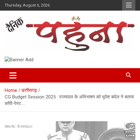
Skip
Thursday, August 6, 2026
to
content
Dainik Pahuna
Home
छत्तीसगढ़
CG Budget Session 2025 : राज्यपाल के अभिभाषण को भूपेश बघेल ने बताया
कॉपी-पेस्ट….