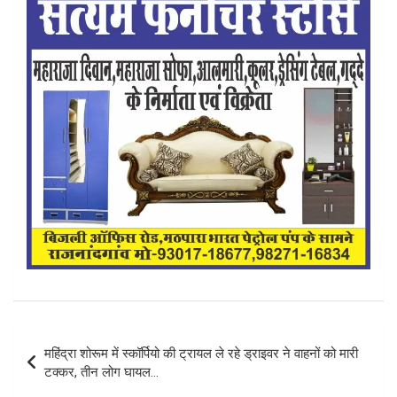
Post
महिंद्रा शोरूम में स्कॉर्पियो की ट्रायल ले रहे ड्राइवर ने वाहनों को मारी
navigation
टक्कर, तीन लोग घायल…