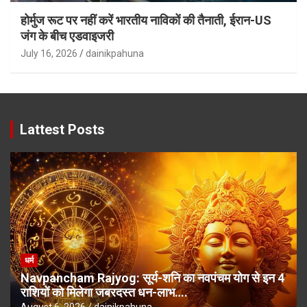
होर्मुज रूट पर नहीं करें भारतीय नाविकों की तैनाती, ईरान-US
जंग के बीच एडवाइजरी
July 16, 2026
dainikpahuna
Lattest Posts
धर्म
Navpancham Rajyog: सूर्य-शनि का नवपंचम योग से इन 4
राशियों को मिलेगा जबरदस्त धन-लाभ….
August 6, 2026
dainikpahuna