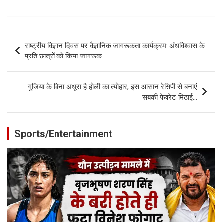
Post
राष्ट्रीय विज्ञान दिवस पर वैज्ञानिक जागरूकता कार्यक्रम: अंधविश्वास के
navigation
प्रति छात्रों को किया जागरूक
गुजिया के बिना अधूरा है होली का त्योहार, इस आसान रेसिपी से बनाएं
सबकी फेवरेट मिठाई…
Sports/Entertainment