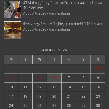
ATM में मदद के बहाने ठगी, शातिर ने कार्ड बदलकर निकाले
40 हजार रुपए….
August 6, 2026
dainikpahuna
बेसहारा पशुओं से मिलेगी मुक्ति, प्रदेश में बनेंगे 1460 गोधाम….
August 6, 2026
dainikpahuna
AUGUST 2026
M
T
W
T
F
S
S
1
2
3
4
5
6
7
8
9
10
11
12
13
14
15
16
17
18
19
20
21
22
23
24
25
26
27
28
29
30