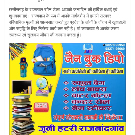
A
छत्तीसगढ़ के राज्यपाल रमेन डेका, आपको जन्मदिन की हार्दिक बधाई एवं
p
शुभकामनाएं। राज्यपाल के रूप में आपके मार्गदर्शन में हमारी सरकार
संवैधानिक मूल्यों को आत्मसात करते हुए प्रदेश के लोगों के जीवन में खुशहाली
p
और समृद्धि के लिए निरंतर कार्य कर रही है। मां कामाख्या से आपके उत्तम
स्वास्थ्य एवं सुखमय जीवन की कामना करता हूं।