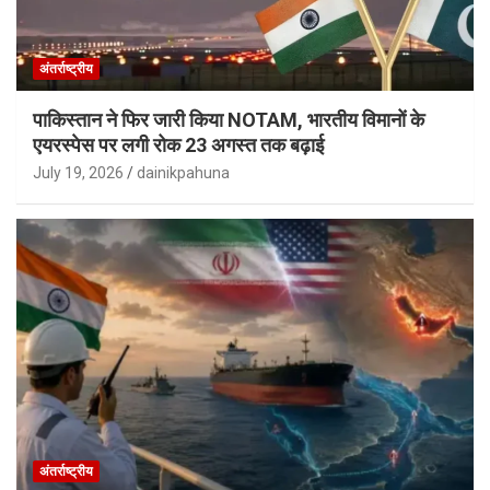
अंतर्राष्ट्रीय
पाकिस्तान ने फिर जारी किया NOTAM, भारतीय विमानों के
एयरस्पेस पर लगी रोक 23 अगस्त तक बढ़ाई
July 19, 2026
dainikpahuna
अंतर्राष्ट्रीय