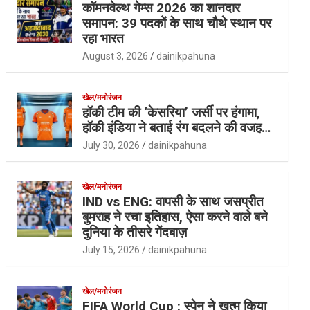
कॉमनवेल्थ गेम्स 2026 का शानदार
समापन: 39 पदकों के साथ चौथे स्थान पर
रहा भारत
August 3, 2026
dainikpahuna
खेल/मनोरंजन
हॉकी टीम की ‘केसरिया’ जर्सी पर हंगामा,
हॉकी इंडिया ने बताई रंग बदलने की वजह…
July 30, 2026
dainikpahuna
खेल/मनोरंजन
IND vs ENG: वापसी के साथ जसप्रीत
बुमराह ने रचा इतिहास, ऐसा करने वाले बने
दुनिया के तीसरे गेंदबाज़
July 15, 2026
dainikpahuna
खेल/मनोरंजन
FIFA World Cup : स्पेन ने खत्म किया