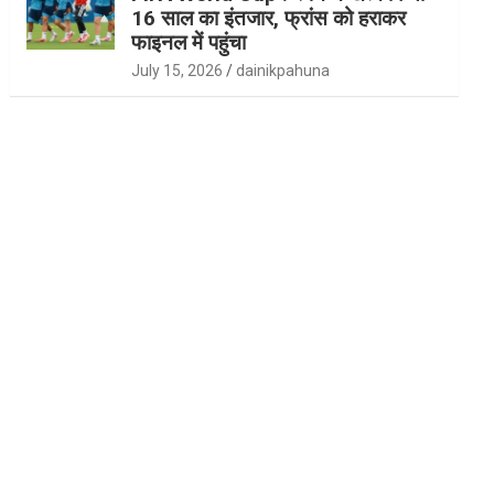
16 साल का इंतजार, फ्रांस को हराकर
फाइनल में पहुंचा
July 15, 2026
dainikpahuna