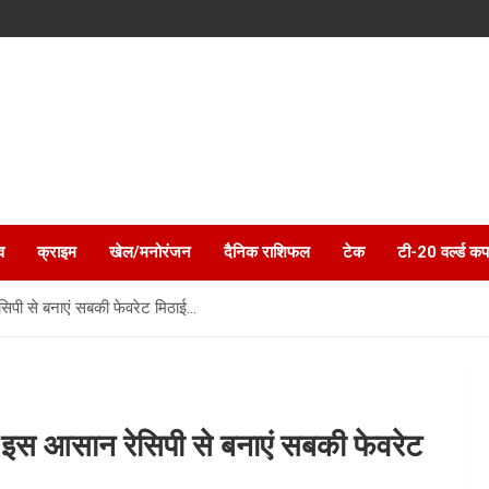
व
क्राइम
खेल/मनोरंजन
दैनिक राशिफल
टेक
टी-20 वर्ल्ड कप
ेसिपी से बनाएं सबकी फेवरेट मिठाई…
र, इस आसान रेसिपी से बनाएं सबकी फेवरेट