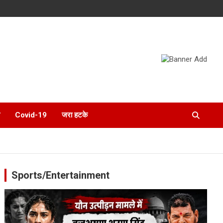
Covid-19
जरा हटके
Sports/Entertainment