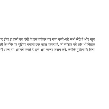
र होता है होली का. रंगों के इस त्योहार का मज़ा बच्चे-बड़े सभी लेते हैं और खूब
. होली के मौके पर गुझिया बनाना एक खास परंपरा है, जो त्योहार को और भी मिठास
िपी आज हम आपको बताते हैं. इसे आप ज़रूर ट्राय करें, क्योंकि गुझिया के बिना