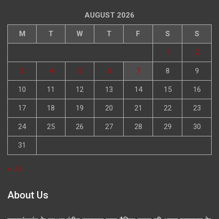
AUGUST 2026
M
T
W
T
F
S
S
1
2
3
4
5
6
7
8
9
10
11
12
13
14
15
16
17
18
19
20
21
22
23
24
25
26
27
28
29
30
31
« Jul
About Us