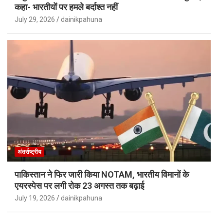
कहा- भारतीयों पर हमले बर्दाश्त नहीं
July 29, 2026
dainikpahuna
अंतर्राष्ट्रीय
पाकिस्तान ने फिर जारी किया NOTAM, भारतीय विमानों के
एयरस्पेस पर लगी रोक 23 अगस्त तक बढ़ाई
July 19, 2026
dainikpahuna