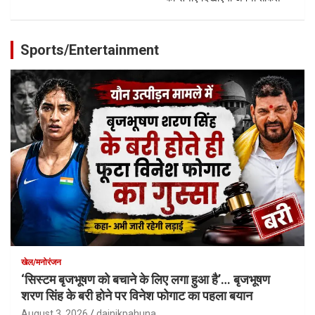
Sports/Entertainment
खेल/मनोरंजन
‘सिस्टम बृजभूषण को बचाने के लिए लगा हुआ है’… बृजभूषण
शरण सिंह के बरी होने पर विनेश फोगाट का पहला बयान
August 3, 2026
dainikpahuna