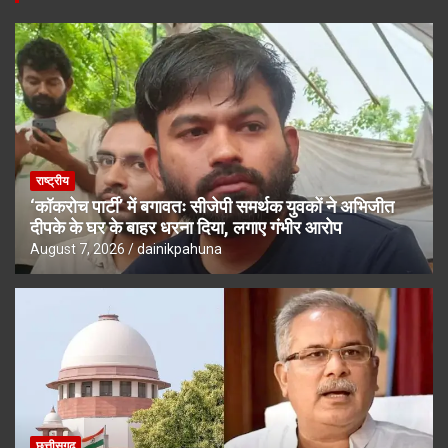
राष्ट्रीय
‘कॉकरोच पार्टी’ में बगावतः सीजेपी समर्थक युवकों ने अभिजीत
दीपके के घर के बाहर धरना दिया, लगाए गंभीर आरोप
August 7, 2026
dainikpahuna
छत्तीसगढ़