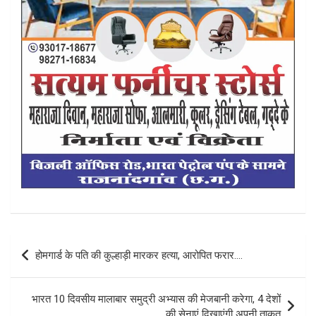
Post
होमगार्ड के पति की कुल्हाड़ी मारकर हत्या, आरोपित फरार….
navigation
भारत 10 दिवसीय मालाबार समुद्री अभ्यास की मेजबानी करेगा, 4 देशों
की सेनाएं दिखाएंगी अपनी ताकत