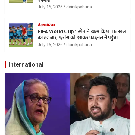
July 15, 2026
dainikpahuna
खेल/मनोरंजन
FIFA World Cup : स्पेन ने खत्म किया 16 साल
का इंतजार, फ्रांस को हराकर फाइनल में पहुंचा
July 15, 2026
dainikpahuna
International