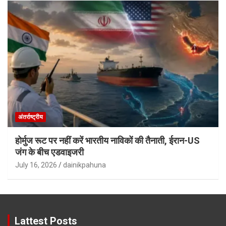
अंतर्राष्ट्रीय
होर्मुज रूट पर नहीं करें भारतीय नाविकों की तैनाती, ईरान-US
जंग के बीच एडवाइजरी
July 16, 2026
dainikpahuna
Lattest Posts