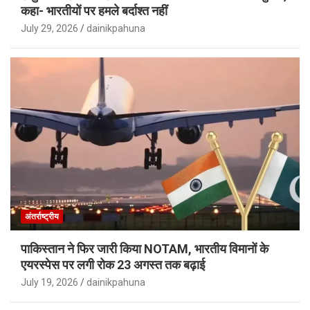
कहा- भारतीयों पर हमले बर्दाश्त नहीं
July 29, 2026
dainikpahuna
अंतर्राष्ट्रीय
पाकिस्तान ने फिर जारी किया NOTAM, भारतीय विमानों के
एयरस्पेस पर लगी रोक 23 अगस्त तक बढ़ाई
July 19, 2026
dainikpahuna