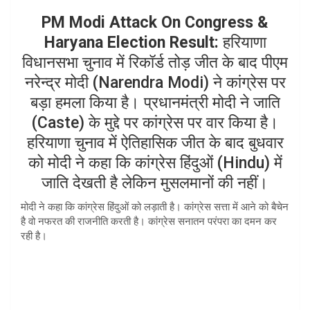
at
ar
PM Modi Attack On Congress &
s
e
Haryana Election Result:
हरियाणा
A
विधानसभा चुनाव में रिकॉर्ड तोड़ जीत के बाद पीएम
p
नरेन्द्र मोदी (Narendra Modi) ने कांग्रेस पर
p
बड़ा हमला किया है। प्रधानमंत्री मोदी ने जाति
(Caste) के मुद्दे पर कांग्रेस पर वार किया है।
हरियाणा चुनाव में ऐतिहासिक जीत के बाद बुधवार
को मोदी ने कहा कि कांग्रेस हिंदुओं (Hindu) में
जाति देखती है लेकिन मुसलमानों की नहीं।
मोदी ने कहा कि कांग्रेस हिंदुओं को लड़ाती है। कांग्रेस सत्ता में आने को बैचेन
है वो नफरत की राजनीति करती है। कांग्रेस सनातन परंपरा का दमन कर
रही है।