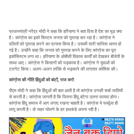
प्रधानमंत्री नरेंद्र मोदी ने कहा कि हरियाणा ने बता दिया है देश का मूड क्या
है। कांग्रेस का इको सिस्टम जनता को गूमराह कर रहा है। कांग्रेस ने
दलितों को गूमराह करने का प्रयास किया है। उसकी सारी साजिश ध्वस्त हो
गई है। उन्होंने कहा कि जनता को गुमराह करने के लिए कांग्रेस का पूरा
इकोसिस्टम लगा था। हरियाणा के ओबीसी विकास कार्यों को देखकर बीजेपी के
साथा आए। कांग्रेस ने किसानों को भड़काया है। कांग्रेस ने युवाओं को
टारगेट किया। अलग-अलग तरीके से भड़काने की लगातार कोशिश की।
कांग्रेस की नीति हिंदुओं को बांटों, राज करो
पीएम मोदी ने कहा कि हिंदुओं की बात आती है तो कांग्रेस उनकी चर्चा जातियों
से करती है। कांग्रेस जानती है कि जितना हिंदू बंटेगा उतना फायदा होगा।
कांग्रेस हिंदू समाज में आग लगाए रखना चाहती है। कांग्रेस ये फार्मूला ही
लागू करती है। वो जहर घोलने के हर हथकंडे अपना रही है।