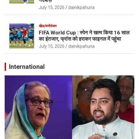
July 15, 2026
dainikpahuna
खेल/मनोरंजन
FIFA World Cup : स्पेन ने खत्म किया 16 साल
का इंतजार, फ्रांस को हराकर फाइनल में पहुंचा
July 15, 2026
dainikpahuna
International