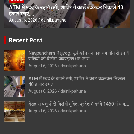
ATM में मदद के बहाने ठगी, शातिर ने कार्ड बदलकर निकाले 40
हजार रुपए….
August 6, 2026
dainikpahuna
Recent Post
Navpancham Rajyog: सूर्य-शनि का नवपंचम योग से इन 4
राशियों को मिलेगा जबरदस्त धन-लाभ….
August 6, 2026
dainikpahuna
ATM में मदद के बहाने ठगी, शातिर ने कार्ड बदलकर निकाले
40 हजार रुपए….
August 6, 2026
dainikpahuna
बेसहारा पशुओं से मिलेगी मुक्ति, प्रदेश में बनेंगे 1460 गोधाम….
August 6, 2026
dainikpahuna