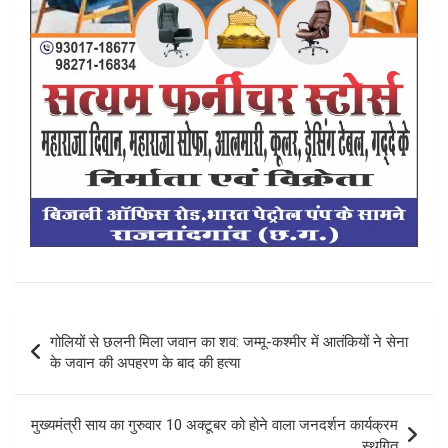
Post
गोलियों से छलनी मिला जवान का शव: जम्मू-कश्मीर में आतंकियों ने सेना
navigation
के जवान की अपहरण के बाद की हत्या
मुख्यमंत्री साय का गुरुवार 10 अक्टूबर को होने वाला जनदर्शन कार्यक्रम
स्थगित