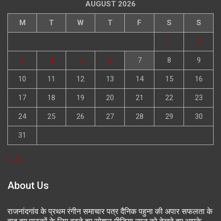
AUGUST 2026
M
T
W
T
F
S
S
1
2
3
4
5
6
7
8
9
10
11
12
13
14
15
16
17
18
19
20
21
22
23
24
25
26
27
28
29
30
31
« Jul
About Us
राजनांदगांव के प्रथम रंगीन समाचार पत्र दैनिक पहुना की अपार सफलता के