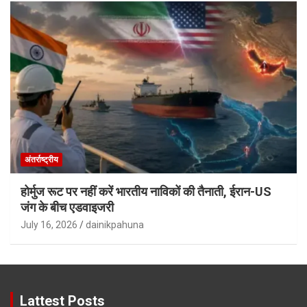
अंतर्राष्ट्रीय
होर्मुज रूट पर नहीं करें भारतीय नाविकों की तैनाती, ईरान-US
जंग के बीच एडवाइजरी
July 16, 2026
dainikpahuna
Lattest Posts