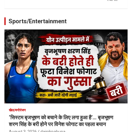
Sports/Entertainment
खेल/मनोरंजन
‘सिस्टम बृजभूषण को बचाने के लिए लगा हुआ है’… बृजभूषण
शरण सिंह के बरी होने पर विनेश फोगाट का पहला बयान
August 3, 2026
dainikpahuna