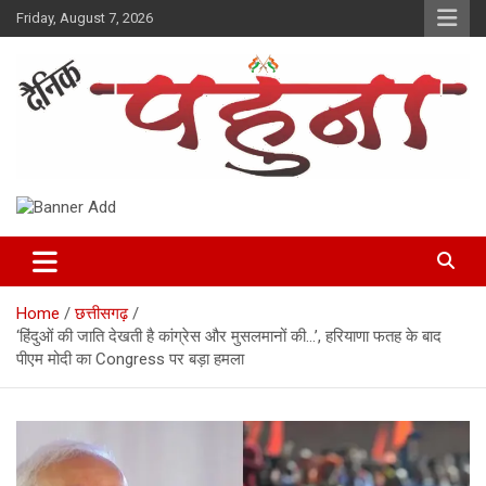
Skip
Friday, August 7, 2026
to
content
Dainik Pahuna
Home
छत्तीसगढ़
‘हिंदुओं की जाति देखती है कांग्रेस और मुसलमानों की…’, हरियाणा फतह के बाद
पीएम मोदी का Congress पर बड़ा हमला