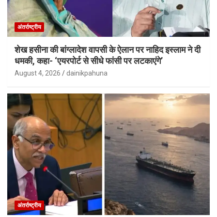
अंतर्राष्ट्रीय
शेख हसीना की बांग्लादेश वापसी के ऐलान पर नाहिद इस्लाम ने दी
धमकी, कहा- ‘एयरपोर्ट से सीधे फांसी पर लटकाएंगे’
August 4, 2026
dainikpahuna
अंतर्राष्ट्रीय