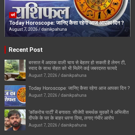
धर्म
Today Horoscope: जानिए कैसा रहेगा आज आपका दिन ?
August 7, 2026
dainikpahuna
Recent Post
बरसात में अदरक वाली चाय से बेहतर हो सकती है लेमन टी,
स्वाद के साथ सेहत को भी मिलेंगे कई जबरदस्त फायदे
August 7, 2026
dainikpahuna
Today Horoscope: जानिए कैसा रहेगा आज आपका दिन ?
August 7, 2026
dainikpahuna
‘कॉकरोच पार्टी’ में बगावतः सीजेपी समर्थक युवकों ने अभिजीत
दीपके के घर के बाहर धरना दिया, लगाए गंभीर आरोप
August 7, 2026
dainikpahuna