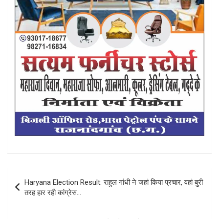
Post
Haryana Election Result: राहुल गांधी ने जहां किया प्रचार, वहां बुरी
navigation
तरह हार रही कांग्रेस…