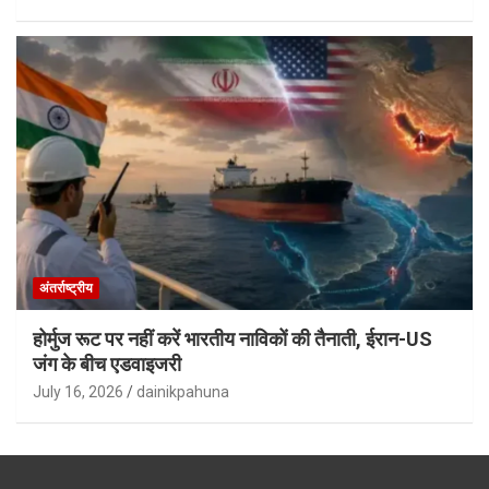
अंतर्राष्ट्रीय
होर्मुज रूट पर नहीं करें भारतीय नाविकों की तैनाती, ईरान-US
जंग के बीच एडवाइजरी
July 16, 2026
dainikpahuna