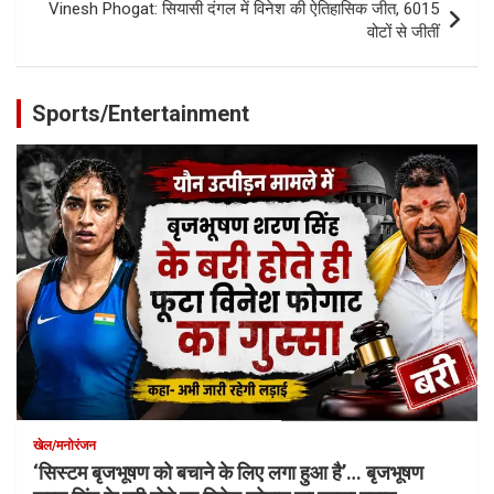
Vinesh Phogat: सियासी दंगल में विनेश की ऐतिहासिक जीत, 6015
वोटों से जीतीं
Sports/Entertainment
खेल/मनोरंजन
‘सिस्टम बृजभूषण को बचाने के लिए लगा हुआ है’… बृजभूषण