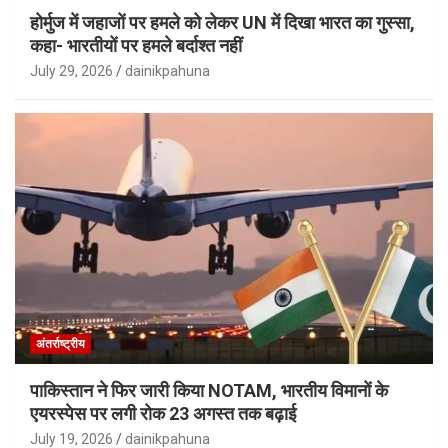
होर्मुज में जहाजों पर हमले को लेकर UN में दिखा भारत का गुस्सा,
कहा- भारतीयों पर हमले बर्दाश्त नहीं
July 29, 2026
dainikpahuna
अंतर्राष्ट्रीय
पाकिस्तान ने फिर जारी किया NOTAM, भारतीय विमानों के
एयरस्पेस पर लगी रोक 23 अगस्त तक बढ़ाई
July 19, 2026
dainikpahuna