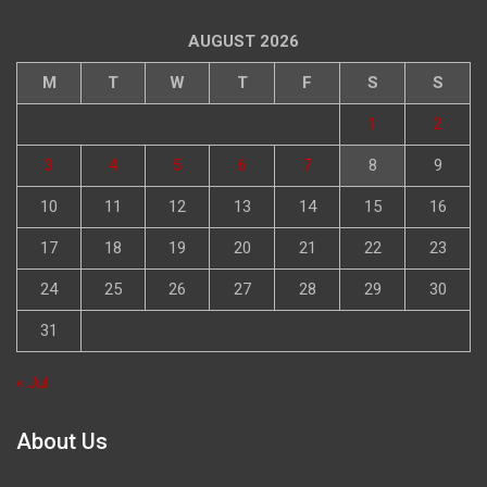
AUGUST 2026
M
T
W
T
F
S
S
1
2
3
4
5
6
7
8
9
10
11
12
13
14
15
16
17
18
19
20
21
22
23
24
25
26
27
28
29
30
31
« Jul
About Us