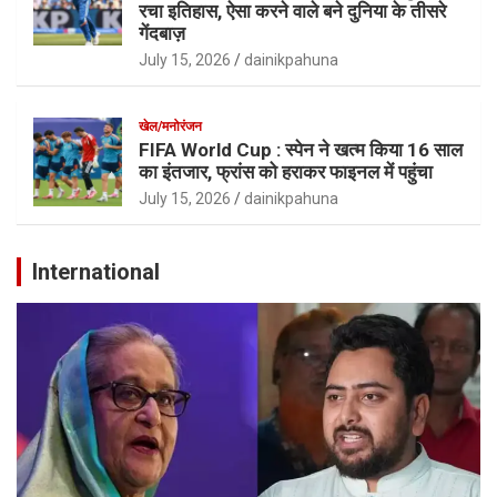
रचा इतिहास, ऐसा करने वाले बने दुनिया के तीसरे
गेंदबाज़
July 15, 2026
dainikpahuna
खेल/मनोरंजन
FIFA World Cup : स्पेन ने खत्म किया 16 साल
का इंतजार, फ्रांस को हराकर फाइनल में पहुंचा
July 15, 2026
dainikpahuna
International