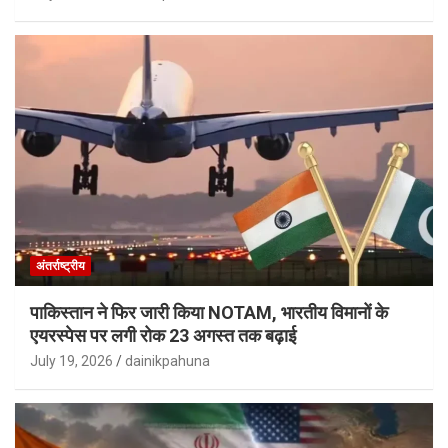
अंतर्राष्ट्रीय
पाकिस्तान ने फिर जारी किया NOTAM, भारतीय विमानों के
एयरस्पेस पर लगी रोक 23 अगस्त तक बढ़ाई
July 19, 2026
dainikpahuna