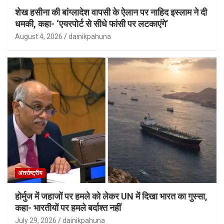
शेख हसीना की बांग्लादेश वापसी के ऐलान पर नाहिद इस्लाम ने दी
धमकी, कहा- ‘एयरपोर्ट से सीधे फांसी पर लटकाएंगे’
August 4, 2026
dainikpahuna
अंतर्राष्ट्रीय
होर्मुज में जहाजों पर हमले को लेकर UN में दिखा भारत का गुस्सा,
कहा- भारतीयों पर हमले बर्दाश्त नहीं
July 29, 2026
dainikpahuna