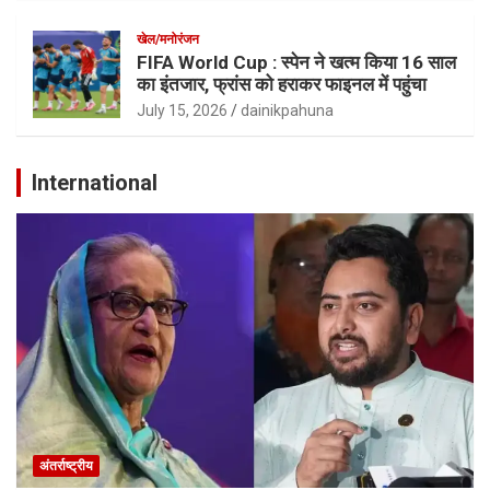
खेल/मनोरंजन
FIFA World Cup : स्पेन ने खत्म किया 16 साल
का इंतजार, फ्रांस को हराकर फाइनल में पहुंचा
July 15, 2026
dainikpahuna
International
अंतर्राष्ट्रीय