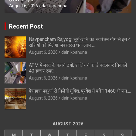
August 6, 2026
dainikpahuna
Recent Post
Navpancham Rajyog: सूर्य-शनि का नवपंचम योग से इन 4
राशियों को मिलेगा जबरदस्त धन-लाभ….
August 6, 2026
dainikpahuna
ATM में मदद के बहाने ठगी, शातिर ने कार्ड बदलकर निकाले
40 हजार रुपए….
August 6, 2026
dainikpahuna
बेसहारा पशुओं से मिलेगी मुक्ति, प्रदेश में बनेंगे 1460 गोधाम….
August 6, 2026
dainikpahuna
AUGUST 2026
M
T
W
T
F
S
S