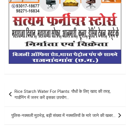
Post
Rice Starch Water For Plants: पौधों के लिए खाद की तरह,
navigation
गार्डनिंग में जरुर करें इसका उपयोग…
पुलिस-नक्सली मुठभेड़, बड़ी संख्या में नक्सलियों के मारे जाने की खबर…