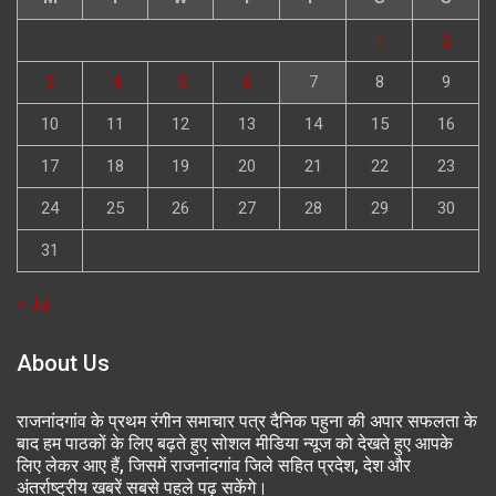
1
2
3
4
5
6
7
8
9
10
11
12
13
14
15
16
17
18
19
20
21
22
23
24
25
26
27
28
29
30
31
« Jul
About Us
राजनांदगांव के प्रथम रंगीन समाचार पत्र दैनिक पहुना की अपार सफलता के
बाद हम पाठकों के लिए बढ़ते हुए सोशल मीडिया न्यूज को देखते हुए आपके
लिए लेकर आए हैं, जिसमें राजनांदगांव जिले सहित प्रदेश, देश और
अंतर्राष्ट्रीय खबरें सबसे पहले पढ़ सकेंगे।