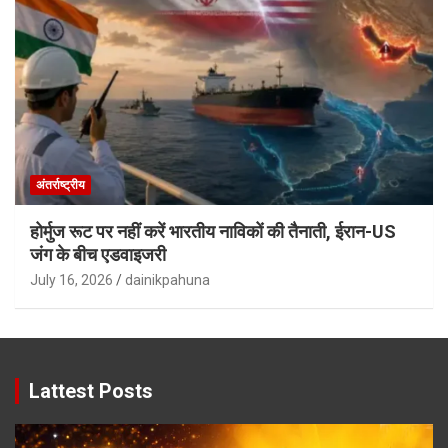
अंतर्राष्ट्रीय
होर्मुज रूट पर नहीं करें भारतीय नाविकों की तैनाती, ईरान-US
जंग के बीच एडवाइजरी
July 16, 2026
dainikpahuna
Lattest Posts