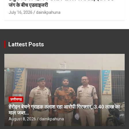
जंग के बीच एडवाइजरी
July 16, 2026
dainikpahuna
Lattest Posts
छत्तीसगढ़
हेरोइन बेचने ग्राहक तलाश रहा आरोपी गिरफ्तार, 3.40 लाख का
माल जब्त…
August 8, 2026
dainikpahuna