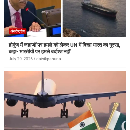
अंतर्राष्ट्रीय
होर्मुज में जहाजों पर हमले को लेकर UN में दिखा भारत का गुस्सा,
कहा- भारतीयों पर हमले बर्दाश्त नहीं
July 29, 2026
dainikpahuna