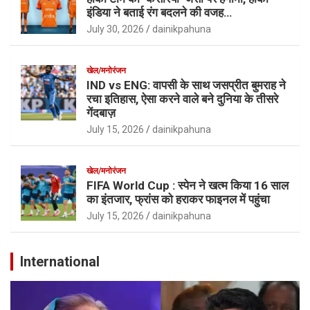
इंडिया ने बताई रंग बदलने की वजह…
July 30, 2026
dainikpahuna
खेल/मनोरंजन
IND vs ENG: वापसी के साथ जसप्रीत बुमराह ने
रचा इतिहास, ऐसा करने वाले बने दुनिया के तीसरे
गेंदबाज़
July 15, 2026
dainikpahuna
खेल/मनोरंजन
FIFA World Cup : स्पेन ने खत्म किया 16 साल
का इंतजार, फ्रांस को हराकर फाइनल में पहुंचा
July 15, 2026
dainikpahuna
International