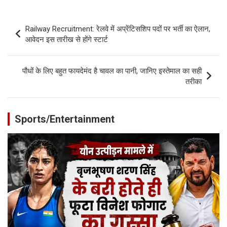
Post
Railway Recruitment: रेलवे में अप्रेंटिसशिप पदों पर भर्ती का ऐलान,
navigation
आवेदन इस तारीख से होंगे स्टार्ट
पौधों के लिए बहुत फायदेमंद है चावल का पानी, जानिए इस्तेमाल का सही
तरीका
Sports/Entertainment