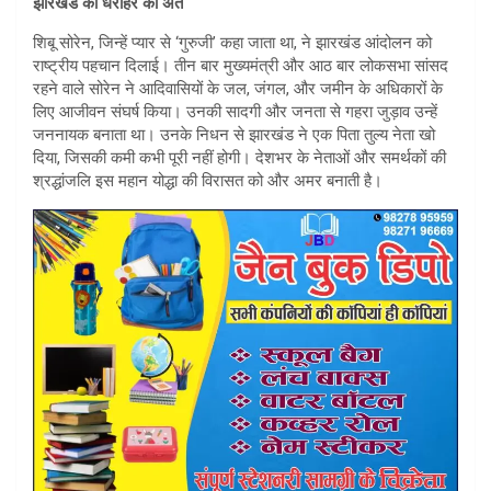
झारखंड की धरोहर का अंत
शिबू सोरेन, जिन्हें प्यार से ‘गुरुजी’ कहा जाता था, ने झारखंड आंदोलन को
राष्ट्रीय पहचान दिलाई। तीन बार मुख्यमंत्री और आठ बार लोकसभा सांसद
रहने वाले सोरेन ने आदिवासियों के जल, जंगल, और जमीन के अधिकारों के
लिए आजीवन संघर्ष किया। उनकी सादगी और जनता से गहरा जुड़ाव उन्हें
जननायक बनाता था। उनके निधन से झारखंड ने एक पिता तुल्य नेता खो
दिया, जिसकी कमी कभी पूरी नहीं होगी। देशभर के नेताओं और समर्थकों की
श्रद्धांजलि इस महान योद्धा की विरासत को और अमर बनाती है।