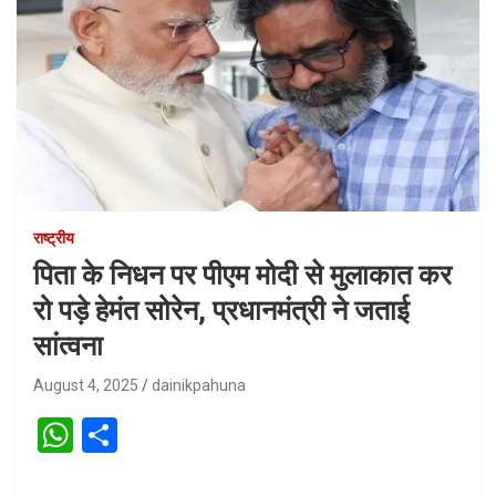
राष्ट्रीय
पिता के निधन पर पीएम मोदी से मुलाकात कर
रो पड़े हेमंत सोरेन, प्रधानमंत्री ने जताई
सांत्वना
August 4, 2025
dainikpahuna
W
S
h
h