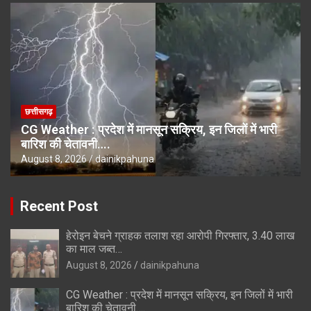
छत्तीसगढ़
CG Weather : प्रदेश में मानसून सक्रिय, इन जिलों में भारी
बारिश की चेतावनी….
August 8, 2026
dainikpahuna
Recent Post
हेरोइन बेचने ग्राहक तलाश रहा आरोपी गिरफ्तार, 3.40 लाख
का माल जब्त…
August 8, 2026
dainikpahuna
CG Weather : प्रदेश में मानसून सक्रिय, इन जिलों में भारी
बारिश की चेतावनी….