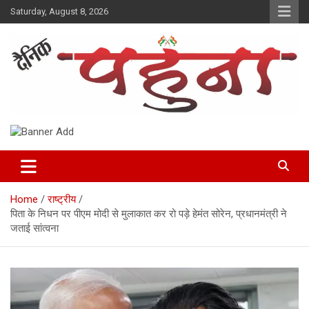
Skip
Saturday, August 8, 2026
to
content
Dainik Pahuna
Home
राष्ट्रीय
पिता के निधन पर पीएम मोदी से मुलाकात कर रो पड़े हेमंत सोरेन, प्रधानमंत्री ने
जताई सांत्वना