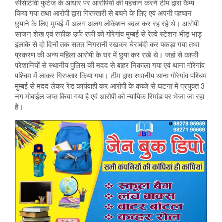
सीसीटीवी फुटेज के आधार पर आरोपियो की पहचान करने टीम द्वारा कैम्प
किया गया तथा आरोपी द्वारा गिरफ्तारी से बचने के लिए एवं अपनी पहचान
छुपाने के लिए मुम्बई में अलग अलग लोकेशन बदल कर रह रहे थे। आरोपी
साजन शेख एवं रफीक उर्फ रफी को गोरेगांव मुम्बई से रेल्वे स्टेशन भीड़ भाड़
इलाके से दो दिनों तक सतत निगरानी रखकर घेराबंदी कर पकड़ा गया तथा
प्रकरण की अन्य महिला आरोपी के घर में छुपा कर रखे थे। जहां से काफी
परेशानियों से स्थानीय पुलिस की मदद से बाहर निकाला गया एवं थाना गोरेगांव
पश्चिम में लाकर गिरफ्तार किया गया। टीम द्वारा स्थानीय थाना गोरेगांव पश्चिम
मुम्बई से मदद लेकर रेड कार्यवाही कर आरोपी के कब्जे से घटना में प्रयुक्त 3
नग मोबाईल जप्त किया गया है एवं आरोपी को न्यायिक रिमांड पर भेजा जा रहा
है।