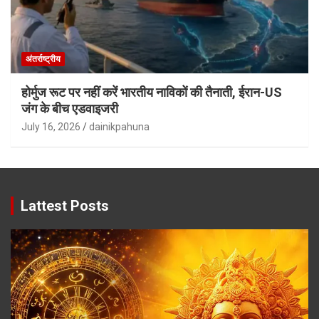
अंतर्राष्ट्रीय
होर्मुज रूट पर नहीं करें भारतीय नाविकों की तैनाती, ईरान-US
जंग के बीच एडवाइजरी
July 16, 2026
dainikpahuna
Lattest Posts