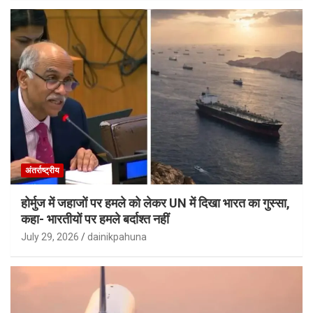
अंतर्राष्ट्रीय
होर्मुज में जहाजों पर हमले को लेकर UN में दिखा भारत का गुस्सा,
कहा- भारतीयों पर हमले बर्दाश्त नहीं
July 29, 2026
dainikpahuna