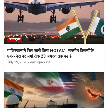
अंतर्राष्ट्रीय
पाकिस्तान ने फिर जारी किया NOTAM, भारतीय विमानों के
एयरस्पेस पर लगी रोक 23 अगस्त तक बढ़ाई
July 19, 2026
dainikpahuna