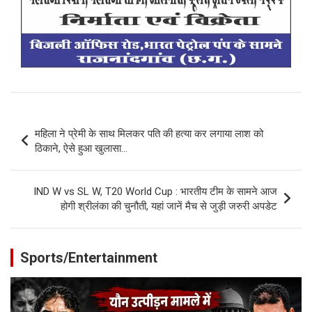
Post
महिला ने प्रेमी के साथ मिलकर पति की हत्या कर लगाया लाश को
navigation
ठिकाने, ऐसे हुआ खुलासा…
IND W vs SL W, T20 World Cup : भारतीय टीम के सामने आज
होगी श्रीलंका की चुनौती, यहां जानें मैच से जुड़ी जरुरी अपडेट
Sports/Entertainment