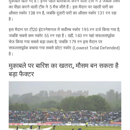
मुकाबले खेले गए हैं। इनमें पहले बल्लेबाजी करने वाली टीम ने 3 जबकि लक्ष्य
का पीछा करने वाली टीम ने 5 मैच जीते हैं। इस मैदान पर पहली पारी का
औसत स्कोर 138 रन है, जबकि दूसरी पारी का औसत स्कोर 131 रन रहा
है।
इस मैदान पर टी20 इंटरनेशनल में सर्वोच्च स्कोर 195 रन दर्ज किया गया है,
जबकि सबसे कम स्कोर 55 रन रहा है। वहीं, 143 रन यहां सफलतापूर्वक
चेज किया गया सबसे बड़ा लक्ष्य है, जबकि 179 रन इस मैदान पर
सफलतापूर्वक बचाया गया सबसे छोटा स्कोर (Lowest Total Defended)
है।
मुकाबले पर बारिश का खतरा, मौसम बन सकता है
बड़ा फैक्टर