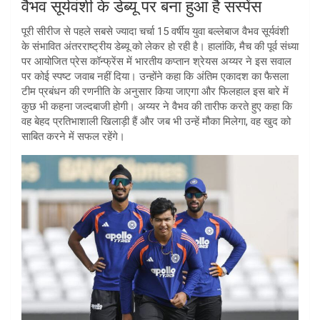
वैभव सूर्यवंशी के डेब्यू पर बना हुआ है सस्पेंस
पूरी सीरीज से पहले सबसे ज्यादा चर्चा 15 वर्षीय युवा बल्लेबाज वैभव सूर्यवंशी
के संभावित अंतरराष्ट्रीय डेब्यू को लेकर हो रही है। हालांकि, मैच की पूर्व संध्या
पर आयोजित प्रेस कॉन्फ्रेंस में भारतीय कप्तान श्रेयस अय्यर ने इस सवाल
पर कोई स्पष्ट जवाब नहीं दिया। उन्होंने कहा कि अंतिम एकादश का फैसला
टीम प्रबंधन की रणनीति के अनुसार किया जाएगा और फिलहाल इस बारे में
कुछ भी कहना जल्दबाजी होगी। अय्यर ने वैभव की तारीफ करते हुए कहा कि
वह बेहद प्रतिभाशाली खिलाड़ी हैं और जब भी उन्हें मौका मिलेगा, वह खुद को
साबित करने में सफल रहेंगे।