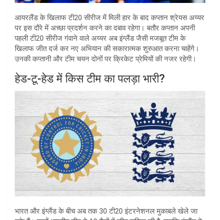
आयरलैंड के खिलाफ टी20 सीरीज में मिली हार के बाद कप्तान श्रेयस अय्यर
पर इस दौरे में अच्छा प्रदर्शन करने का दबाव रहेगा। बतौर कप्तान अपनी
पहली टी20 सीरीज गंवाने वाले अय्यर अब इंग्लैंड जैसी मजबूत टीम के
खिलाफ जीत दर्ज कर नए अभियान की सकारात्मक शुरुआत करना चाहेंगे।
उनकी कप्तानी और टीम चयन दोनों पर क्रिकेट प्रेमियों की नजर रहेगी।
हेड-टू-हेड में किस टीम का पलड़ा भारी?
भारत और इंग्लैंड के बीच अब तक 30 टी20 इंटरनेशनल मुकाबले खेले जा