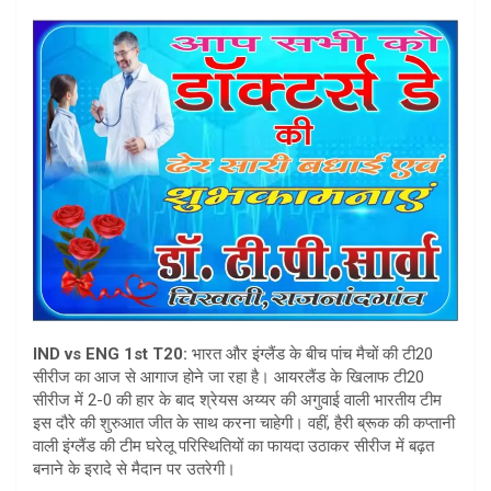
at
ar
s
e
A
p
p
IND vs ENG 1st T20:
भारत और इंग्लैंड के बीच पांच मैचों की टी20
सीरीज का आज से आगाज होने जा रहा है। आयरलैंड के खिलाफ टी20
सीरीज में 2-0 की हार के बाद श्रेयस अय्यर की अगुवाई वाली भारतीय टीम
इस दौरे की शुरुआत जीत के साथ करना चाहेगी। वहीं, हैरी ब्रूक की कप्तानी
वाली इंग्लैंड की टीम घरेलू परिस्थितियों का फायदा उठाकर सीरीज में बढ़त
बनाने के इरादे से मैदान पर उतरेगी।