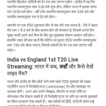
भारतीय क्रिकेट प्रेमियों को देर रात तक जागना पड़ेगा। इंग्लैंड में यह मैच
स्थानीय समयानुसार शाम 5:30 बजे शुरू होगा, लेकिन भारत में इसका समय
रात 10:00 बजे होगा। वहीं टॉस स्थानीय समयानुसार शाम 5:00 बजे और
भारतीय समयानुसार रात 9:30 बजे होगा।
आमतौर पर एक टी20 मुकाबला तीन से चार घंटे तक चलता है। ऐसे में पहला
मैच रात 1 से 2 बजे के बीच समाप्त होने की संभावना है, जिससे अगले दिन
सुबह जल्दी उठने वाले फैंस के लिए पूरा मुकाबला देखना आसान नहीं होगा।
हालांकि राहत की बात यह है कि सीरीज का दूसरा टी20 भारतीय समयानुसार
शाम 7:00 बजे खेला जाएगा, जिससे दर्शकों को देर रात तक जागना नहीं
पड़ेगा।
India vs England 1st T20 Live
Streaming: भारत में कब,
कहाँ
और कैसे देखें
लाइव मैच?
भारत और इंग्लैंड के बीच खेले जाने वाले पहले टी20 मुकाबले की लाइव
स्ट्रीमिंग भारत में जियोहॉटस्टार (JioHotstar) ऐप और वेबसाइट पर
उपलब्ध होगी। अगर आप अपने मोबाइल, लैपटॉप या स्मार्ट टीवी पर
ऑनलाइन मैच देखना चाहते हैं, तो जियोहॉटस्टार पर लॉग इन करके मुकाबले
का सीधा प्रसारण देख सकते हैं। यहां दर्शकों को हिंदी, अंग्रेजी समेत कई