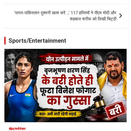
‘भारत-पाकिस्तान दुश्मनी खत्म करें…,’ 117 हस्तियों ने पीएम मोदी और
शहबाज शरीफ को लिखी चिट्ठी
Sports/Entertainment
खेल/मनोरंजन