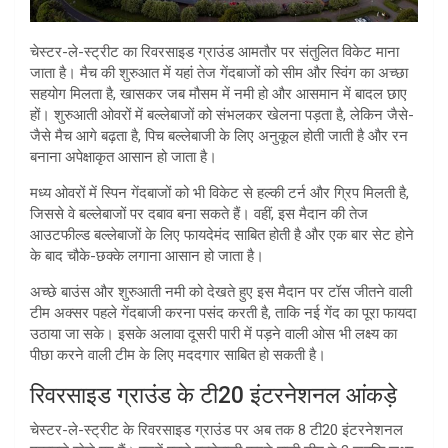
चेस्टर-ले-स्ट्रीट का रिवरसाइड ग्राउंड आमतौर पर संतुलित विकेट माना
जाता है। मैच की शुरुआत में यहां तेज गेंदबाजों को सीम और स्विंग का अच्छा
सहयोग मिलता है, खासकर जब मौसम में नमी हो और आसमान में बादल छाए
हों। शुरुआती ओवरों में बल्लेबाजों को संभलकर खेलना पड़ता है, लेकिन जैसे-
जैसे मैच आगे बढ़ता है, पिच बल्लेबाजी के लिए अनुकूल होती जाती है और रन
बनाना अपेक्षाकृत आसान हो जाता है।
मध्य ओवरों में स्पिन गेंदबाजों को भी विकेट से हल्की टर्न और ग्रिप मिलती है,
जिससे वे बल्लेबाजों पर दबाव बना सकते हैं। वहीं, इस मैदान की तेज
आउटफील्ड बल्लेबाजों के लिए फायदेमंद साबित होती है और एक बार सेट होने
के बाद चौके-छक्के लगाना आसान हो जाता है।
अच्छे बाउंस और शुरुआती नमी को देखते हुए इस मैदान पर टॉस जीतने वाली
टीम अक्सर पहले गेंदबाजी करना पसंद करती है, ताकि नई गेंद का पूरा फायदा
उठाया जा सके। इसके अलावा दूसरी पारी में पड़ने वाली ओस भी लक्ष्य का
पीछा करने वाली टीम के लिए मददगार साबित हो सकती है।
रिवरसाइड ग्राउंड के टी20 इंटरनेशनल आंकड़े
चेस्टर-ले-स्ट्रीट के रिवरसाइड ग्राउंड पर अब तक 8 टी20 इंटरनेशनल