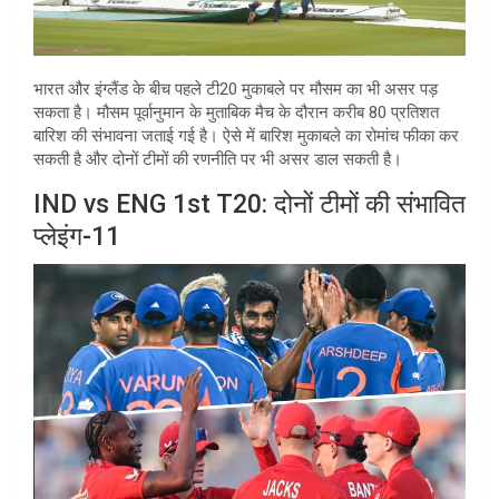
भारत और इंग्लैंड के बीच पहले टी20 मुकाबले पर मौसम का भी असर पड़
सकता है। मौसम पूर्वानुमान के मुताबिक मैच के दौरान करीब 80 प्रतिशत
बारिश की संभावना जताई गई है। ऐसे में बारिश मुकाबले का रोमांच फीका कर
सकती है और दोनों टीमों की रणनीति पर भी असर डाल सकती है।
IND vs ENG 1st T20: दोनों टीमों की संभावित
प्लेइंग-11