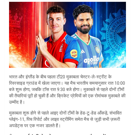
भारत और इंग्लैंड के बीच पहला टी20 मुकाबला चेस्टर-ले-स्ट्रीट के
रिवरसाइड ग्राउंड में खेला जाएगा। यह मैच भारतीय समयानुसार रात 10:00
बजे शुरू होगा, जबकि टॉस रात 9:30 बजे होगा। मुकाबले से पहले दोनों टीमों
की तैयारियां पूरी हो चुकी हैं और क्रिकेट प्रेमियों को एक रोमांचक मुकाबले की
उम्मीद है।
मुकाबला शुरू होने से पहले आइए दोनों टीमों के हेड-टू-हेड आँकड़े, संभावित
प्लेइंग-11, पिच रिपोर्ट और लाइव स्ट्रीमिंग समेत मैच से जुड़ी सभी ज़रूरी
अपडेट्स पर एक नजर डालते हैं।