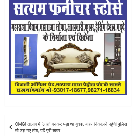
Post
OMG! तालाब में ‘लाश’ बनकर पड़ा था युवक, बाहर निकालने पहुंची पुलिस
navigation
तो उड़ गए होश, पढें पूरी खबर