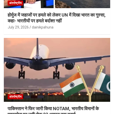
अंतर्राष्ट्रीय
होर्मुज में जहाजों पर हमले को लेकर UN में दिखा भारत का गुस्सा,
कहा- भारतीयों पर हमले बर्दाश्त नहीं
July 29, 2026
dainikpahuna
अंतर्राष्ट्रीय
पाकिस्तान ने फिर जारी किया NOTAM, भारतीय विमानों के