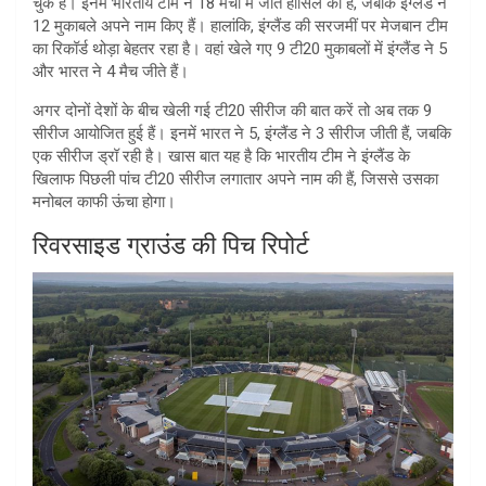
चुके हैं। इनमें भारतीय टीम ने 18 मैचों में जीत हासिल की है, जबकि इंग्लैंड ने
12 मुकाबले अपने नाम किए हैं। हालांकि, इंग्लैंड की सरजमीं पर मेजबान टीम
का रिकॉर्ड थोड़ा बेहतर रहा है। वहां खेले गए 9 टी20 मुकाबलों में इंग्लैंड ने 5
और भारत ने 4 मैच जीते हैं।
अगर दोनों देशों के बीच खेली गई टी20 सीरीज की बात करें तो अब तक 9
सीरीज आयोजित हुई हैं। इनमें भारत ने 5, इंग्लैंड ने 3 सीरीज जीती हैं, जबकि
एक सीरीज ड्रॉ रही है। खास बात यह है कि भारतीय टीम ने इंग्लैंड के
खिलाफ पिछली पांच टी20 सीरीज लगातार अपने नाम की हैं, जिससे उसका
मनोबल काफी ऊंचा होगा।
रिवरसाइड ग्राउंड की पिच रिपोर्ट