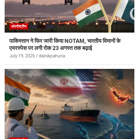
अंतर्राष्ट्रीय
पाकिस्तान ने फिर जारी किया NOTAM, भारतीय विमानों के
एयरस्पेस पर लगी रोक 23 अगस्त तक बढ़ाई
July 19, 2026
dainikpahuna