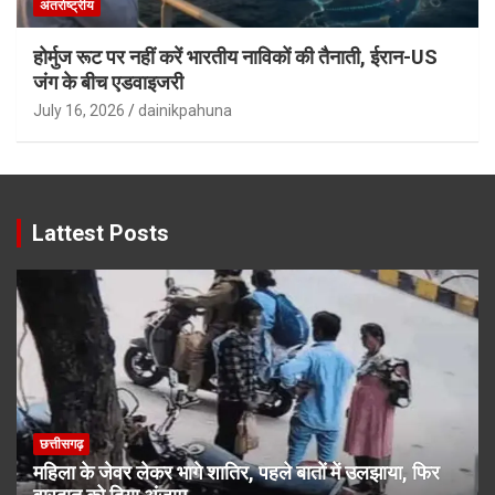
अंतर्राष्ट्रीय
होर्मुज रूट पर नहीं करें भारतीय नाविकों की तैनाती, ईरान-US
जंग के बीच एडवाइजरी
July 16, 2026
dainikpahuna
Lattest Posts
छत्तीसगढ़
महिला के जेवर लेकर भागे शातिर, पहले बातों में उलझाया, फिर