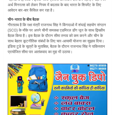
अर्थ मिनरल्‍स को लेकर नियम में बदलाव के बाद भारत के शिपमेंट के लिए
आवेदन बार-बार कैंसिल कर रहा है।
चीन-भारत के बीच बैठक
गौरतलब है कि रक्षा मंत्री राजनाथ सिंह ने किंगदाओ में शंघाई सहयोग संगठन
(SCO) के मौके पर अपने चीनी समकक्ष एडमिरल डोंग जून के साथ द्विपक्षीय
बैठक किया है। इस बैठक के दौरान सीमा तनाव को कम करने और चीन के
साथ बेहतर कूटनीतिक संबंधों के लिए चार-आयामी योजना का सुझाव दिया।
इंडिया टुडे के सूत्रों के मुताबिक, बैठक के दौरान राजनाथ सिंह ने पाकिस्तान
प्रायोजित सीमा पार आतंकवाद का मुद्दा भी उठाया।