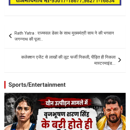
Post
Rath Yatra : राज्यपाल डेका के साथ मुख्यमंत्री साय ने की भगवान
navigation
जगन्नाथ की पूजा…
कलेक्शन एजेंट से लाखों की लूट फर्जी निकली, पीड़ित ही निकला
मास्टरमाइंड….
Sports/Entertainment