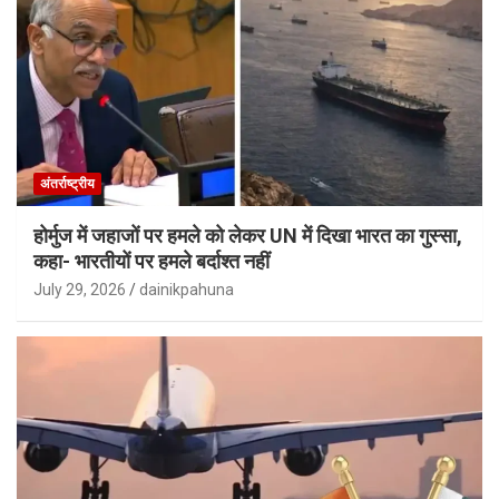
अंतर्राष्ट्रीय
होर्मुज में जहाजों पर हमले को लेकर UN में दिखा भारत का गुस्सा,
कहा- भारतीयों पर हमले बर्दाश्त नहीं
July 29, 2026
dainikpahuna