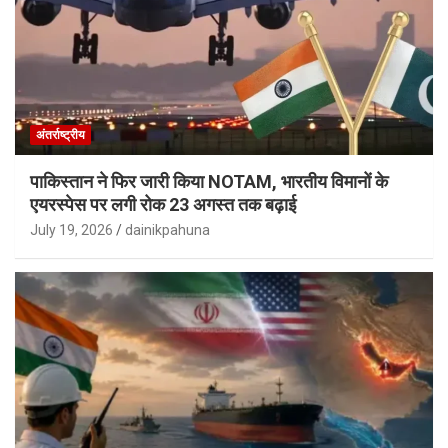
अंतर्राष्ट्रीय
पाकिस्तान ने फिर जारी किया NOTAM, भारतीय विमानों के
एयरस्पेस पर लगी रोक 23 अगस्त तक बढ़ाई
July 19, 2026
dainikpahuna