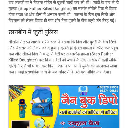
बाद उसकी मां ने विकास पांडेय से दूसरी शादी कर ली थी। शादी के बाद से ही
मृतका (Step Father Killed Daughter) का उसके सौतेले पिता से विवाद
होता रहता था और दोनों में अनबन रहती थी। घटना के दिन इस रिश्ते और
विरासत को लेकर विवाद हो गया और पिता पुत्री के बीच खूनी जंग छिड़ गई।
छानबीन में जुटी पुलिस
डीसीपी सेंट्रल आशीष श्रीवास्तव ने बताया कि पिता और पुत्री के बीच रिश्ते
और विरासत को लेकर विवाद हुआ। देखते ही देखते मामला मारपीट तक पहुंच
गया और सौतले पिता ने चाकू से बेटी पर ताबड़तोड़ हमला (Step Father
Killed Daughter) कर दिया। बेटी को बचाने के लिए मां बीच में कूदी लेकिन
दरिंदे ने उसे भी घायल कर दिया। आनन फानन में युवती को अस्पताल लाया
गया। जहां प्राथमिक जांच के बाद डॉक्टरों ने उसे मृत घोषित कर दिया।