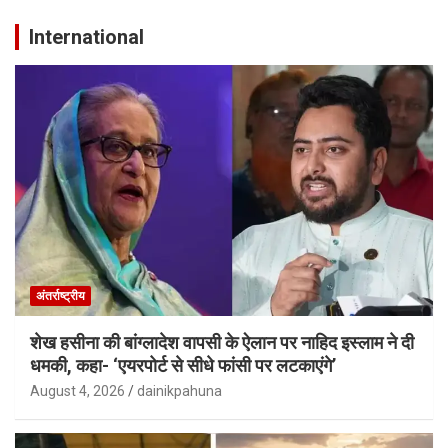
International
अंतर्राष्ट्रीय
शेख हसीना की बांग्लादेश वापसी के ऐलान पर नाहिद इस्लाम ने दी
धमकी, कहा- ‘एयरपोर्ट से सीधे फांसी पर लटकाएंगे’
August 4, 2026
dainikpahuna