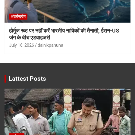
अंतर्राष्ट्रीय
होर्मुज रूट पर नहीं करें भारतीय नाविकों की तैनाती, ईरान-US
जंग के बीच एडवाइजरी
July 16, 2026
dainikpahuna
Lattest Posts