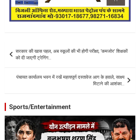
Post
सरकार की खास पहल, अब स्कूलों की भी होगी परीक्षा, ‘कमजोर’ शिक्षकों
navigation
को दी जाएगी ट्रेनिंग…
पंचायत कार्यालय भवन में रखें महत्वपूर्ण दस्तावेज आग के हवाले, साक्ष्य
मिटाने की आशंका…
Sports/Entertainment