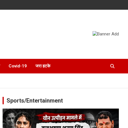
Covid-19
जरा हटके
Sports/Entertainment