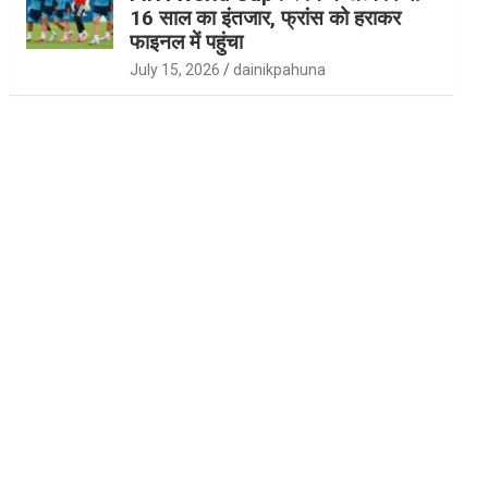
16 साल का इंतजार, फ्रांस को हराकर
फाइनल में पहुंचा
July 15, 2026
dainikpahuna