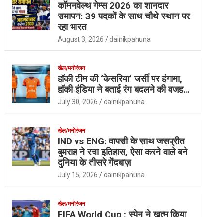
कॉमनवेल्थ गेम्स 2026 का शानदार
समापन: 39 पदकों के साथ चौथे स्थान पर
रहा भारत
August 3, 2026
dainikpahuna
खेल/मनोरंजन
हॉकी टीम की ‘केसरिया’ जर्सी पर हंगामा,
हॉकी इंडिया ने बताई रंग बदलने की वजह…
July 30, 2026
dainikpahuna
खेल/मनोरंजन
IND vs ENG: वापसी के साथ जसप्रीत
बुमराह ने रचा इतिहास, ऐसा करने वाले बने
दुनिया के तीसरे गेंदबाज़
July 15, 2026
dainikpahuna
खेल/मनोरंजन
FIFA World Cup : स्पेन ने खत्म किया