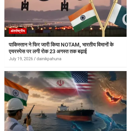
अंतर्राष्ट्रीय
पाकिस्तान ने फिर जारी किया NOTAM, भारतीय विमानों के
एयरस्पेस पर लगी रोक 23 अगस्त तक बढ़ाई
July 19, 2026
dainikpahuna