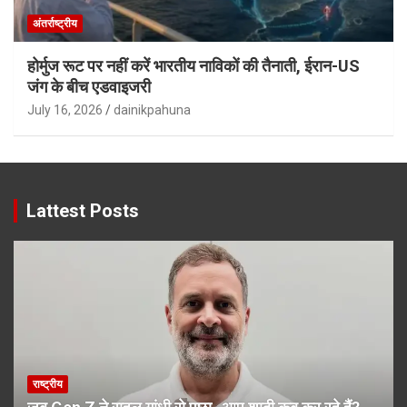
अंतर्राष्ट्रीय
होर्मुज रूट पर नहीं करें भारतीय नाविकों की तैनाती, ईरान-US
जंग के बीच एडवाइजरी
July 16, 2026
dainikpahuna
Lattest Posts
राष्ट्रीय