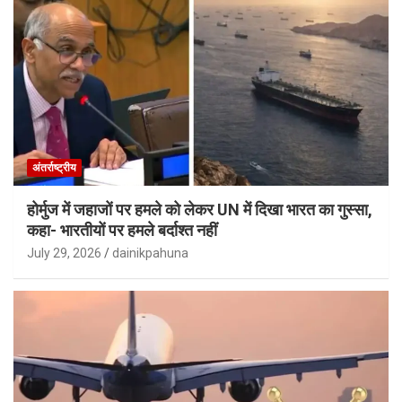
अंतर्राष्ट्रीय
होर्मुज में जहाजों पर हमले को लेकर UN में दिखा भारत का गुस्सा,
कहा- भारतीयों पर हमले बर्दाश्त नहीं
July 29, 2026
dainikpahuna