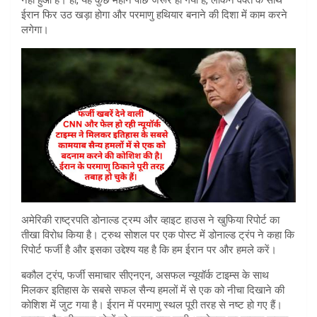
ईरान फिर उठ खड़ा होगा और परमाणु हथियार बनाने की दिशा में काम करने
लगेगा।
अमेरिकी राष्ट्रपति डोनाल्ड ट्रम्प और व्हाइट हाउस ने खुफिया रिपोर्ट का
तीखा विरोध किया है। ट्रुथ सोशल पर एक पोस्ट में डोनाल्ड ट्रंप ने कहा कि
रिपोर्ट फर्जी है और इसका उद्देश्य यह है कि हम ईरान पर और हमले करें।
बकौल ट्रंप, फर्जी समाचार सीएनएन, असफल न्यूयॉर्क टाइम्स के साथ
मिलकर इतिहास के सबसे सफल सैन्य हमलों में से एक को नीचा दिखाने की
कोशिश में जुट गया है। ईरान में परमाणु स्थल पूरी तरह से नष्ट हो गए हैं।