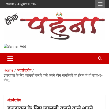
Skip
Saturday, August 8, 2026
to
content
Dainik Pahuna
Home
अंतर्राष्ट्रीय
इजरायल के लिए जासूसी करने वाले अपने तीन नागरिकों को ईरान ने दी सजा-ए-
मौत…
अंतर्राष्ट्रीय
इजरायल के लिए जासूसी करने वाले अपने