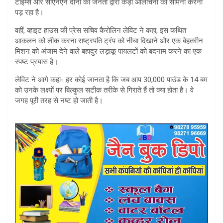
टाइम्स और सीएनएन दोनों को जनता द्वारा कड़ी आलोचना का सामना करना
पड़ रहा है।
वहीं, व्हाइट हाउस की प्रेस सचिव कैरोलिन लेविट ने कहा, इस कथित
आकलन को लीक करना राष्ट्रपति ट्रंप को नीचा दिखाने और एक बेहतरीन
मिशन को अंजाम देने वाले बहादुर लड़ाकू पायलटों को बदनाम करने का एक
स्पष्ट प्रयास है।
लेविट ने आगे कहा- हर कोई जानता है कि जब आप 30,000 पाउंड के 14 बम
को उनके लक्ष्यों पर बिल्कुल सटीक तरीके से गिराते हैं तो क्या होता है। वे
जगह पूरी तरह से नष्ट हो जाती है।