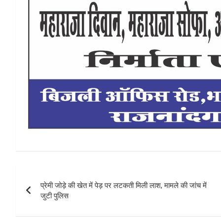
Post
प्रेमी जोड़े की खेत में पेड़ पर लटकती मिली लाश, मामले की जांच में
navigation
जुटी पुलिस