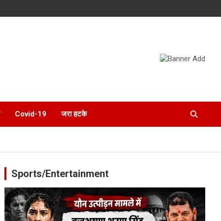
Covid-19
जरा हटके
Sports/Entertainment