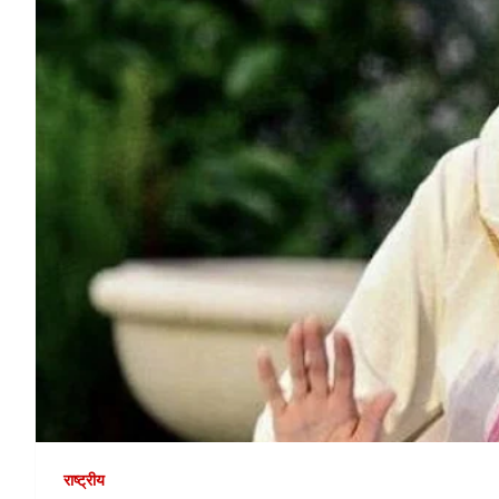
राष्ट्रीय