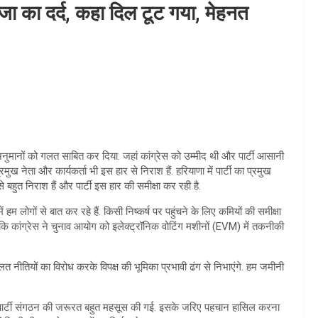
लजा का दर्द, कहा दिल टूट गया, मेहनत
ी अनुमानों को गलत साबित कर दिया. जहां कांग्रेस को उम्मीद थी और पार्टी आसानी
मुख नेता और कार्यकर्ता भी इस हार से निराश हैं. हरियाणा में पार्टी का प्रमुख
 बहुत निराश हैं और पार्टी इस हार की समीक्षा कर रही है.
ं हम लोगों से बात कर रहे हैं. किसी निष्कर्ष पर पहुंचने के लिए कमियों की समीक्षा
ा कि कांग्रेस ने चुनाव आयोग को इलेक्ट्रॉनिक वोटिंग मशीनों (EVM) में तकनीकी
लत नीतियों का विरोध करके विपक्ष की भूमिका प्रभावी ढंग से निभाएंगे. हम जमीनी
ौरान पार्टी संगठन की जरूरत बहुत महसूस की गई. इसके जरिए पहचान हासिल करना