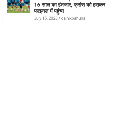
16 साल का इंतजार, फ्रांस को हराकर
फाइनल में पहुंचा
July 15, 2026
dainikpahuna