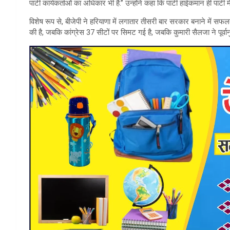
पार्टी कार्यकर्ताओं का अधिकार भी है.” उन्होंने कहा कि पार्टी हाईकमान ही पार्टी
विशेष रूप से, बीजेपी ने हरियाणा में लगातार तीसरी बार सरकार बनाने में सफल
की है, जबकि कांग्रेस 37 सीटों पर सिमट गई है, जबकि कुमारी सैलजा ने पूर्व