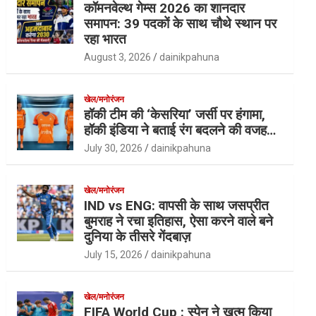
कॉमनवेल्थ गेम्स 2026 का शानदार
समापन: 39 पदकों के साथ चौथे स्थान पर
रहा भारत
August 3, 2026
dainikpahuna
खेल/मनोरंजन
हॉकी टीम की ‘केसरिया’ जर्सी पर हंगामा,
हॉकी इंडिया ने बताई रंग बदलने की वजह…
July 30, 2026
dainikpahuna
खेल/मनोरंजन
IND vs ENG: वापसी के साथ जसप्रीत
बुमराह ने रचा इतिहास, ऐसा करने वाले बने
दुनिया के तीसरे गेंदबाज़
July 15, 2026
dainikpahuna
खेल/मनोरंजन
FIFA World Cup : स्पेन ने खत्म किया