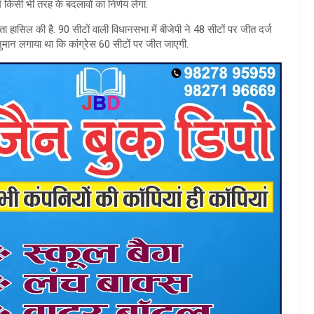
 में किसी भी तरह के बदलावों का निर्णय लेगा.
ता हासिल की है. 90 सीटों वाली विधानसभा में बीजेपी ने 48 सीटों पर जीत दर्ज
ानुमान लगाया था कि कांग्रेस 60 सीटों पर जीत जाएगी.