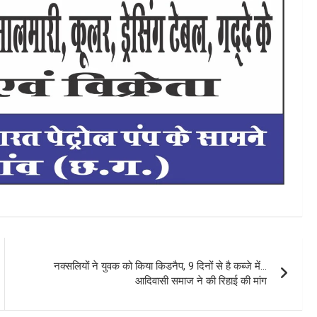
नक्सलियों ने युवक को किया किडनैप, 9 दिनों से है कब्जे में…
आदिवासी समाज ने की रिहाई की मांग