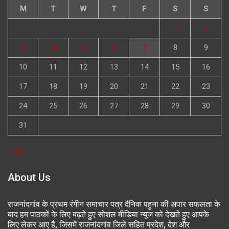
M
T
W
T
F
S
S
1
2
3
4
5
6
7
8
9
10
11
12
13
14
15
16
17
18
19
20
21
22
23
24
25
26
27
28
29
30
31
« Jul
About Us
राजनांदगांव के प्रथम रंगीन समाचार पत्र दैनिक पहुना की अपार सफलता के
बाद हम पाठकों के लिए बढ़ते हुए सोशल मीडिया न्यूज को देखते हुए आपके
लिए लेकर आए हैं, जिसमें राजनांदगांव जिले सहित प्रदेश, देश और