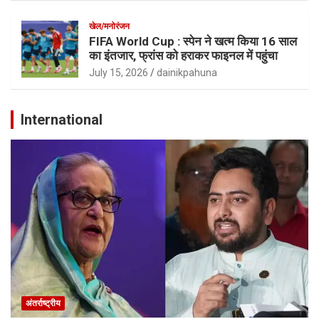
खेल/मनोरंजन
FIFA World Cup : स्पेन ने खत्म किया 16 साल
का इंतजार, फ्रांस को हराकर फाइनल में पहुंचा
July 15, 2026
dainikpahuna
International
अंतर्राष्ट्रीय