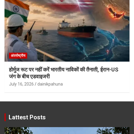
अंतर्राष्ट्रीय
होर्मुज रूट पर नहीं करें भारतीय नाविकों की तैनाती, ईरान-US
जंग के बीच एडवाइजरी
July 16, 2026
dainikpahuna
Lattest Posts