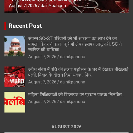
August 7, 2026
dainikpahuna
Recent Post
संपन्न SC-ST परिवारों को भी आरक्षण का लाभ देने का
मामला: केंद्र ने कहा- क्रीमी लेयर इसपर लागू नहीं, SC ने
खारिज की याचिका
August 7, 2026
dainikpahuna
अवैध संबंध में पति की हत्या: पड़ोसन के घर में देखकर बौखलाई
पत्नी, विवाद के दौरान दिया धक्का, फिर…
August 7, 2026
dainikpahuna
महिला शिक्षिकाओं की शिकायत पर प्रधान पाठक निलंबित…
August 7, 2026
dainikpahuna
AUGUST 2026