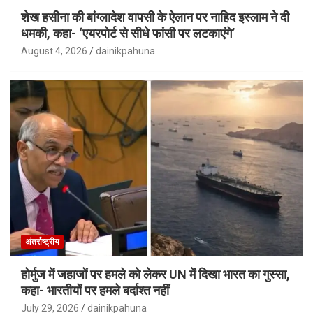
शेख हसीना की बांग्लादेश वापसी के ऐलान पर नाहिद इस्लाम ने दी
धमकी, कहा- ‘एयरपोर्ट से सीधे फांसी पर लटकाएंगे’
August 4, 2026
dainikpahuna
अंतर्राष्ट्रीय
होर्मुज में जहाजों पर हमले को लेकर UN में दिखा भारत का गुस्सा,
कहा- भारतीयों पर हमले बर्दाश्त नहीं
July 29, 2026
dainikpahuna