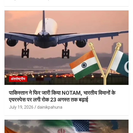
अंतर्राष्ट्रीय
पाकिस्तान ने फिर जारी किया NOTAM, भारतीय विमानों के
एयरस्पेस पर लगी रोक 23 अगस्त तक बढ़ाई
July 19, 2026
dainikpahuna