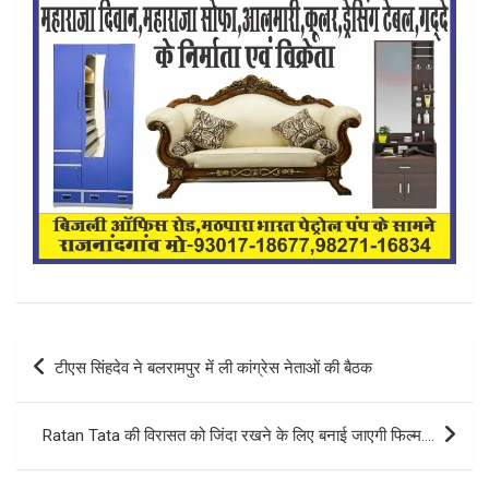
Post
टीएस सिंहदेव ने बलरामपुर में ली कांग्रेस नेताओं की बैठक
navigation
Ratan Tata की विरासत को जिंदा रखने के लिए बनाई जाएगी फिल्म….