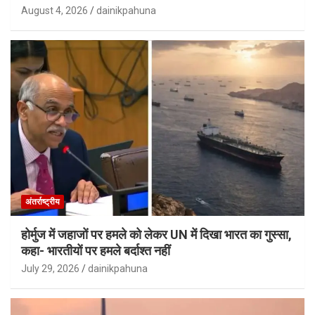
August 4, 2026
dainikpahuna
अंतर्राष्ट्रीय
होर्मुज में जहाजों पर हमले को लेकर UN में दिखा भारत का गुस्सा,
कहा- भारतीयों पर हमले बर्दाश्त नहीं
July 29, 2026
dainikpahuna