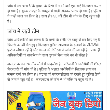
जांच में पता चला है कि मृतका के रिश्ते में लगने वाले एक भाई फिलहाल फरार
हो गया है। युवक रायपुर के रायपुरा में गाड़ी छोड़कर फरार हो गया है। पुलिस
ने गाड़ी जब्त कर लिया है। साथ ही FSL की टीम भी जांच के लिए पहुंच रही
है।
जांच में जुटी टीम
जांच अधिकारियों का कहना है कि बच्ची के शरीर पर चाकू से वार किए गए हैं,
जिससे उसकी मौत हुई। फिलहाल पुलिस आसपास के इलाकों के सीसीटीवी
फुटेज खंगाल रही है और मामले की गंभीरता से जांच की जा रही है। साथ ही
अधिकारियों को नाबालिग के साथ दुष्कर्म किए जाने का भी संदेह है।
वारदात के बाद स्थानीय लोगों में आक्रोश है। परिजनों ने आरोपियों की शीघ्र
गिरफ्तारी की मांग की है। पुलिस ने अज्ञात आरोपियों के खिलाफ हत्या का
मामला दर्ज कर लिया है। घटना की संवेदनशीलता को देखते हुए पुलिस तेजी
से जांच में जूट गई है। एफएसएल की टीम ने भी मौके पर पहुंच गई है।