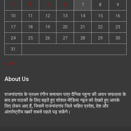
3
4
5
6
7
8
9
10
11
12
13
14
15
16
17
18
19
20
21
22
23
24
25
26
27
28
29
30
31
« Jul
About Us
राजनांदगांव के प्रथम रंगीन समाचार पत्र दैनिक पहुना की अपार सफलता के
बाद हम पाठकों के लिए बढ़ते हुए सोशल मीडिया न्यूज को देखते हुए आपके
लिए लेकर आए हैं, जिसमें राजनांदगांव जिले सहित प्रदेश, देश और
अंतर्राष्ट्रीय खबरें सबसे पहले पढ़ सकेंगे।