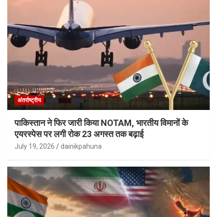
अंतर्राष्ट्रीय
पाकिस्तान ने फिर जारी किया NOTAM, भारतीय विमानों के
एयरस्पेस पर लगी रोक 23 अगस्त तक बढ़ाई
July 19, 2026
dainikpahuna