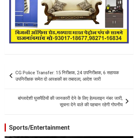
Post
CG Police Transfer: 15 निरीक्षक, 24 उपनिरीक्षक, 6 सहायक
navigation
उपनिरीक्षक समेत दो आरक्षकों का तबादला, आदेश जारी
बांग्लादेशी घुसपैठियों की जानकारी देने के लिए हेल्पलाइन नंबर जारी,
सूचना देने वाले की पहचान रहेगी गोपनीय
Sports/Entertainment