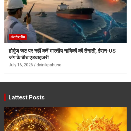
अंतर्राष्ट्रीय
होर्मुज रूट पर नहीं करें भारतीय नाविकों की तैनाती, ईरान-US
जंग के बीच एडवाइजरी
July 16, 2026
dainikpahuna
Lattest Posts