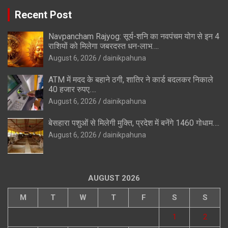
Recent Post
Navpancham Rajyog: सूर्य-शनि का नवपंचम योग से इन 4
राशियों को मिलेगा जबरदस्त धन-लाभ….
August 6, 2026
dainikpahuna
ATM में मदद के बहाने ठगी, शातिर ने कार्ड बदलकर निकाले
40 हजार रुपए….
August 6, 2026
dainikpahuna
बेसहारा पशुओं से मिलेगी मुक्ति, प्रदेश में बनेंगे 1460 गोधाम….
August 6, 2026
dainikpahuna
AUGUST 2026
M
T
W
T
F
S
S
1
2