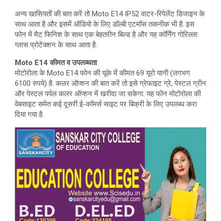
अन्य खासियतों की बात करें तो Moto E14 IP52 वाटर-रिपेलेंट डिजाइन के
साथ आता है और इसमें ऑडियो के लिए डॉल्बी एटमॉस तकनीक भी है. इस
फोन में मैट फिनिश के साथ एक बेहतरीन बिल्ड है और यह कॉर्निंग गोरिल्ला
ग्लास प्रोटेक्शन के साथ आता है.
Moto E14 कीमत व उपलब्धता
मोटोरोला के Moto E14 फोन की यूके में कीमत 69 यूरो यानी (लगभग
6100 रुपये) है. कलर ऑप्शन की बात करें तो इसे ग्रेफाइट ग्रे, पेस्टल ग्रीन
और पेस्टल पर्पल कलर ऑप्शन में खरीदा जा सकेगा. यह फोन मोटोरोला की
वेबसाइट समेत कई दूसरी ई-कॉमर्स साइट पर बिक्री के लिए उपलब्ध करा
दिया गया है.