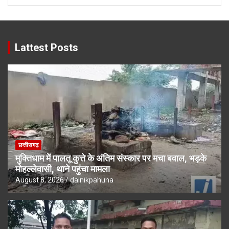
Lattest Posts
छत्तीसगढ़
मुक्तिधाम में पालतू कुत्ते के अंतिम संस्कार पर मचा बवाल, भड़के
मोहल्लेवासी, थाने पहुंचा मामला
August 8, 2026
dainikpahuna