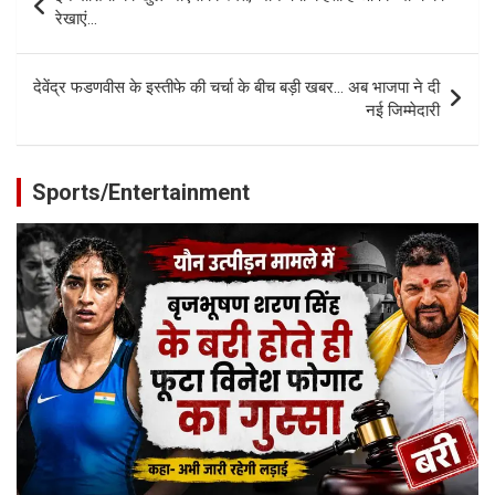
navigation
रेखाएं…
देवेंद्र फडणवीस के इस्तीफे की चर्चा के बीच बड़ी खबर… अब भाजपा ने दी
नई जिम्मेदारी
Sports/Entertainment