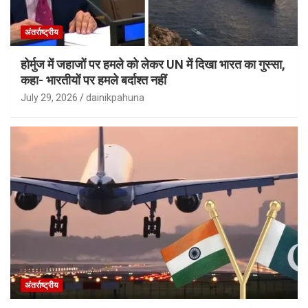
अंतर्राष्ट्रीय
होर्मुज में जहाजों पर हमले को लेकर UN में दिखा भारत का गुस्सा,
कहा- भारतीयों पर हमले बर्दाश्त नहीं
July 29, 2026
dainikpahuna
अंतर्राष्ट्रीय