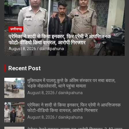
छत्तीसगढ़
प्रेमिका ने शादी से किया इनकार, फिर प्रेमी ने आपत्तिजनक
फोटो-वीडियो किया वायरल, आरोपी गिरफ्तार
August 8, 2026
dainikpahuna
Recent Post
मुक्तिधाम में पालतू कुत्ते के अंतिम संस्कार पर मचा बवाल,
भड़के मोहल्लेवासी, थाने पहुंचा मामला
August 8, 2026
dainikpahuna
प्रेमिका ने शादी से किया इनकार, फिर प्रेमी ने आपत्तिजनक
फोटो-वीडियो किया वायरल, आरोपी गिरफ्तार
August 8, 2026
dainikpahuna