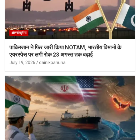
अंतर्राष्ट्रीय
पाकिस्तान ने फिर जारी किया NOTAM, भारतीय विमानों के
एयरस्पेस पर लगी रोक 23 अगस्त तक बढ़ाई
July 19, 2026
dainikpahuna