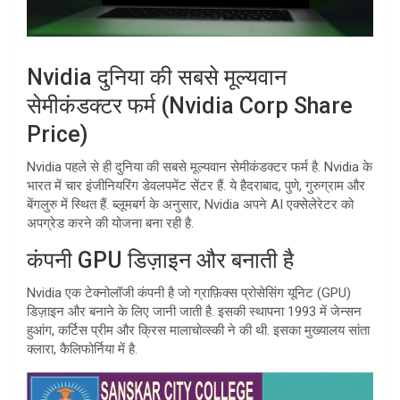
Nvidia दुनिया की सबसे मूल्यवान
सेमीकंडक्टर फर्म (Nvidia Corp Share
Price)
Nvidia पहले से ही दुनिया की सबसे मूल्यवान सेमीकंडक्टर फर्म है. Nvidia के
भारत में चार इंजीनियरिंग डेवलपमेंट सेंटर हैं. ये हैदराबाद, पुणे, गुरुग्राम और
बेंगलुरु में स्थित हैं. ब्लूमबर्ग के अनुसार, Nvidia अपने AI एक्सेलेरेटर को
अपग्रेड करने की योजना बना रही है.
कंपनी GPU डिज़ाइन और बनाती है
Nvidia एक टेक्नोलॉजी कंपनी है जो ग्राफ़िक्स प्रोसेसिंग यूनिट (GPU)
डिज़ाइन और बनाने के लिए जानी जाती है. इसकी स्थापना 1993 में जेन्सन
हुआंग, कर्टिस प्रीम और क्रिस मालाचोव्स्की ने की थी. इसका मुख्यालय सांता
क्लारा, कैलिफोर्निया में है.