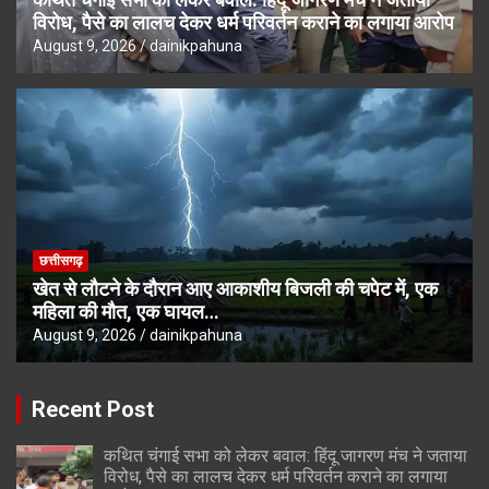
विरोध, पैसे का लालच देकर धर्म परिवर्तन कराने का लगाया आरोप
August 9, 2026
dainikpahuna
छत्तीसगढ़
खेत से लौटने के दौरान आए आकाशीय बिजली की चपेट में, एक
महिला की मौत, एक घायल…
August 9, 2026
dainikpahuna
Recent Post
कथित चंगाई सभा को लेकर बवाल: हिंदू जागरण मंच ने जताया
विरोध, पैसे का लालच देकर धर्म परिवर्तन कराने का लगाया