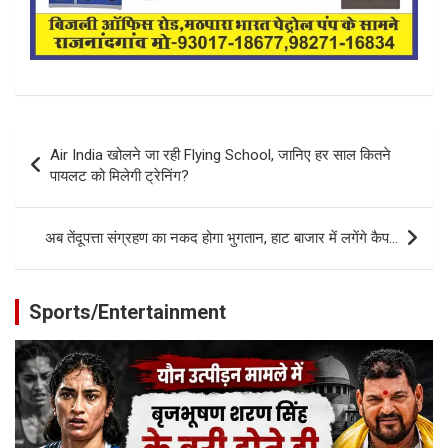
Post
Air India खोलने जा रही Flying School, जानिए हर साल कितने
navigation
पायलट को मिलेगी ट्रेनिंग?
अब तेंदूपत्ता संग्रहण का नकद होगा भुगतान, हाट बाजार में लगेंगे कैप…
Sports/Entertainment