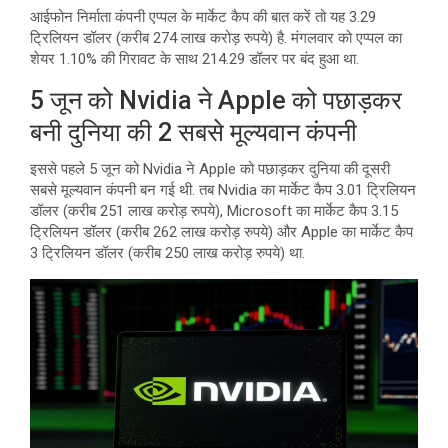
आईफोन निर्माता कंपनी एप्पल के मार्केट कैप की बात करें तो यह 3.29
ट्रिलियन डॉलर (करीब 274 लाख करोड़ रुपये) है. मंगलवार को एप्पल का
शेयर 1.10% की गिरावट के साथ 214.29 डॉलर पर बंद हुआ था.
5 जून को Nvidia ने Apple को पछाड़कर
बनी दुनिया की 2 सबसे मूल्यवान कंपनी
इससे पहले 5 जून को Nvidia ने Apple को पछाड़कर दुनिया की दूसरी
सबसे मूल्यवान कंपनी बन गई थी. तब Nvidia का मार्केट कैप 3.01 ट्रिलियन
डॉलर (करीब 251 लाख करोड़ रुपये), Microsoft का मार्केट कैप 3.15
ट्रिलियन डॉलर (करीब 262 लाख करोड़ रुपये) और Apple का मार्केट कैप
3 ट्रिलियन डॉलर (करीब 250 लाख करोड़ रुपये) था.