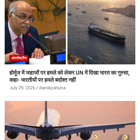
अंतर्राष्ट्रीय
होर्मुज में जहाजों पर हमले को लेकर UN में दिखा भारत का गुस्सा,
कहा- भारतीयों पर हमले बर्दाश्त नहीं
July 29, 2026
dainikpahuna