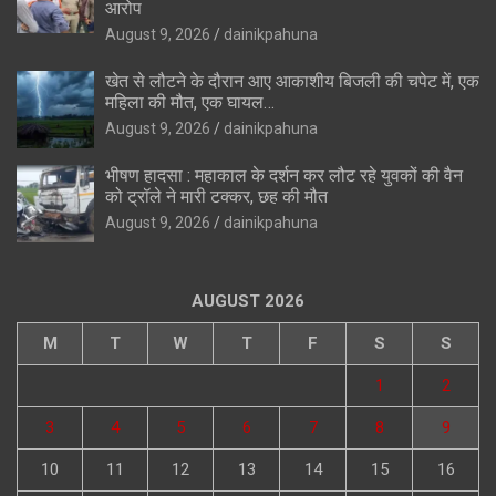
आरोप
August 9, 2026
dainikpahuna
खेत से लौटने के दौरान आए आकाशीय बिजली की चपेट में, एक
महिला की मौत, एक घायल…
August 9, 2026
dainikpahuna
भीषण हादसा : महाकाल के दर्शन कर लौट रहे युवकों की वैन
को ट्रॉले ने मारी टक्कर, छह की मौत
August 9, 2026
dainikpahuna
AUGUST 2026
M
T
W
T
F
S
S
1
2
3
4
5
6
7
8
9
10
11
12
13
14
15
16