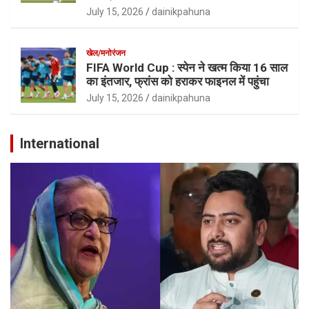
July 15, 2026
dainikpahuna
खेल/मनोरंजन
FIFA World Cup : स्पेन ने खत्म किया 16 साल
का इंतजार, फ्रांस को हराकर फाइनल में पहुंचा
July 15, 2026
dainikpahuna
International