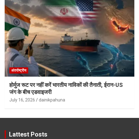
अंतर्राष्ट्रीय
होर्मुज रूट पर नहीं करें भारतीय नाविकों की तैनाती, ईरान-US
जंग के बीच एडवाइजरी
July 16, 2026
dainikpahuna
Lattest Posts