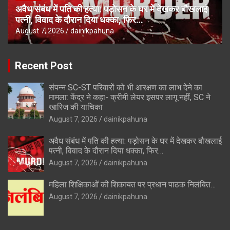
अवैध संबंध में पति की हत्या: पड़ोसन के घर में देखकर बौखलाई
पत्नी, विवाद के दौरान दिया धक्का, फिर…
August 7, 2026
dainikpahuna
Recent Post
संपन्न SC-ST परिवारों को भी आरक्षण का लाभ देने का
मामला: केंद्र ने कहा- क्रीमी लेयर इसपर लागू नहीं, SC ने
खारिज की याचिका
August 7, 2026
dainikpahuna
अवैध संबंध में पति की हत्या: पड़ोसन के घर में देखकर बौखलाई
पत्नी, विवाद के दौरान दिया धक्का, फिर…
August 7, 2026
dainikpahuna
महिला शिक्षिकाओं की शिकायत पर प्रधान पाठक निलंबित…
August 7, 2026
dainikpahuna