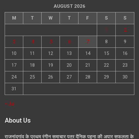
AUGUST 2026
M
T
W
T
F
S
S
1
2
3
4
5
6
7
8
9
10
11
12
13
14
15
16
17
18
19
20
21
22
23
24
25
26
27
28
29
30
31
« Jul
About Us
राजनांदगांव के प्रथम रंगीन समाचार पत्र दैनिक पहुना की अपार सफलता के