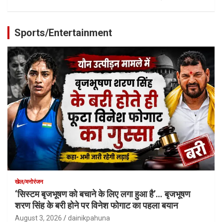
Sports/Entertainment
खेल/मनोरंजन
‘सिस्टम बृजभूषण को बचाने के लिए लगा हुआ है’… बृजभूषण
शरण सिंह के बरी होने पर विनेश फोगाट का पहला बयान
August 3, 2026
dainikpahuna