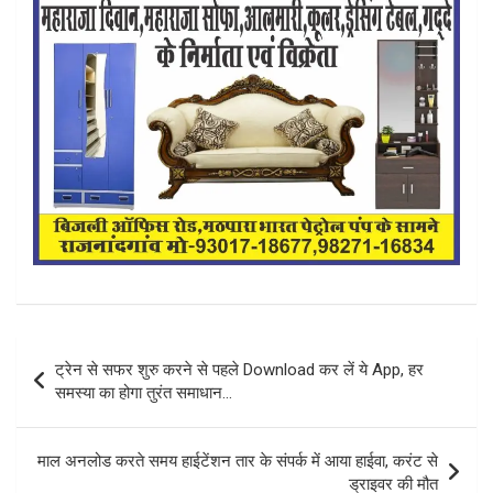
Post
ट्रेन से सफर शुरु करने से पहले Download कर लें ये App, हर
navigation
समस्या का होगा तुरंत समाधान…
माल अनलोड करते समय हाईटेंशन तार के संपर्क में आया हाईवा, करंट से
ड्राइवर की मौत