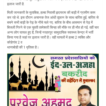
इलाज जारी है.
p
मिली जानकारी के मुताबिक, हल्बा निवासी हृदयराम की बाड़ी में ग्रामीण काम
p
कर रहे थे. इस दौरान अचानक तेज आंधी तूफान के साथ बारिश हुई. बारिश से
बचने सभी बाड़ी के पेड़ के नीचे चले गए. बारिश के बीच आसमान से पेड़ में
बिजली गिरने से एक युवती तामेश्वरी सिन्हा की मौके पर ही मौत हो गई. वहीं चार
अन्य लोग घायल हुए हैं, जिन्हें नरहरपुर सामुदायिक स्वास्थ्य केन्द्र में भर्ती
किया गया है जहां पर इलाज जारी है। वही घायलों में हल्बा 2 व्यक्ति और
कोडेगांव 2 व
थानाबोडी की 1 मृतिका है।