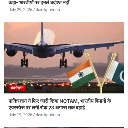
कहा- भारतीयों पर हमले बर्दाश्त नहीं
July 29, 2026
dainikpahuna
अंतर्राष्ट्रीय
पाकिस्तान ने फिर जारी किया NOTAM, भारतीय विमानों के
एयरस्पेस पर लगी रोक 23 अगस्त तक बढ़ाई
July 19, 2026
dainikpahuna