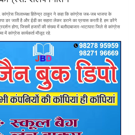
गी. कांग्रेस जिलाध्यक्ष हितेन्द्र ठाकुर ने कहा कि कांग्रेस जब-जब भाजपा के
ाजपा डर जाती है और ईडी का सहारा लेकर डराने का प्रयास करती है. हम डरेंगे
प्रदर्शन होगा, जिसमें हजारों की संख्या में बलौदाबाजार-भाटापारा जिले से कांग्रेस
ा में कांग्रेस कार्यकर्ता मौजूद रहे.