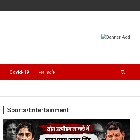
Covid-19
जरा हटके
Sports/Entertainment