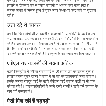
कर दी है। अभी तक आठ हजार ऐसे सदस्यों के आधार की जांच की गई है।
जिसमें से दो हजार छह से ज्यादा सदस्यों के आधार नंबर गलत मिले हैं।
जबकि आधार से मिलान हुआ तो दूसरे लोगों के आधार कार्ड होने की पुष्टी हो
रही है।
उठा रहे थे चावल
बतादें कि जिन लोगों की जानकारी ई-केवाईसी में गलत मिली है, वह बीते पांच
साल से चावल उठा रहे थे। छह सदस्यी परिवार में दो लोगों के नाम गलत मिल
रहे हैं। अब जब सत्यापन किया जा रहा है तो ऐसे कार्डधारी सामने नहीं आ रहे
हैं। विभाग को संदेह है कि ये राशनकार्ड गलत जानकारी देकर बनाए गए हैं।
अब ऐसे बोगस राशनकार्ड को 31 अक्टूबर के बाद ब्लाक कर दिया जाएगा।
एपीएल राशनकार्डों की संख्या अधिक
बतादें कि प्रदेश में एपीएल राशनकार्ड से 50 हजार तक का इलाज मुफ्त है।
जिसके कारण दूसरे राज्यों के लोगों ने भी यहां का राशनकार्ड बनवा लिया है।
इसके अलावा मजदूर कार्ड के सहारे बीपीएल कार्ड बनवाने वालों की भी जांच
की जा रही है। कुछ कार्डधारियों ने अपने दूसरे राज्यों में रहने वाले स्वजनों के
नाम दर्ज करवाया है।
ऐसी मिल रही हैं गड़बड़ी