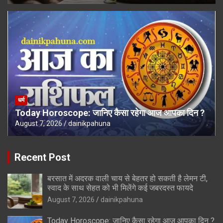
धर्म
Today Horoscope: जानिए कैसा रहेगा आज आपका दिन ?
August 7, 2026
dainikpahuna
Recent Post
बरसात में अदरक वाली चाय से बेहतर हो सकती है लेमन टी,
स्वाद के साथ सेहत को भी मिलेंगे कई जबरदस्त फायदे
August 7, 2026
dainikpahuna
Today Horoscope: जानिए कैसा रहेगा आज आपका दिन ?