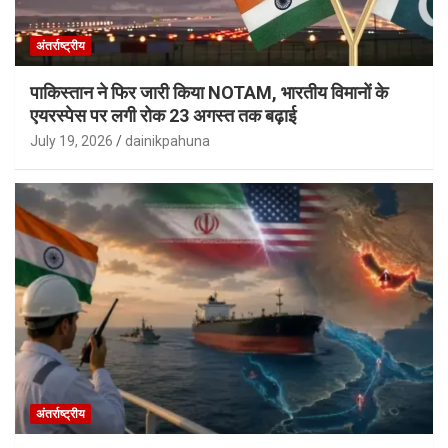
अंतर्राष्ट्रीय
पाकिस्तान ने फिर जारी किया NOTAM, भारतीय विमानों के
एयरस्पेस पर लगी रोक 23 अगस्त तक बढ़ाई
July 19, 2026
dainikpahuna
अंतर्राष्ट्रीय