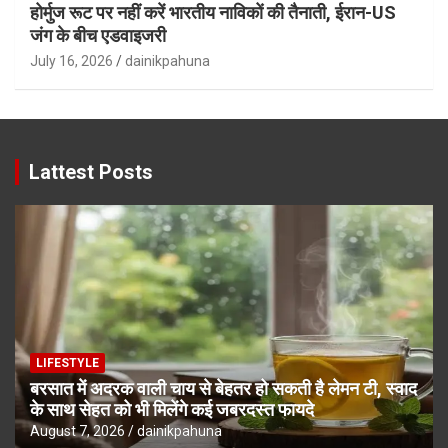
होर्मुज रूट पर नहीं करें भारतीय नाविकों की तैनाती, ईरान-US
जंग के बीच एडवाइजरी
July 16, 2026
dainikpahuna
Lattest Posts
LIFESTYLE
बरसात में अदरक वाली चाय से बेहतर हो सकती है लेमन टी, स्वाद
के साथ सेहत को भी मिलेंगे कई जबरदस्त फायदे
August 7, 2026
dainikpahuna