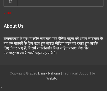
31
« Jul
About Us
राजनांदगांव के प्रथम रंगीन समाचार पत्र दैनिक पहुना की अपार सफलता के
बाद हम पाठकों के लिए बढ़ते हुए सोशल मीडिया न्यूज को देखते हुए आपके
लिए लेकर आए हैं, जिसमें राजनांदगांव जिले सहित प्रदेश, देश और
अंतर्राष्ट्रीय खबरें सबसे पहले पढ़ सकेंगे।
Copyright © 2026
Dainik Pahuna
| Technical Support by
Webitof
>