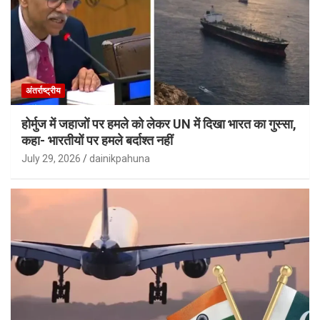
अंतर्राष्ट्रीय
होर्मुज में जहाजों पर हमले को लेकर UN में दिखा भारत का गुस्सा,
कहा- भारतीयों पर हमले बर्दाश्त नहीं
July 29, 2026
dainikpahuna