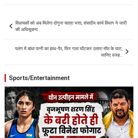
Post
विधायकों को अब मिलेगा दोगुना यात्रा भत्ता, संसदीय कार्य विभाग ने जारी
navigation
की अधिसूचना…
पलंग में बांधा पत्नी का हाथ-पैर, फिर गला घोंटकर उतारा मौत के घाट,
जानिए वजह…
Sports/Entertainment