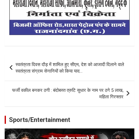
Post
स्वतंत्रता दिवस दौड़ में शामिल हुए सीएम, देश को आजादी दिलाने वाले
navigation
स्वतंत्रता संग्राम सेनानियों को किया याद…
फर्जी वकील बनकर ठगी : बंदोबस्त त्रुटि सुधार के नाम पर ठगे 5 लाख,
महिला गिरफ्तार
Sports/Entertainment