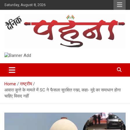
Skip
Saturday, August 8, 2026
to
content
Dainik Pahuna
Home
राष्ट्रीय
आवारा कुत्ते के मामले में SC ने फैसला सुरक्षित रखा, कहा- मुद्दे का समाधान होना
चाहिए विवाद नहीं