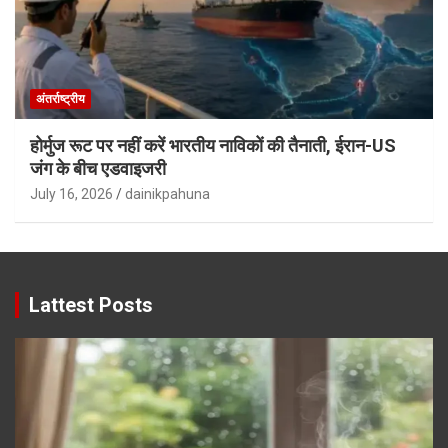
अंतर्राष्ट्रीय
होर्मुज रूट पर नहीं करें भारतीय नाविकों की तैनाती, ईरान-US
जंग के बीच एडवाइजरी
July 16, 2026
dainikpahuna
Lattest Posts