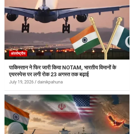
अंतर्राष्ट्रीय
पाकिस्तान ने फिर जारी किया NOTAM, भारतीय विमानों के
एयरस्पेस पर लगी रोक 23 अगस्त तक बढ़ाई
July 19, 2026
dainikpahuna