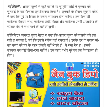
at
ar
नई दिल्ली।
आवारा कुत्तों से जुड़े मामले पर सुप्रीम कोर्ट ने गुरुवार को
s
e
सुनवाई के बाद फैसला सुरक्षित रख लिया है। सुनवाई के दौरान सुप्रीम कोर्ट
A
ने कहा कि मुद्दे पर विवाद के बजाए समाधान होना चाहिए। इस केस की
जस्टिस विक्रम नाथ, जस्टिस संदीप मेहता और जस्टिस एनवी अंजारिया की
p
स्पेशल बेंच ने सभी पक्षों की दलीलें सुनीं।
p
सॉलिसिटर जनरल तुषार मेहता ने कहा कि आवारा कुत्तों की नसबंद को हल
नहीं हो सकता है, क्यों कि इससे रेबीज नहीं रुकता है। इनके डर के कारण मां-
बाप बच्चों को घर के बाहर खेलने नहीं भेजते हैं। ये रुख मेरा है। इससे
सरकार का कोई लेना-देना नहीं है। इस बेहद गंभीर मुद्दे का हल निकालना ही
होगा।