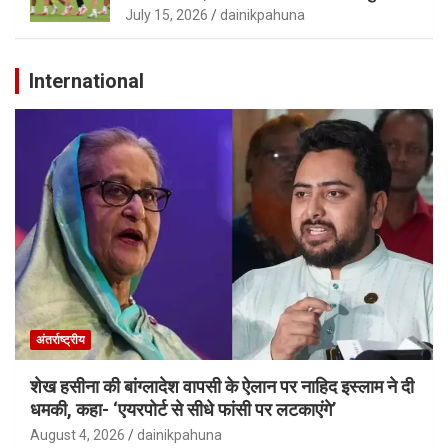
July 15, 2026
dainikpahuna
International
अंतर्राष्ट्रीय
शेख हसीना की बांग्लादेश वापसी के ऐलान पर नाहिद इस्लाम ने दी
धमकी, कहा- ‘एयरपोर्ट से सीधे फांसी पर लटकाएंगे’
August 4, 2026
dainikpahuna