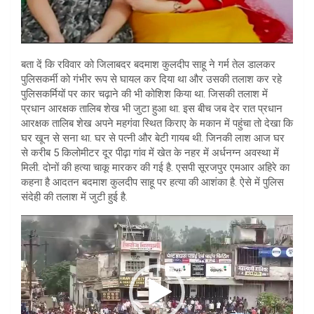
बता दें कि रविवार को जिलाबदर बदमाश कुलदीप साहू ने गर्म तेल डालकर
पुलिसकर्मी को गंभीर रूप से घायल कर दिया था और उसकी तलाश कर रहे
पुलिसकर्मियों पर कार चढ़ाने की भी कोशिश किया था. जिसकी तलाश में
प्रधान आरक्षक तालिब शेख भी जुटा हुआ था. इस बीच जब देर रात प्रधान
आरक्षक तालिब शेख अपने महगंवा स्थित किराए के मकान में पहुंचा तो देखा कि
घर खून से सना था. घर से पत्नी और बेटी गायब थी. जिनकी लाश आज घर
से करीब 5 किलोमीटर दूर पीढ़ा गांव में खेत के नहर में अर्धनग्न अवस्था में
मिली. दोनों की हत्या चाकू मारकर की गई है. एसपी सूरजपुर एमआर अहिरे का
कहना है आदतन बदमाश कुलदीप साहू पर हत्या की आशंका है. ऐसे में पुलिस
संदेही की तलाश में जुटी हुई है.
Video
Player