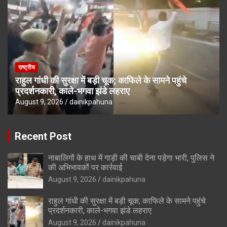
राष्ट्रीय
राहुल गांधी की सुरक्षा में बड़ी चूक; काफिले के सामने पहुंचे
प्रदर्शनकारी, काले-भगवा झंडे लहराए
August 9, 2026
dainikpahuna
Recent Post
नाबालिगों के हाथ में गाड़ी की चाबी देना पड़ेगा भारी, पुलिस ने
की अभिभावकों पर कार्रवाई
August 9, 2026
dainikpahuna
राहुल गांधी की सुरक्षा में बड़ी चूक; काफिले के सामने पहुंचे
प्रदर्शनकारी, काले-भगवा झंडे लहराए
August 9, 2026
dainikpahuna