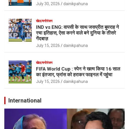
July 30, 2026
dainikpahuna
खेल/मनोरंजन
IND vs ENG: वापसी के साथ जसप्रीत बुमराह ने
रचा इतिहास, ऐसा करने वाले बने दुनिया के तीसरे
गेंदबाज़
July 15, 2026
dainikpahuna
खेल/मनोरंजन
FIFA World Cup : स्पेन ने खत्म किया 16 साल
का इंतजार, फ्रांस को हराकर फाइनल में पहुंचा
July 15, 2026
dainikpahuna
International