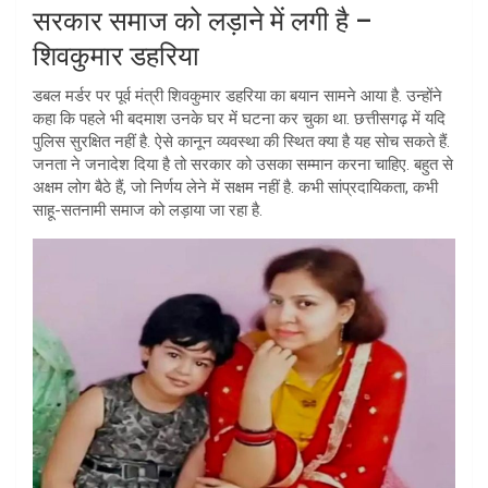
सरकार समाज को लड़ाने में लगी है –
शिवकुमार डहरिया
डबल मर्डर पर पूर्व मंत्री शिवकुमार डहरिया का बयान सामने आया है. उन्होंने
कहा कि पहले भी बदमाश उनके घर में घटना कर चुका था. छत्तीसगढ़ में यदि
पुलिस सुरक्षित नहीं है. ऐसे कानून व्यवस्था की स्थित क्या है यह सोच सकते हैं.
जनता ने जनादेश दिया है तो सरकार को उसका सम्मान करना चाहिए. बहुत से
अक्षम लोग बैठे हैं, जो निर्णय लेने में सक्षम नहीं है. कभी सांप्रदायिकता, कभी
साहू-सतनामी समाज को लड़ाया जा रहा है.