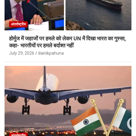
अंतर्राष्ट्रीय
होर्मुज में जहाजों पर हमले को लेकर UN में दिखा भारत का गुस्सा,
कहा- भारतीयों पर हमले बर्दाश्त नहीं
July 29, 2026
dainikpahuna
अंतर्राष्ट्रीय