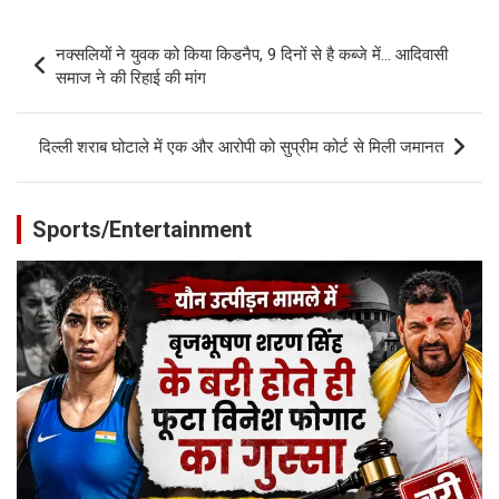
Post
नक्सलियों ने युवक को किया किडनैप, 9 दिनों से है कब्जे में… आदिवासी
navigation
समाज ने की रिहाई की मांग
दिल्ली शराब घोटाले में एक और आरोपी को सुप्रीम कोर्ट से मिली जमानत
Sports/Entertainment