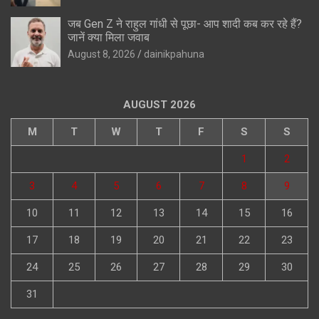
जब Gen Z ने राहुल गांधी से पूछा- आप शादी कब कर रहे हैं?
जानें क्या मिला जवाब
August 8, 2026
dainikpahuna
AUGUST 2026
M
T
W
T
F
S
S
1
2
3
4
5
6
7
8
9
10
11
12
13
14
15
16
17
18
19
20
21
22
23
24
25
26
27
28
29
30
31