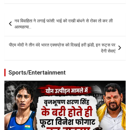
Post
नव विवाहिता ने लगाई फांसी: भाई को राखी बांधने से रोका तो कर ली
navigation
आत्महत्या…
पीएम मोदी ने तीन वंदे भारत एक्सप्रेस को दिखाई हरी झंडी, इन रूट्स पर
देंगी सेवाएं
Sports/Entertainment