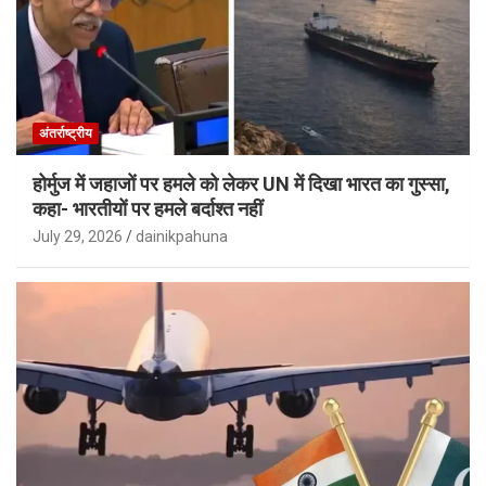
अंतर्राष्ट्रीय
होर्मुज में जहाजों पर हमले को लेकर UN में दिखा भारत का गुस्सा,
कहा- भारतीयों पर हमले बर्दाश्त नहीं
July 29, 2026
dainikpahuna