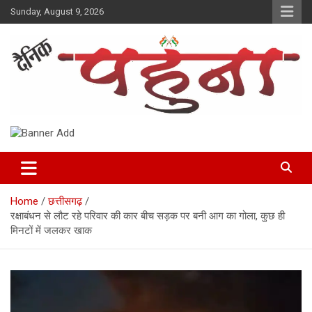
Skip
Sunday, August 9, 2026
to
content
Dainik Pahuna
Home
छत्तीसगढ़
रक्षाबंधन से लौट रहे परिवार की कार बीच सड़क पर बनी आग का गोला, कुछ ही
मिनटों में जलकर खाक