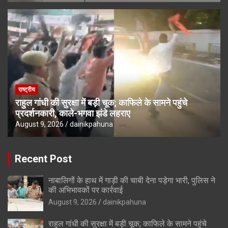
राष्ट्रीय
राहुल गांधी की सुरक्षा में बड़ी चूक; काफिले के सामने पहुंचे
प्रदर्शनकारी, काले-भगवा झंडे लहराए
August 9, 2026
dainikpahuna
Recent Post
नाबालिगों के हाथ में गाड़ी की चाबी देना पड़ेगा भारी, पुलिस ने
की अभिभावकों पर कार्रवाई
August 9, 2026
dainikpahuna
राहुल गांधी की सुरक्षा में बड़ी चूक; काफिले के सामने पहुंचे