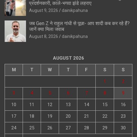
प्रदर्शनकारी, काले-भगवा झंडे लहराए
August 9, 2026
dainikpahuna
जब Gen Z ने राहुल गांधी से पूछा- आप शादी कब कर रहे हैं?
जानें क्या मिला जवाब
August 8, 2026
dainikpahuna
AUGUST 2026
M
T
W
T
F
S
S
1
2
3
4
5
6
7
8
9
10
11
12
13
14
15
16
17
18
19
20
21
22
23
24
25
26
27
28
29
30