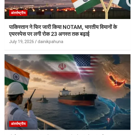
अंतर्राष्ट्रीय
पाकिस्तान ने फिर जारी किया NOTAM, भारतीय विमानों के
एयरस्पेस पर लगी रोक 23 अगस्त तक बढ़ाई
July 19, 2026
dainikpahuna
अंतर्राष्ट्रीय