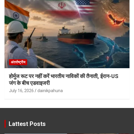
अंतर्राष्ट्रीय
होर्मुज रूट पर नहीं करें भारतीय नाविकों की तैनाती, ईरान-US
जंग के बीच एडवाइजरी
July 16, 2026
dainikpahuna
Lattest Posts