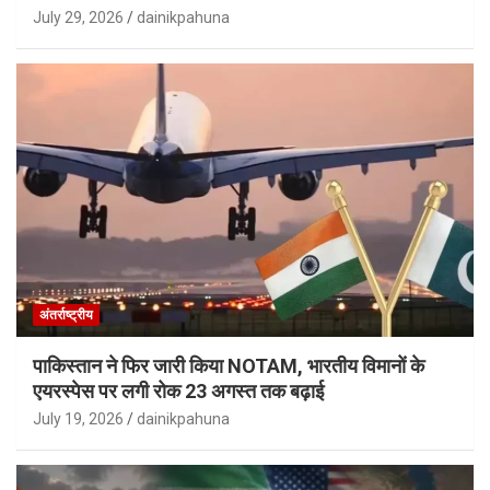
July 29, 2026
dainikpahuna
अंतर्राष्ट्रीय
पाकिस्तान ने फिर जारी किया NOTAM, भारतीय विमानों के
एयरस्पेस पर लगी रोक 23 अगस्त तक बढ़ाई
July 19, 2026
dainikpahuna