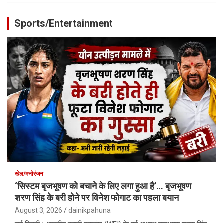
Sports/Entertainment
खेल/मनोरंजन
‘सिस्टम बृजभूषण को बचाने के लिए लगा हुआ है’… बृजभूषण
शरण सिंह के बरी होने पर विनेश फोगाट का पहला बयान
August 3, 2026
dainikpahuna