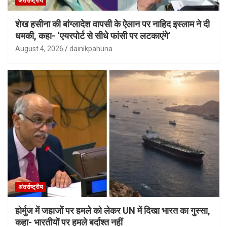
अंतर्राष्ट्रीय
शेख हसीना की बांग्लादेश वापसी के ऐलान पर नाहिद इस्लाम ने दी
धमकी, कहा- ‘एयरपोर्ट से सीधे फांसी पर लटकाएंगे’
August 4, 2026
dainikpahuna
अंतर्राष्ट्रीय
होर्मुज में जहाजों पर हमले को लेकर UN में दिखा भारत का गुस्सा,
कहा- भारतीयों पर हमले बर्दाश्त नहीं