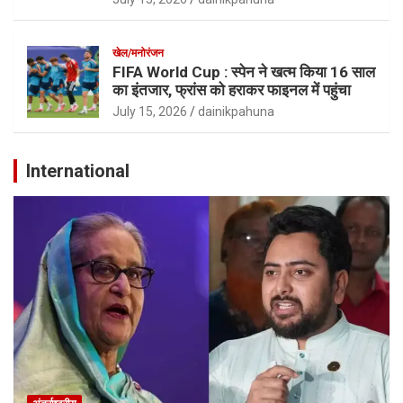
खेल/मनोरंजन
FIFA World Cup : स्पेन ने खत्म किया 16 साल
का इंतजार, फ्रांस को हराकर फाइनल में पहुंचा
July 15, 2026
dainikpahuna
International