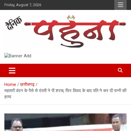
Skip
Friday, August 7, 2026
to
content
Dainik Pahuna
Home
छत्तीसगढ़
महतारी वंदन के पैसे से दंपती ने पी शराब, फिर विवाद के बाद पति ने कर दी पत्नी की
हत्या