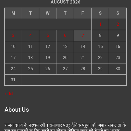
AUGUST 2026
M
T
W
T
F
S
S
1
2
3
4
5
6
7
8
9
10
11
12
13
14
15
16
17
18
19
20
21
22
23
24
25
26
27
28
29
30
31
« Jul
About Us
राजनांदगांव के प्रथम रंगीन समाचार पत्र दैनिक पहुना की अपार सफलता के
बाद हम पाठकों के लिए बढ़ते हुए सोशल मीडिया न्यूज को देखते हुए आपके