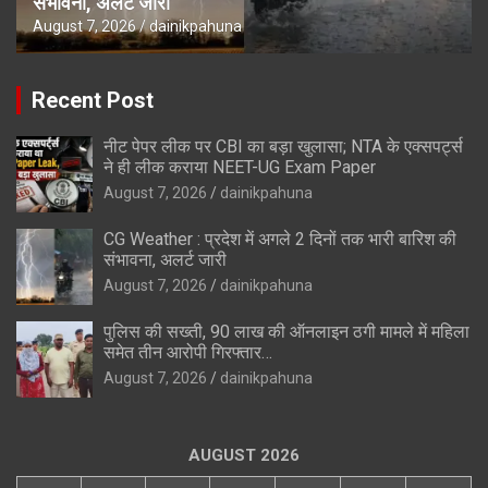
संभावना, अलर्ट जारी
August 7, 2026
dainikpahuna
Recent Post
नीट पेपर लीक पर CBI का बड़ा खुलासा; NTA के एक्सपर्ट्स
ने ही लीक कराया NEET-UG Exam Paper
August 7, 2026
dainikpahuna
CG Weather : प्रदेश में अगले 2 दिनों तक भारी बारिश की
संभावना, अलर्ट जारी
August 7, 2026
dainikpahuna
पुलिस की सख्ती, 90 लाख की ऑनलाइन ठगी मामले में महिला
समेत तीन आरोपी गिरफ्तार…
August 7, 2026
dainikpahuna
AUGUST 2026