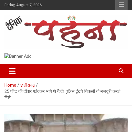
Skip
Friday, August 7, 2026
to
content
Dainik Pahuna
Home
छत्तीसगढ़
25 फीट की दीवार फांदकर भागे थे कैदी, पुलिस ढूंढने निकली तो मजदूरी करते
मिले…