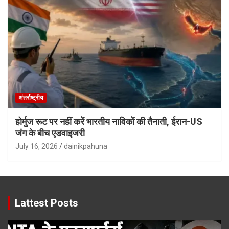
अंतर्राष्ट्रीय
होर्मुज रूट पर नहीं करें भारतीय नाविकों की तैनाती, ईरान-US
जंग के बीच एडवाइजरी
July 16, 2026
dainikpahuna
Lattest Posts