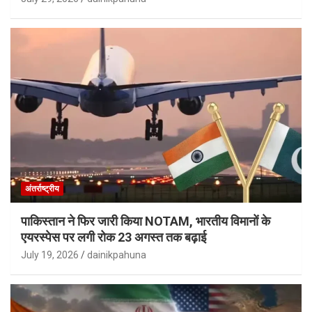
अंतर्राष्ट्रीय
पाकिस्तान ने फिर जारी किया NOTAM, भारतीय विमानों के
एयरस्पेस पर लगी रोक 23 अगस्त तक बढ़ाई
July 19, 2026
dainikpahuna