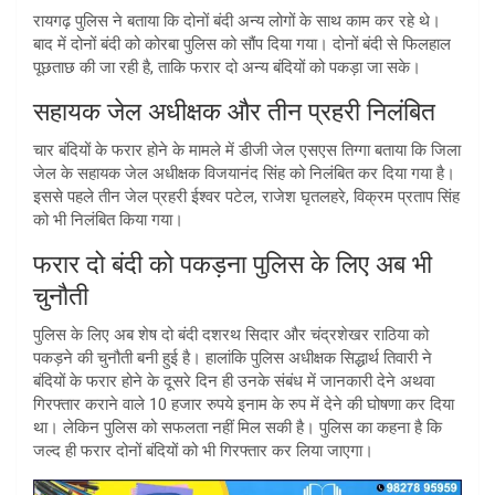
रायगढ़ पुलिस ने बताया कि दोनों बंदी अन्य लोगों के साथ काम कर रहे थे।
बाद में दोनों बंदी को कोरबा पुलिस को सौंप दिया गया। दोनों बंदी से फिलहाल
पूछताछ की जा रही है, ताकि फरार दो अन्य बंदियों को पकड़ा जा सके।
सहायक जेल अधीक्षक और तीन प्रहरी निलंबित
चार बंदियों के फरार होने के मामले में डीजी जेल एसएस तिग्गा बताया कि जिला
जेल के सहायक जेल अधीक्षक विजयानंद सिंह को निलंबित कर दिया गया है।
इससे पहले तीन जेल प्रहरी ईश्वर पटेल, राजेश घृतलहरे, विक्रम प्रताप सिंह
को भी निलंबित किया गया।
फरार दो बंदी को पकड़ना पुलिस के लिए अब भी
चुनौती
पुलिस के लिए अब शेष दो बंदी दशरथ सिदार और चंद्रशेखर राठिया को
पकड़ने की चुनौती बनी हुई है। हालांकि पुलिस अधीक्षक सिद्धार्थ तिवारी ने
बंदियों के फरार होने के दूसरे दिन ही उनके संबंध में जानकारी देने अथवा
गिरफ्तार कराने वाले 10 हजार रुपये इनाम के रुप में देने की घोषणा कर दिया
था। लेकिन पुलिस को सफलता नहीं मिल सकी है। पुलिस का कहना है कि
जल्द ही फरार दोनों बंदियों को भी गिरफ्तार कर लिया जाएगा।