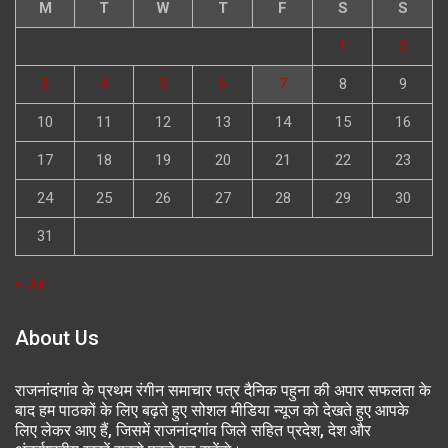
M
T
W
T
F
S
S
1
2
3
4
5
6
7
8
9
10
11
12
13
14
15
16
17
18
19
20
21
22
23
24
25
26
27
28
29
30
31
« Jul
About Us
राजनांदगांव के प्रथम रंगीन समाचार पत्र दैनिक पहुना की अपार सफलता के
बाद हम पाठकों के लिए बढ़ते हुए सोशल मीडिया न्यूज को देखते हुए आपके
लिए लेकर आए हैं, जिसमें राजनांदगांव जिले सहित प्रदेश, देश और