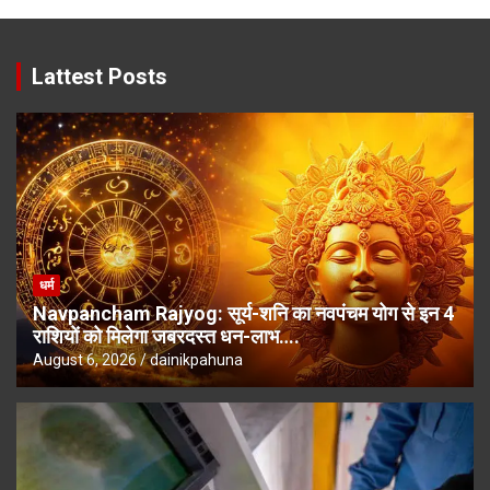
Lattest Posts
धर्म
Navpancham Rajyog: सूर्य-शनि का नवपंचम योग से इन 4
राशियों को मिलेगा जबरदस्त धन-लाभ….
August 6, 2026
dainikpahuna