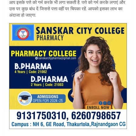
आप इसके पत्ते को गर्म करके भी लगा सकती है. पत्ते को गर्म करके लगाएं और
उस पर कुछ बांध दें जिससे पत्ता वहीं पर चिपका रहें. आपको इसका लाभ का
अंदाजा हो जाएगा.