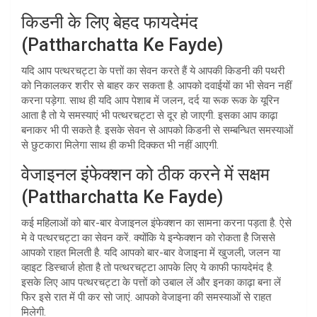
किडनी के लिए बेहद फायदेमंद
(Pattharchatta Ke Fayde)
यदि आप पत्थरचट्टा के पत्तों का सेवन करते हैं ये आपकी किडनी की पथरी
को निकालकर शरीर से बाहर कर सकता है. आपको दवाईयों का भी सेवन नहीं
करना पड़ेगा. साथ ही यदि आप पेशाब में जलन, दर्द या रूक रूक के यूरिन
आता है तो ये समस्याएं भी पत्थरचट्टा से दूर हो जाएगी. इसका आप काढ़ा
बनाकर भी पी सकते है. इसके सेवन से आपको किडनी से सम्बन्धित समस्याओं
से छुटकारा मिलेगा साथ ही कभी दिक्कत भी नहीं आएगी.
वेजाइनल इंफेक्शन को ठीक करने में सक्षम
(Pattharchatta Ke Fayde)
कई महिलाओं को बार-बार वेजाइनल इंफेक्शन का सामना करना पड़ता है. ऐसे
मे वे पत्थरचट्टा का सेवन करें. क्योंकि ये इन्फेक्शन को रोकता है जिससे
आपको राहत मिलती है. यदि आपको बार-बार वेजाइना में खुजली, जलन या
व्हाइट डिस्चार्ज होता है तो पत्थरचट्टा आपके लिए ये काफी फायदेमंद है.
इसके लिए आप पत्थरचट्टा के पत्तों को उबाल लें और इनका काढ़ा बना लें
फिर इसे रात में पी कर सो जाएं. आपको वेजाइना की समस्याओं से राहत
मिलेगी.