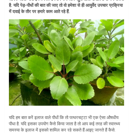
है. यदि पेड़-पौधों की बात की जाए तो वो हमेशा से ही आयुर्वेद उपचार प्रक्रिया
में दवाई के तौर पर हमारे काम आते रहे हैं.
यदि हम बात करें इलाज वाले पौधों कि तो पत्थरचट्टा भी एक ऐसा औषधीय
पौधा है. यदि इसका उपयोग कैसे किया जाता है तो आप कई तरह की स्वास्थ्य
समस्या के इलाज में इसको शामिल कर रहे सकते हैं.आइए जानते हैं कैसे.