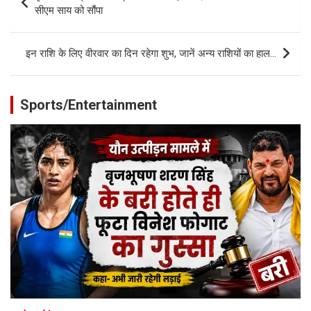
navigation
सीएम साय को सौंपा
इन राशि के लिए वीरवार का दिन रहेगा शुभ, जानें अन्य राशियों का हाल…
Sports/Entertainment