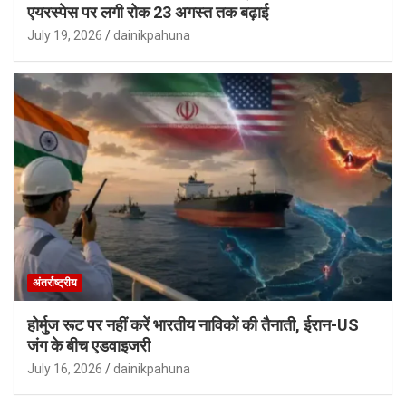
एयरस्पेस पर लगी रोक 23 अगस्त तक बढ़ाई
July 19, 2026
dainikpahuna
अंतर्राष्ट्रीय
होर्मुज रूट पर नहीं करें भारतीय नाविकों की तैनाती, ईरान-US
जंग के बीच एडवाइजरी
July 16, 2026
dainikpahuna