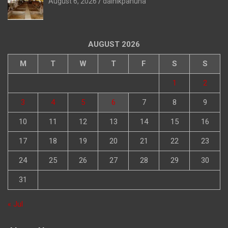
August 6, 2026
dainikpahuna
AUGUST 2026
M
T
W
T
F
S
S
1
2
3
4
5
6
7
8
9
10
11
12
13
14
15
16
17
18
19
20
21
22
23
24
25
26
27
28
29
30
31
« Jul