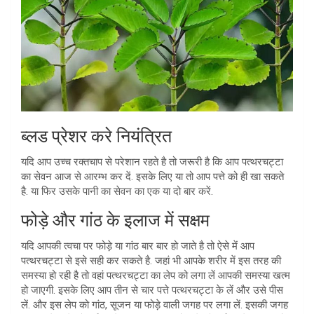
ब्लड प्रेशर करे नियंत्रित
यदि आप उच्च रक्तचाप से परेशान रहते है तो जरूरी है कि आप पत्थरचट्टा
का सेवन आज से आरम्भ कर दें. इसके लिए या तो आप पत्ते को ही खा सकते
है. या फिर उसके पानी का सेवन का एक या दो बार करें.
फोड़े और गांठ के इलाज में सक्षम
यदि आपकी त्वचा पर फोड़े या गांठ बार बार हो जाते है तो ऐसे में आप
पत्थरचट्टा से इसे सही कर सकते है. जहां भी आपके शरीर में इस तरह की
समस्या हो रही है तो वहां पत्थरचट्टा का लेप को लगा लें आपकी समस्या खत्म
हो जाएगी. इसके लिए आप तीन से चार पत्ते पत्थरचट्टा के लें और उसे पीस
लें. और इस लेप को गांठ, सूजन या फोड़े वाली जगह पर लगा लें. इसकी जगह