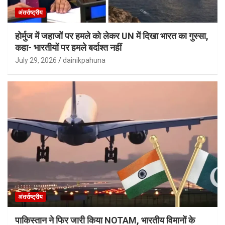
अंतर्राष्ट्रीय
होर्मुज में जहाजों पर हमले को लेकर UN में दिखा भारत का गुस्सा,
कहा- भारतीयों पर हमले बर्दाश्त नहीं
July 29, 2026
dainikpahuna
अंतर्राष्ट्रीय
पाकिस्तान ने फिर जारी किया NOTAM, भारतीय विमानों के