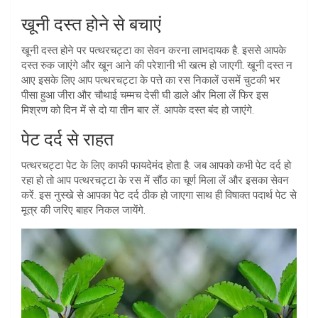
खूनी दस्त होने से बचाएं
खूनी दस्त होने पर पत्थरचट्टा का सेवन करना लाभदायक है. इससे आपके
दस्त रुक जाएंगे और खून आने की परेशानी भी खत्म हो जाएगी. खूनी दस्त न
आए इसके लिए आप पत्थरचट्टा के पत्ते का रस निकालें उसमें चुटकी भर
पीसा हुआ जीरा और चौथाई चम्मच देसी घी डाले और मिला लें फिर इस
मिश्रण को दिन में से दो या तीन बार लें. आपके दस्त बंद हो जाएंगे.
पेट दर्द से राहत
पत्थरचट्टा पेट के लिए काफी फायदेमंद होता है. जब आपको कभी पेट दर्द हो
रहा हो तो आप पत्थरचट्टा के रस में सौंठ का चूर्ण मिला लें और इसका सेवन
करें. इस नुस्खे से आपका पेट दर्द ठीक हो जाएगा साथ ही विषाक्त पदार्थ पेट से
मूत्र की जरिए बाहर निकल जायेंगे.