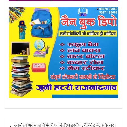
Post
बृजमोहन अग्रवाल ने मंत्री पद से दिया इस्तीफा, कैबिनेट बैठक के बाद