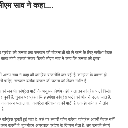
 सीएम साव ने कहा….
हा कि प्रदेश की जनता तक सरकार की योजनाओं को ले जाने के लिए समीक्षा बैठक
 बैठक होगी. इसको लेकर डिप्टी सीएम साव ने कहा​ कि जनता की इच्छा
ें अरुण साव ने कहा की कांग्रेस राजनीति कर रही है. कांग्रेस के कारण ही
रनी चाहिए. सरकार बलौदा बाजार की घटना को लेकर गंभीर है.
ी जब भी कांग्रेस पार्टी के अनुरूप निर्णय नहीं आता तब कांग्रेस पार्टी किसी
 चुकी है. चुनाव पर प्रश्न चिन्ह हमेशा कांग्रेस पार्टी की ओर से उठाए जाते हैं,
री का कारण पता लगाए. कांग्रेस परिवारवाद की पार्टी है. एक ही परिवार से तीन
है.
ंग्रेस डूबती हुई नाव है. उसे पर सवारी कौन करेगा. कांग्रेस अपनी बैठक नहीं
का काम करती है. बृजमोहन अग्रवाल प्रदेश के दिग्गज नेता है. अब उनकी सेवाएं