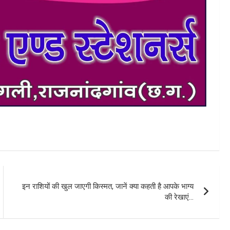
इन राशियों की खुल जाएगी किस्मत, जानें क्या कहती है आपके भाग्य
की रेखाएं…