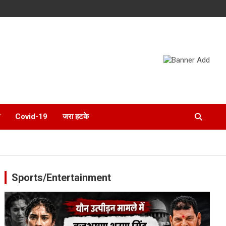
Covid-19
जरा हटके
Sports/Entertainment