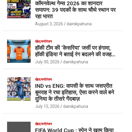
कॉमनवेल्थ गेम्स 2026 का शानदार
समापन: 39 पदकों के साथ चौथे स्थान पर
रहा भारत
August 3, 2026
dainikpahuna
खेल/मनोरंजन
हॉकी टीम की ‘केसरिया’ जर्सी पर हंगामा,
हॉकी इंडिया ने बताई रंग बदलने की वजह…
July 30, 2026
dainikpahuna
खेल/मनोरंजन
IND vs ENG: वापसी के साथ जसप्रीत
बुमराह ने रचा इतिहास, ऐसा करने वाले बने
दुनिया के तीसरे गेंदबाज़
July 15, 2026
dainikpahuna
खेल/मनोरंजन
FIFA World Cup : स्पेन ने खत्म किया