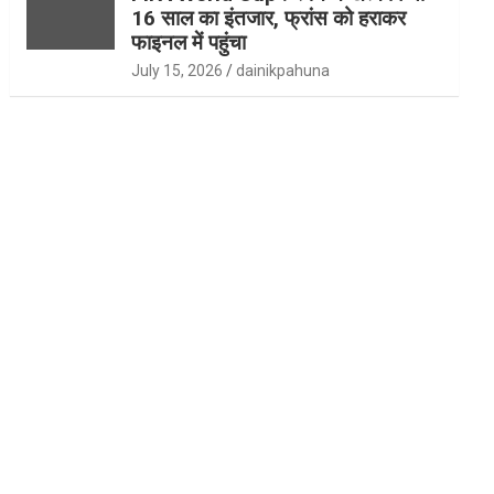
16 साल का इंतजार, फ्रांस को हराकर
फाइनल में पहुंचा
July 15, 2026
dainikpahuna