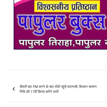
Post
तीसरी बार PM बनने के बाद मोदी पहुंचे वाराणसी, किसान सम्मान
navigation
निधि की 17वीं किस्त करेंगे जारी