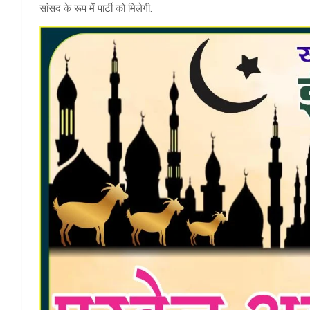
सांसद के रूप में पार्टी को मिलेगी.