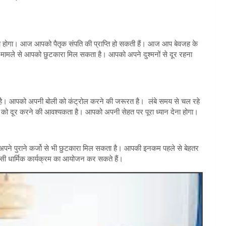
ना होगा। आज आपको पैतृक संपति की प्राप्ति हो सकती हैं। आज आप बेवजह के
का मामले से आपको छुटकारा मिल सकता है। आपको अपने दुश्मनों से दूर रहना
है। आपको अपनी बोली को कंट्रोल करने की जरूरत है। लंबे समय से चल रहे
 को दूर करने की आवश्यकता है। आपको अपनी सेहत पर पूरा ध्यान देना होगा।
अपने पुराने कर्जो से भी छुटकारा मिल सकता है। आपकी इनकम पहले से बेहतर
सी धार्मिक कार्यक्रम का आयोजन कर सकते हैं।