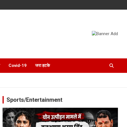
Covid-19
जरा हटके
Sports/Entertainment