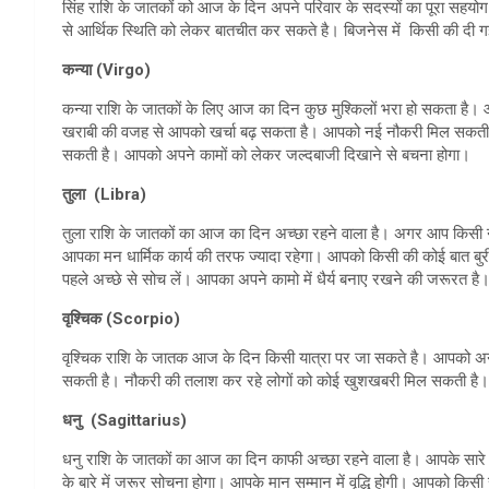
सिंह राशि के जातकों को आज के दिन अपने परिवार के सदस्यों का पूरा सहयो
से आर्थिक स्थिति को लेकर बातचीत कर सकते है। बिजनेस में किसी की दी
कन्या (Virgo)
कन्या राशि के जातकों के लिए आज का दिन कुछ मुश्किलों भरा हो सकता है।
खराबी की वजह से आपको खर्चा बढ़ सकता है। आपको नई नौकरी मिल सकत
सकती है। आपको अपने कामों को लेकर जल्दबाजी दिखाने से बचना होगा।
तुला (Libra)
तुला राशि के जातकों का आज का दिन अच्छा रहने वाला है। अगर आप किसी न
आपका मन धार्मिक कार्य की तरफ ज्यादा रहेगा। आपको किसी की कोई बात बु
पहले अच्छे से सोच लें। आपका अपने कामो में धैर्य बनाए रखने की जरूरत है
वृश्चिक (Scorpio)
वृश्चिक राशि के जातक आज के दिन किसी यात्रा पर जा सकते है। आपको अन
सकती है। नौकरी की तलाश कर रहे लोगों को कोई खुशखबरी मिल सकती है। 
धनु (Sagittarius)
धनु राशि के जातकों का आज का दिन काफी अच्छा रहने वाला है। आपके सारे क
के बारे में जरूर सोचना होगा। आपके मान सम्मान में वृद्धि होगी। आपको किस