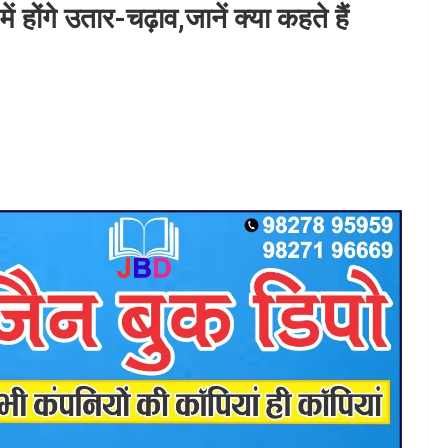
 होंगे उतार-चढ़ाव,जानें क्या कहते हैं