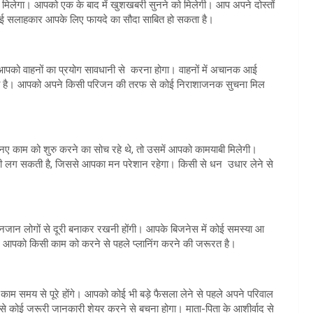
ग मिलेगा। आपको एक के बाद में खुशखबरी सुनने को मिलेगी। आप अपने दोस्तों
 गई सलाहकार आपके लिए फायदे का सौदा साबित हो सकता है।
 आपको वाहनों का प्रयोग सावधानी से करना होगा। वाहनों में अचानक आई
ी है। आपको अपने किसी परिजन की तरफ से कोई निराशाजनक सुचना मिल
ए काम को शुरु करने का सोच रहे थे, तो उसमें आपको कामयाबी मिलेगी।
री लग सकती है, जिससे आपका मन परेशान रहेगा। किसी से धन उधार लेने से
।
जान लोगों से दूरी बनाकर रखनी होंगी। आपके बिजनेस में कोई समस्या आ
आपको किसी काम को करने से पहले प्लानिंग करने की जरूरत है।
ाम समय से पूरे होंगे। आपको कोई भी बड़े फैसला लेने से पहले अपने परिवाल
ी से कोई जरूरी जानकारी शेयर करने से बचना होगा। माता-पिता के आशीर्वाद से