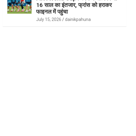
16 साल का इंतजार, फ्रांस को हराकर
फाइनल में पहुंचा
July 15, 2026
dainikpahuna