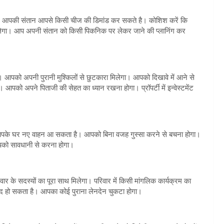
गा। आपकी संतान आपसे किसी चीज की डिमांड कर सकते है। कोशिश करें कि
िलेगा। आप अपनी संतान को किसी पिकनिक पर लेकर जाने की प्लानिंग कर
आपको अपनी पुरानी मुश्किलों से छुटकारा मिलेगा। आपको दिखावे में आने से
 आपको अपने पिताजी की सेहत का ध्यान रखना होगा। प्रॉपर्टी में इन्वेस्टमेंट
ा। आपके घर नए वाहन आ सकता है। आपको बिना वजह गुस्सा करने से बचना होगा।
आपको सावधानी से करना होगा।
 के सदस्यों का पूरा साथ मिलेगा। परिवार में किसी मांगलिक कार्यक्रम का
ंद हो सकता है। आपका कोई पुराना लेनदेन चुकटा होगा।