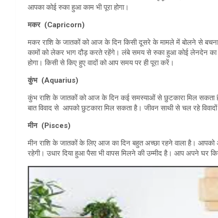
आपका कोई रुका हुआ काम भी पूरा होगा।
मकर (Capricorn)
मकर राशि के जातकों को आज के दिन किसी दूसरे के मामले में बोलने से बच
कामों को लेकर भाग दौड़ करते रहेंगे। लंबे समय से रुका हुआ कोई लेनदेन 
होगा। किसी से किए हुए वादों को आप समय पर ही पूरा करें।
कुंभ (Aquarius)
कुंभ राशि के जातकों को आज के दिन कई समस्याओं से छुटकारा मिल सकता 
बात विवाद से आपको छुटकारा मिल सकता है। जीवन साथी से चल रहे विवादों
मीन (Pisces)
मीन राशि के जातकों के लिए आज का दिन बहुत अच्छा रहने वाला है। आपको 
रहेगी। उधार दिया हुआ पैसा भी वापस मिलने की उम्मीद है। आप अपने घर कि