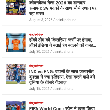
कॉमनवेल्थ गेम्स 2026 का शानदार
समापन: 39 पदकों के साथ चौथे स्थान पर
रहा भारत
August 3, 2026
dainikpahuna
खेल/मनोरंजन
हॉकी टीम की ‘केसरिया’ जर्सी पर हंगामा,
हॉकी इंडिया ने बताई रंग बदलने की वजह…
July 30, 2026
dainikpahuna
खेल/मनोरंजन
IND vs ENG: वापसी के साथ जसप्रीत
बुमराह ने रचा इतिहास, ऐसा करने वाले बने
दुनिया के तीसरे गेंदबाज़
July 15, 2026
dainikpahuna
खेल/मनोरंजन
FIFA World Cup : स्पेन ने खत्म किया