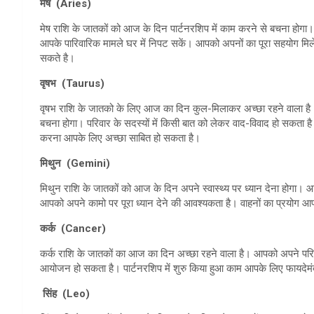
मेष (Aries)
मेष राशि के जातकों को आज के दिन पार्टनरशिप में काम करने से बचना हो
आपके पारिवारिक मामले घर में निपट सकें। आपको अपनों का पूरा सहयोग म
सकते है।
वृषभ (Taurus)
वृषभ राशि के जातको के लिए आज का दिन कुल-मिलाकर अच्छा रहने वाला है। 
बचना होगा। परिवार के सदस्यों में किसी बात को लेकर वाद-विवाद हो सकता है।
करना आपके लिए अच्छा साबित हो सकता है।
मिथुन (Gemini)
मिथुन राशि के जातकों को आज के दिन अपने स्वास्थ्य पर ध्यान देना होग
आपको अपने कामो पर पूरा ध्यान देने की आवश्यकता है। वाहनों का प्रयोग 
कर्क (Cancer)
कर्क राशि के जातकों का आज का दिन अच्छा रहने वाला है। आपको अपने परिवार
आयोजन हो सकता है। पार्टनरशिप में शुरु किया हुआ काम आपके लिए फायदेम
सिंह (Leo)