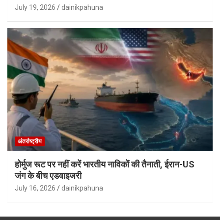
July 19, 2026
dainikpahuna
अंतर्राष्ट्रीय
होर्मुज रूट पर नहीं करें भारतीय नाविकों की तैनाती, ईरान-US
जंग के बीच एडवाइजरी
July 16, 2026
dainikpahuna