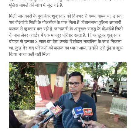
पुलिस मामले की जांच में जुट गई है.
p
मिली जानकारी के मुताबिक, शुक्रवार को दिनभर से बच्चा गायब था. उनका
p
शव वीआईपी सिटी के गोलचौक के पास मिला है. विधानसभा पुलिस अपचारी
बालक से पूछताछ कर रही है. जानकारी के अनुसार सडडू के वीआईपी सिटी
के पास लेबर क्वार्टर में एक मजदूर परिवार रहता है. 11 अक्टूबर शुक्रवार
दोपहर से उनका 3 साल का बेटा उनके रिश्तेदार नाबालिग के साथ निकला
था. कुछ देर बाद परिजनों को बालक का ध्यान आया. उन्होंने उसे ढूंढना शुरू
किया. बच्चा कही नहीं मिला.