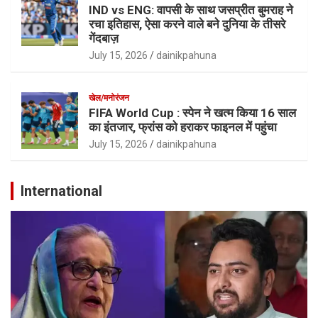
IND vs ENG: वापसी के साथ जसप्रीत बुमराह ने
रचा इतिहास, ऐसा करने वाले बने दुनिया के तीसरे
गेंदबाज़
July 15, 2026
dainikpahuna
खेल/मनोरंजन
FIFA World Cup : स्पेन ने खत्म किया 16 साल
का इंतजार, फ्रांस को हराकर फाइनल में पहुंचा
July 15, 2026
dainikpahuna
International