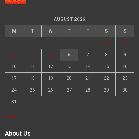
AUGUST 2026
M
T
W
T
F
S
S
1
2
3
4
5
6
7
8
9
10
11
12
13
14
15
16
17
18
19
20
21
22
23
24
25
26
27
28
29
30
31
« Jul
About Us