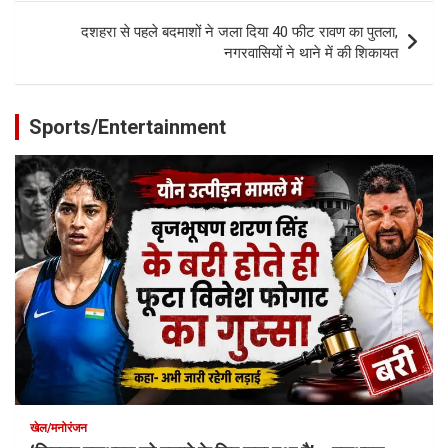
दशहरा से पहले बदमाशों ने जला दिया 40 फीट रावण का पुतला,
नगरवासियों ने थाने में की शिकायत
Sports/Entertainment
खेल/मनोरंजन