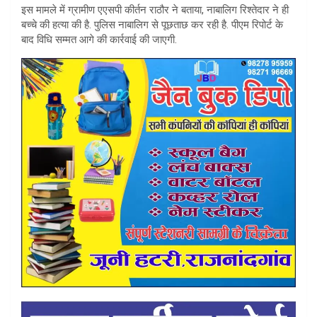
इस मामले में ग्रामीण एएसपी कीर्तन राठौर ने बताया, नाबालिग रिश्तेदार ने ही
बच्चे की हत्या की है. पुलिस नाबालिग से पूछताछ कर रही है. पीएम रिपोर्ट के
बाद विधि सम्मत आगे की कार्रवाई की जाएगी.