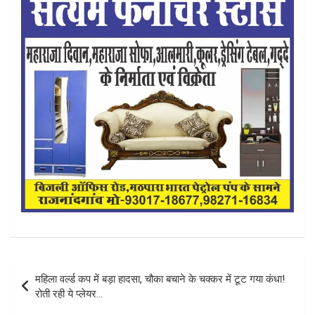
Post
महिला वर्ल्ड कप में बड़ा हादसा, चौका बचाने के चक्कर में टूट गया कंधा!
navigation
रोती रही ये प्लेयर…