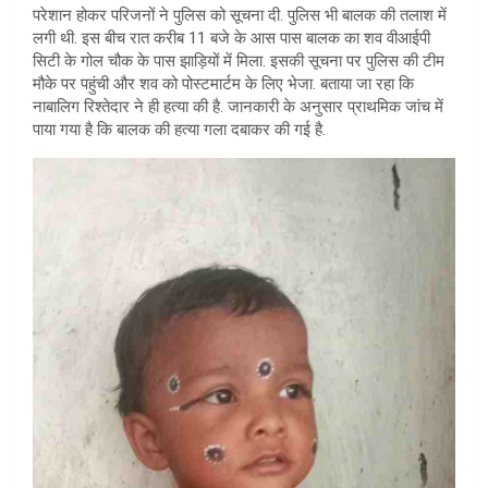
परेशान होकर परिजनों ने पुलिस को सूचना दी. पुलिस भी बालक की तलाश में
लगी थी. इस बीच रात करीब 11 बजे के आस पास बालक का शव वीआईपी
सिटी के गोल चौक के पास झाड़ियों में मिला. इसकी सूचना पर पुलिस की टीम
मौके पर पहुंची और शव को पोस्टमार्टम के लिए भेजा. बताया जा रहा कि
नाबालिग रिश्तेदार ने ही हत्या की है. जानकारी के अनुसार प्राथमिक जांच में
पाया गया है कि बालक की हत्या गला दबाकर की गई है.