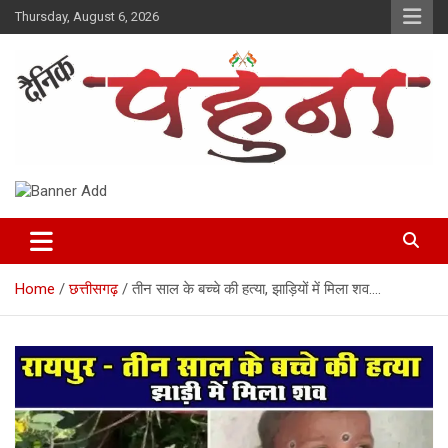
Skip
Thursday, August 6, 2026
to
content
Dainik Pahuna
Home
छत्तीसगढ़
तीन साल के बच्चे की हत्या, झाड़ियों में मिला शव….