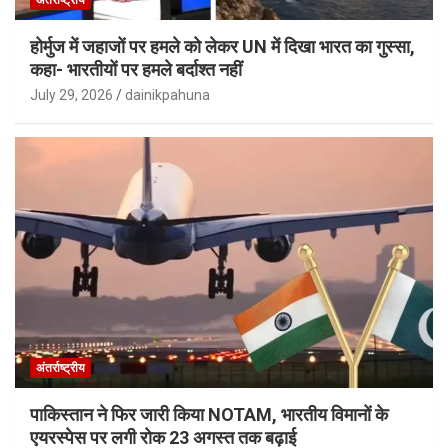
होर्मुज में जहाजों पर हमले को लेकर UN में दिखा भारत का गुस्सा,
कहा- भारतीयों पर हमले बर्दाश्त नहीं
July 29, 2026
dainikpahuna
अंतर्राष्ट्रीय
पाकिस्तान ने फिर जारी किया NOTAM, भारतीय विमानों के
एयरस्पेस पर लगी रोक 23 अगस्त तक बढ़ाई