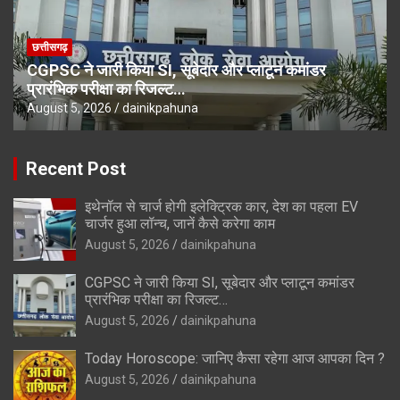
छत्तीसगढ़
CGPSC ने जारी किया SI, सूबेदार और प्लाटून कमांडर
प्रारंभिक परीक्षा का रिजल्ट…
August 5, 2026
dainikpahuna
Recent Post
इथेनॉल से चार्ज होगी इलेक्ट्रिक कार, देश का पहला EV
चार्जर हुआ लॉन्च, जानें कैसे करेगा काम
August 5, 2026
dainikpahuna
CGPSC ने जारी किया SI, सूबेदार और प्लाटून कमांडर
प्रारंभिक परीक्षा का रिजल्ट…
August 5, 2026
dainikpahuna
Today Horoscope: जानिए कैसा रहेगा आज आपका दिन ?
August 5, 2026
dainikpahuna