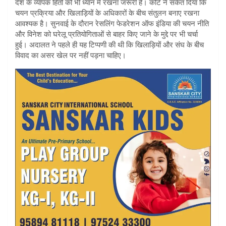
देश के व्यापक हितों को भी ध्यान में रखना जरूरी है। कोर्ट ने संकेत दिया कि
चयन प्रक्रिया और खिलाड़ियों के अधिकारों के बीच संतुलन बनाए रखना
आवश्यक है। सुनवाई के दौरान रेसलिंग फेडरेशन ऑफ इंडिया की चयन नीति
और विनेश को घरेलू प्रतियोगिताओं से बाहर किए जाने के मुद्दे पर भी चर्चा
हुई। अदालत ने पहले ही यह टिप्पणी की थी कि खिलाड़ियों और संघ के बीच
विवाद का असर खेल पर नहीं पड़ना चाहिए।