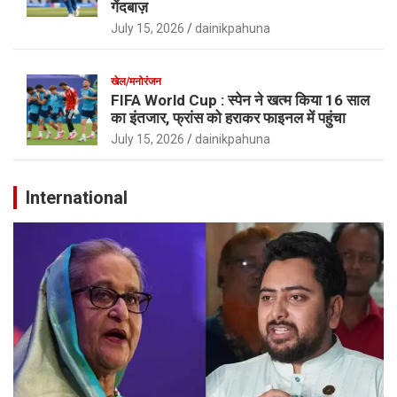
गेंदबाज़
July 15, 2026
dainikpahuna
खेल/मनोरंजन
FIFA World Cup : स्पेन ने खत्म किया 16 साल
का इंतजार, फ्रांस को हराकर फाइनल में पहुंचा
July 15, 2026
dainikpahuna
International