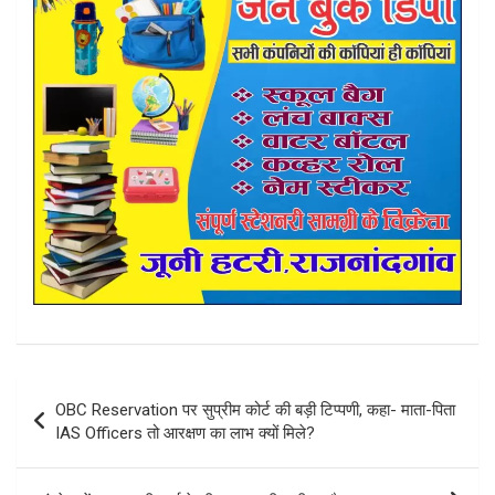
Post
OBC Reservation पर सुप्रीम कोर्ट की बड़ी टिप्पणी, कहा- माता-पिता
navigation
IAS Officers तो आरक्षण का लाभ क्यों मिले?