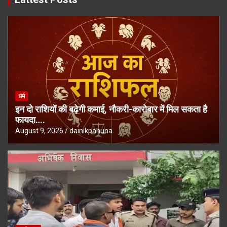
धर्म
इन दो राशियों की बढ़ेगी कमाई, नौकरी-कारोबार में मिल सकता है
फायदा….
August 9, 2026
dainikpahuna