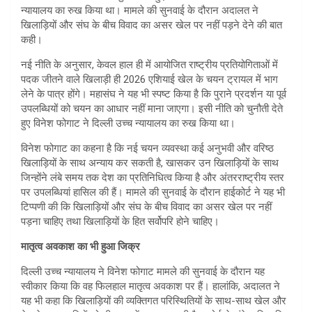
न्यायालय का रुख किया था। मामले की सुनवाई के दौरान अदालत ने
खिलाड़ियों और संघ के बीच विवाद का असर खेल पर नहीं पड़ने देने की बात
कही।
नई नीति के अनुसार, केवल हाल ही में आयोजित राष्ट्रीय प्रतियोगिताओं में
पदक जीतने वाले खिलाड़ी ही 2026 एशियाई खेल के चयन ट्रायल में भाग
लेने के पात्र होंगे। महासंघ ने यह भी स्पष्ट किया है कि पुराने प्रदर्शन या पूर्व
उपलब्धियों को चयन का आधार नहीं माना जाएगा। इसी नीति को चुनौती देते
हुए विनेश फोगाट ने दिल्ली उच्च न्यायालय का रुख किया था।
विनेश फोगाट का कहना है कि नई चयन व्यवस्था कई अनुभवी और वरिष्ठ
खिलाड़ियों के साथ अन्याय कर सकती है, खासकर उन खिलाड़ियों के साथ
जिन्होंने लंबे समय तक देश का प्रतिनिधित्व किया है और अंतरराष्ट्रीय स्तर
पर उपलब्धियां हासिल की हैं। मामले की सुनवाई के दौरान हाईकोर्ट ने यह भी
टिप्पणी की कि खिलाड़ियों और संघ के बीच विवाद का असर खेल पर नहीं
पड़ना चाहिए तथा खिलाड़ियों के हित सर्वोपरि होने चाहिए।
मातृत्व अवकाश का भी हुआ जिक्र
दिल्ली उच्च न्यायालय ने विनेश फोगाट मामले की सुनवाई के दौरान यह
स्वीकार किया कि वह फिलहाल मातृत्व अवकाश पर हैं। हालांकि, अदालत ने
यह भी कहा कि खिलाड़ियों की व्यक्तिगत परिस्थितियों के साथ-साथ खेल और