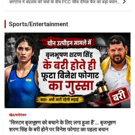
कांग्रेस में बदलाव की चर्चा के बीच PCC चीफ दीपक बैज का बड़ा बयान…
Sports/Entertainment
खेल/मनोरंजन
‘सिस्टम बृजभूषण को बचाने के लिए लगा हुआ है’… बृजभूषण
शरण सिंह के बरी होने पर विनेश फोगाट का पहला बयान