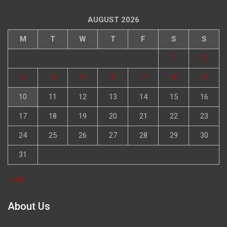
AUGUST 2026
M
T
W
T
F
S
S
1
2
3
4
5
6
7
8
9
10
11
12
13
14
15
16
17
18
19
20
21
22
23
24
25
26
27
28
29
30
31
« Jul
About Us