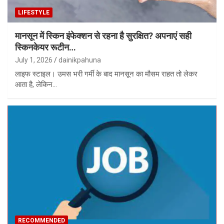
LIFESTYLE
मानसून में स्किन इंफेक्शन से रहना है सुरक्षित? अपनाएं सही
स्किनकेयर रूटीन…
July 1, 2026
dainikpahuna
लाइफ स्टाइल। उमस भरी गर्मी के बाद मानसून का मौसम राहत तो लेकर
आता है, लेकिन…
RECOMMENDED