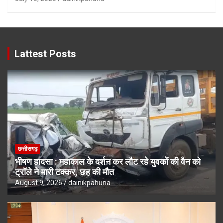
Lattest Posts
छत्तीसगढ़
भीषण हादसा : महाकाल के दर्शन कर लौट रहे युवकों की वैन को
ट्रॉले ने मारी टक्कर, छह की मौत
August 9, 2026
dainikpahuna