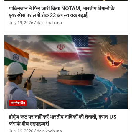
पाकिस्तान ने फिर जारी किया NOTAM, भारतीय विमानों के
एयरस्पेस पर लगी रोक 23 अगस्त तक बढ़ाई
July 19, 2026
dainikpahuna
अंतर्राष्ट्रीय
होर्मुज रूट पर नहीं करें भारतीय नाविकों की तैनाती, ईरान-US
जंग के बीच एडवाइजरी
July 16, 2026
dainikpahuna