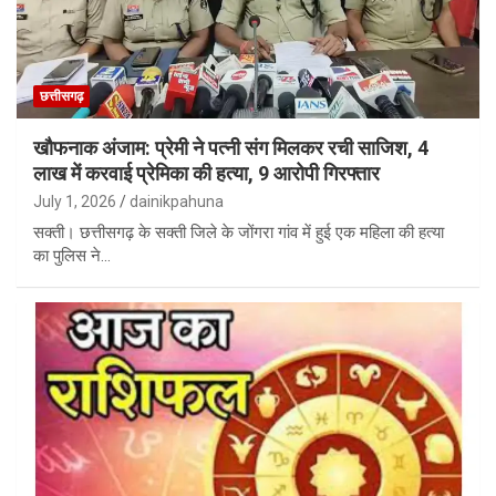
छत्तीसगढ़
खौफनाक अंजाम: प्रेमी ने पत्नी संग मिलकर रची साजिश, 4
लाख में करवाई प्रेमिका की हत्या, 9 आरोपी गिरफ्तार
July 1, 2026
dainikpahuna
सक्ती। छत्तीसगढ़ के सक्ती जिले के जोंगरा गांव में हुई एक महिला की हत्या
का पुलिस ने…