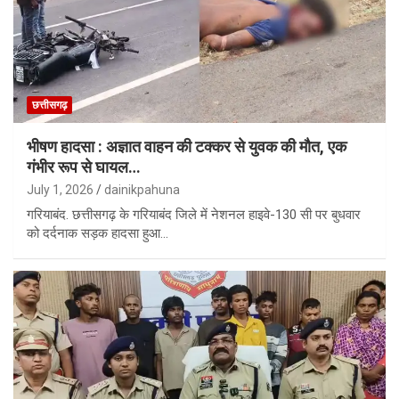
छत्तीसगढ़
भीषण हादसा : अज्ञात वाहन की टक्कर से युवक की मौत, एक
गंभीर रूप से घायल…
July 1, 2026
dainikpahuna
गरियाबंद. छत्तीसगढ़ के गरियाबंद जिले में नेशनल हाइवे-130 सी पर बुधवार
को दर्दनाक सड़क हादसा हुआ…