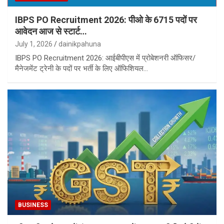
IBPS PO Recruitment 2026: पीओ के 6715 पदों पर
आवेदन आज से स्टार्ट…
July 1, 2026
dainikpahuna
IBPS PO Recruitment 2026: आईबीपीएस में प्रोबेशनरी ऑफिसर/
मैनेजमेंट ट्रेनी के पदों पर भर्ती के लिए ऑफिशियल…
BUSINESS