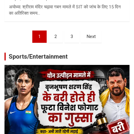
अयोध्या. श्रीराम मंदिर चढ़ावा गबन मामले में SIT को जांच के लिए 15 दिन
का अतिरिक्त समय…
Posts
1
2
3
Next
pagination
Sports/Entertainment