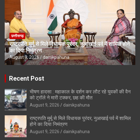
छत्तीसगढ़
राष्ट्रपति मुर्मू से मिले विधायक पुरंदर, नुआखाई पर्व में शामिल होने
का दिया निमंत्रण
August 9, 2026
dainikpahuna
Recent Post
भीषण हादसा : महाकाल के दर्शन कर लौट रहे युवकों की वैन
को ट्रॉले ने मारी टक्कर, छह की मौत
August 9, 2026
dainikpahuna
राष्ट्रपति मुर्मू से मिले विधायक पुरंदर, नुआखाई पर्व में शामिल
होने का दिया निमंत्रण
August 9, 2026
dainikpahuna