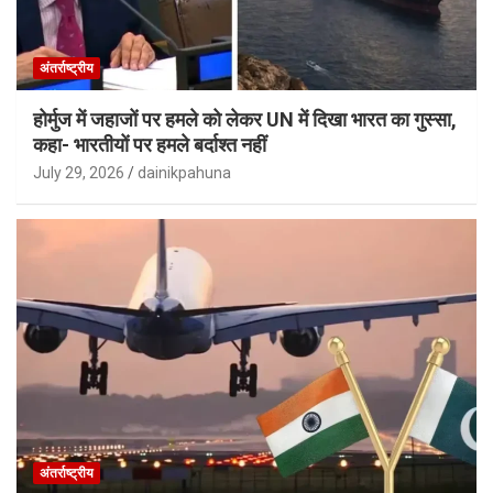
अंतर्राष्ट्रीय
होर्मुज में जहाजों पर हमले को लेकर UN में दिखा भारत का गुस्सा,
कहा- भारतीयों पर हमले बर्दाश्त नहीं
July 29, 2026
dainikpahuna
अंतर्राष्ट्रीय