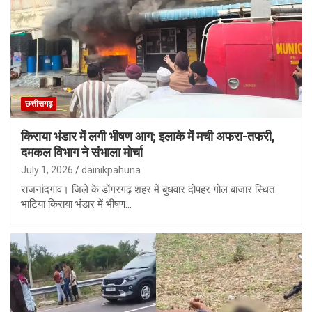
छत्तीसगढ़
किराया भंडार में लगी भीषण आग; इलाके में मची अफरा-तफरी,
दमकल विभाग ने संभाला मोर्चा
July 1, 2026
dainikpahuna
राजनांदगांव। जिले के डोंगरगढ़ शहर में बुधवार दोपहर गोल बाजार स्थित
भाटिया किराया भंडार में भीषण…