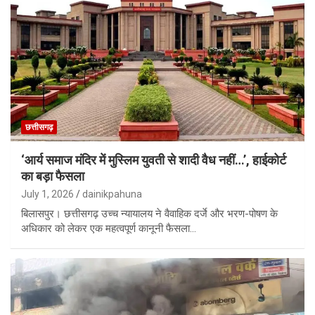
छत्तीसगढ़
‘आर्य समाज मंदिर में मुस्लिम युवती से शादी वैध नहीं…’, हाईकोर्ट
का बड़ा फैसला
July 1, 2026
dainikpahuna
बिलासपुर। छत्तीसगढ़ उच्च न्यायालय ने वैवाहिक दर्जे और भरण-पोषण के
अधिकार को लेकर एक महत्वपूर्ण कानूनी फैसला…