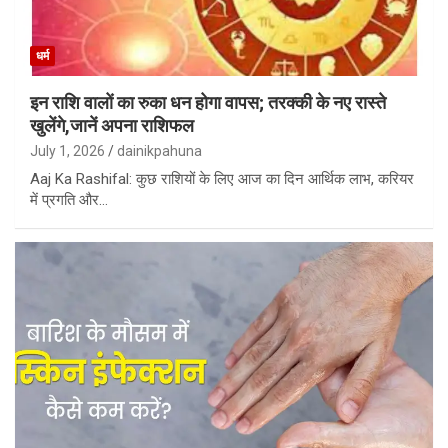
धर्म
इन राशि वालों का रुका धन होगा वापस; तरक्की के नए रास्ते
खुलेंगे,जानें अपना राशिफल
July 1, 2026
dainikpahuna
Aaj Ka Rashifal: कुछ राशियों के लिए आज का दिन आर्थिक लाभ, करियर
में प्रगति और…