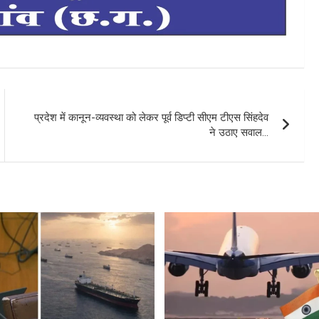
प्रदेश में कानून-व्यवस्था को लेकर पूर्व डिप्टी सीएम टीएस सिंहदेव
ने उठाए सवाल…