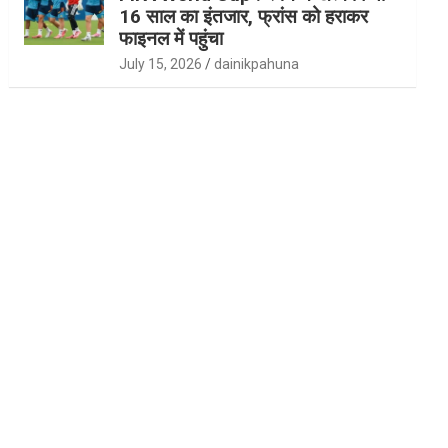
16 साल का इंतजार, फ्रांस को हराकर
फाइनल में पहुंचा
July 15, 2026
dainikpahuna