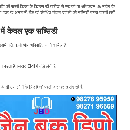
राशि की पहली किस्त के वितरण की तारीख से एक वर्ष या अधिकतम 36 महीने के
 पत्र के अभाव में, बैंक को संबंधित नोडल एजेंसी को सब्सिडी वापस करनी होती
 में केवल एक सब्सिडी
में पति, पत्नी और अविवाहित बच्चे शामिल हैं.
ड़ता है, जिससे EMI में वृद्धि होती है.
डी उन लोगों के लिए है जो पहली बार घर खरीद रहे हैं.