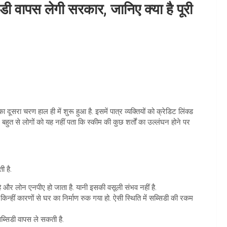
ी वापस लेगी सरकार, जानिए क्या है पूरी
ूसरा चरण हाल ही में शुरू हुआ है. इसमें पात्र व्यक्तियों को क्रेडिट लिंक्ड
ुत से लोगों को यह नहीं पता कि स्कीम की कुछ शर्तों का उल्लंघन होने पर
ी है.
है और लोन एनपीए हो जाता है. यानी इसकी वसूली संभव नहीं है.
किन्हीं कारणों से घर का निर्माण रुक गया हो. ऐसी स्थिति में सब्सिडी की रकम
्सिडी वापस ले सकती है.