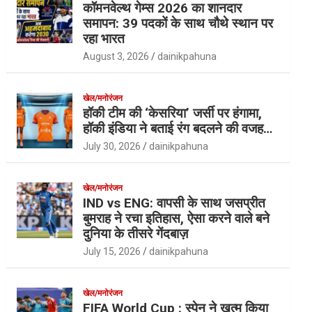
कॉमनवेल्थ गेम्स 2026 का शानदार
समापन: 39 पदकों के साथ चौथे स्थान पर
रहा भारत
August 3, 2026
dainikpahuna
खेल/मनोरंजन
हॉकी टीम की ‘केसरिया’ जर्सी पर हंगामा,
हॉकी इंडिया ने बताई रंग बदलने की वजह…
July 30, 2026
dainikpahuna
खेल/मनोरंजन
IND vs ENG: वापसी के साथ जसप्रीत
बुमराह ने रचा इतिहास, ऐसा करने वाले बने
दुनिया के तीसरे गेंदबाज़
July 15, 2026
dainikpahuna
खेल/मनोरंजन
FIFA World Cup : स्पेन ने खत्म किया