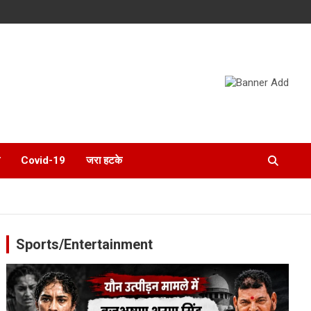
Covid-19
जरा हटके
Sports/Entertainment