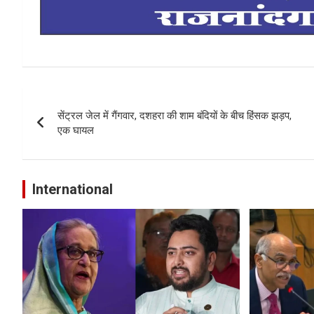
Post
सेंट्रल जेल में गैंगवार, दशहरा की शाम बंदियों के बीच हिंसक झड़प,
navigation
एक घायल
International