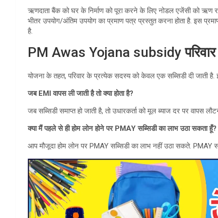
ऋणदाता बैंक को घर के निर्माण को पूरा करने के लिए नोडल एजेंसी को ऋण 
भीतर उपयोग/अंतिम उपयोग का प्रमाण पत्र प्रस्तुत करना होता है. इस प्रमाण
है.
PM Awas Yojana subsidy
परिवार
योजना के तहत, परिवार के प्रत्येक सदस्य को केवल एक सब्सिडी दी जाती है. इस
जब EMI वापस ली जाती है तो क्या होता है?
जब सब्सिडी समाप्त हो जाती है, तो उधारकर्ता को मूल ब्याज दर पर वापस लौटना प
क्या मैं पहले से ही होम लोन होने पर PMAY सब्सिडी का लाभ उठा सकता हूँ?
आप मौजूदा होम लोन पर PMAY सब्सिडी का लाभ नहीं उठा सकते. PMAY सब्सि