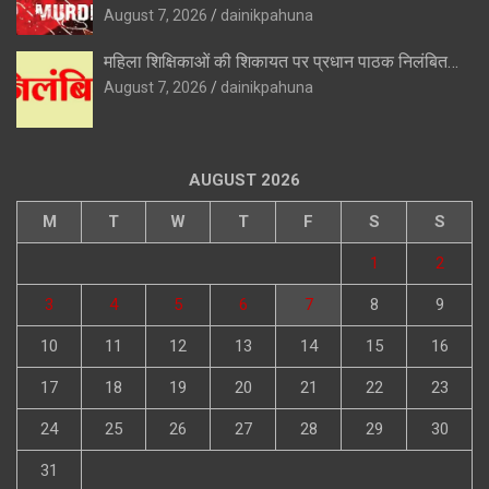
August 7, 2026
dainikpahuna
महिला शिक्षिकाओं की शिकायत पर प्रधान पाठक निलंबित…
August 7, 2026
dainikpahuna
AUGUST 2026
M
T
W
T
F
S
S
1
2
3
4
5
6
7
8
9
10
11
12
13
14
15
16
17
18
19
20
21
22
23
24
25
26
27
28
29
30
31