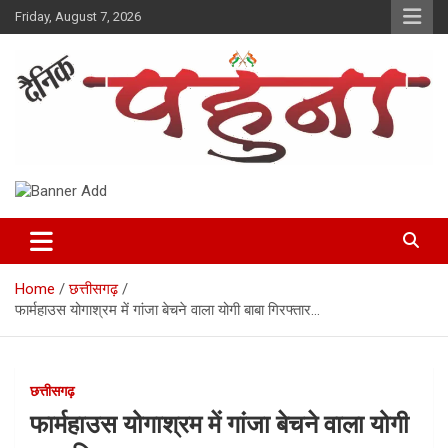
Skip
Friday, August 7, 2026
to
content
Dainik Pahuna
Home
छत्तीसगढ़
फार्महाउस योगाश्रम में गांजा बेचने वाला योगी बाबा गिरफ्तार…
छत्तीसगढ़
फार्महाउस योगाश्रम में गांजा बेचने वाला योगी