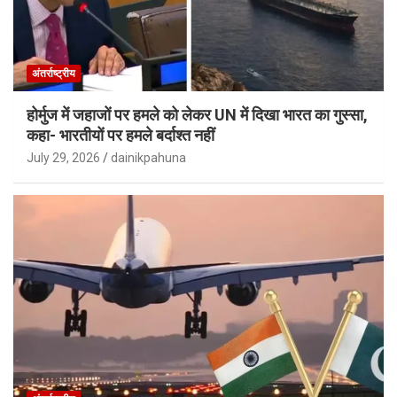
अंतर्राष्ट्रीय
होर्मुज में जहाजों पर हमले को लेकर UN में दिखा भारत का गुस्सा,
कहा- भारतीयों पर हमले बर्दाश्त नहीं
July 29, 2026
dainikpahuna