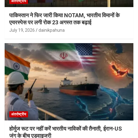
अंतर्राष्ट्रीय
पाकिस्तान ने फिर जारी किया NOTAM, भारतीय विमानों के
एयरस्पेस पर लगी रोक 23 अगस्त तक बढ़ाई
July 19, 2026
dainikpahuna
अंतर्राष्ट्रीय
होर्मुज रूट पर नहीं करें भारतीय नाविकों की तैनाती, ईरान-US
जंग के बीच एडवाइजरी