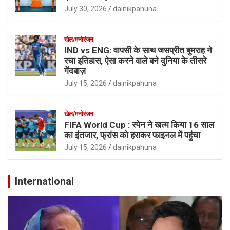
July 30, 2026
dainikpahuna
खेल/मनोरंजन
IND vs ENG: वापसी के साथ जसप्रीत बुमराह ने
रचा इतिहास, ऐसा करने वाले बने दुनिया के तीसरे
गेंदबाज़
July 15, 2026
dainikpahuna
खेल/मनोरंजन
FIFA World Cup : स्पेन ने खत्म किया 16 साल
का इंतजार, फ्रांस को हराकर फाइनल में पहुंचा
July 15, 2026
dainikpahuna
International