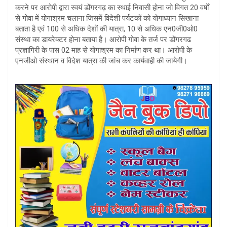
करने पर आरोपी द्वारा स्वयं डोंगरगढ़ का स्थाई निवासी होना जो विगत 20 वर्षों
से गोवा में योगाश्रम चलाना जिसमें विदेशी पर्यटकों को योगाध्यान सिखाना
बताता है एवं 100 से अधिक देशों की यात्रा, 10 से अधिक एन0जी0ओ0
संस्था का डायरेक्टर होना बताया है। आरोपी गोवा के तर्ज पर डोंगरगढ
प्रज्ञागिरी के पास 02 माह से योगाश्रम का निर्माण कर था। आरोपी के
एनजीओ संस्थान व विदेश यात्रा की जांच कर कार्यवाही की जायेगी।