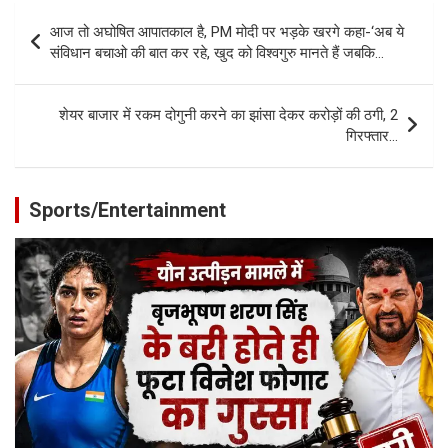
Post
आज तो अघोषित आपातकाल है, PM मोदी पर भड़के खरगे कहा-‘अब ये
navigation
संविधान बचाओ की बात कर रहे, खुद को विश्वगुरु मानते हैं जबकि…
शेयर बाजार में रकम दोगुनी करने का झांसा देकर करोड़ों की ठगी, 2
गिरफ्तार…
Sports/Entertainment