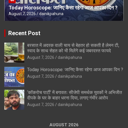
धर्म
Today Horoscope: जानिए कैसा रहेगा आज आपका दिन ?
August 7, 2026
dainikpahuna
Recent Post
बरसात में अदरक वाली चाय से बेहतर हो सकती है लेमन टी,
स्वाद के साथ सेहत को भी मिलेंगे कई जबरदस्त फायदे
August 7, 2026
dainikpahuna
Today Horoscope: जानिए कैसा रहेगा आज आपका दिन ?
August 7, 2026
dainikpahuna
‘कॉकरोच पार्टी’ में बगावतः सीजेपी समर्थक युवकों ने अभिजीत
दीपके के घर के बाहर धरना दिया, लगाए गंभीर आरोप
August 7, 2026
dainikpahuna
AUGUST 2026