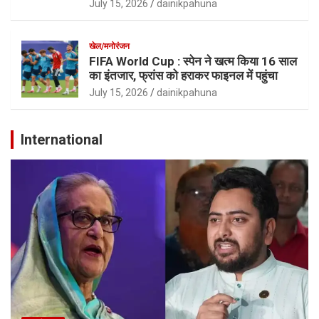
July 15, 2026
dainikpahuna
खेल/मनोरंजन
FIFA World Cup : स्पेन ने खत्म किया 16 साल
का इंतजार, फ्रांस को हराकर फाइनल में पहुंचा
July 15, 2026
dainikpahuna
International