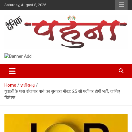
Skip
Saturday, August 8, 2026
to
content
Dainik Pahuna
Home
छत्तीसगढ़
युवाओं के पास रोजगार पाने का सुनहरा मौका: 25 सौ पदों पर होगी भर्ती, जानिए
डिटेल्स