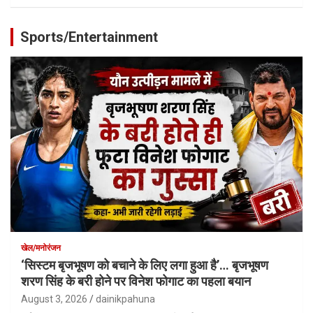
Sports/Entertainment
खेल/मनोरंजन
‘सिस्टम बृजभूषण को बचाने के लिए लगा हुआ है’… बृजभूषण
शरण सिंह के बरी होने पर विनेश फोगाट का पहला बयान
August 3, 2026
dainikpahuna