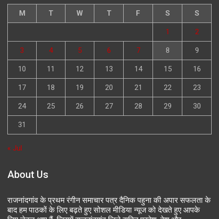
M
T
W
T
F
S
S
1
2
3
4
5
6
7
8
9
10
11
12
13
14
15
16
17
18
19
20
21
22
23
24
25
26
27
28
29
30
31
« Jul
About Us
राजनांदगांव के प्रथम रंगीन समाचार पत्र दैनिक पहुना की अपार सफलता के
बाद हम पाठकों के लिए बढ़ते हुए सोशल मीडिया न्यूज को देखते हुए आपके