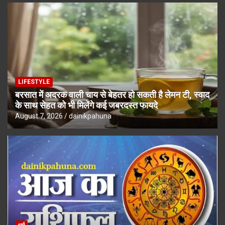
LIFESTYLE
बरसात में अदरक वाली चाय से बेहतर हो सकती है लेमन टी, स्वाद
के साथ सेहत को भी मिलेंगे कई जबरदस्त फायदे
August 7, 2026
dainikpahuna