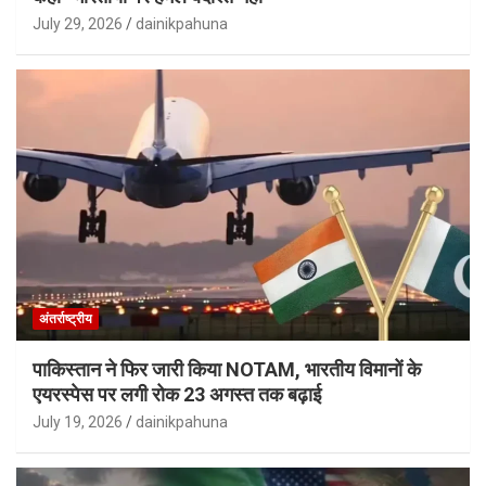
July 29, 2026
dainikpahuna
अंतर्राष्ट्रीय
पाकिस्तान ने फिर जारी किया NOTAM, भारतीय विमानों के
एयरस्पेस पर लगी रोक 23 अगस्त तक बढ़ाई
July 19, 2026
dainikpahuna