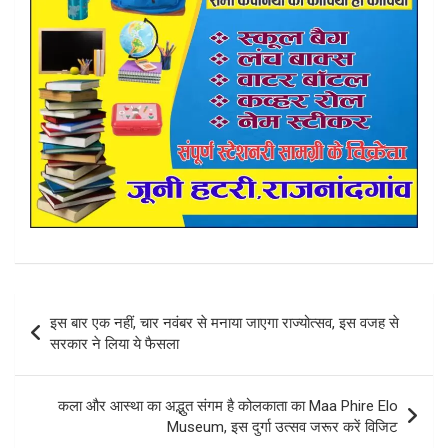
Post
इस बार एक नहीं, चार नवंबर से मनाया जाएगा राज्योत्सव, इस वजह से
navigation
सरकार ने लिया ये फैसला
कला और आस्था का अद्भुत संगम है कोलकाता का Maa Phire Elo
Museum, इस दुर्गा उत्सव जरूर करें विजिट