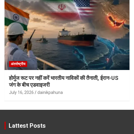
अंतर्राष्ट्रीय
होर्मुज रूट पर नहीं करें भारतीय नाविकों की तैनाती, ईरान-US
जंग के बीच एडवाइजरी
July 16, 2026
dainikpahuna
Lattest Posts