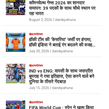
कॉमनवेल्थ गेम्स 2026 का शानदार
समापन: 39 पदकों के साथ चौथे स्थान पर
रहा भारत
August 3, 2026
dainikpahuna
खेल/मनोरंजन
हॉकी टीम की ‘केसरिया’ जर्सी पर हंगामा,
हॉकी इंडिया ने बताई रंग बदलने की वजह…
July 30, 2026
dainikpahuna
खेल/मनोरंजन
IND vs ENG: वापसी के साथ जसप्रीत
बुमराह ने रचा इतिहास, ऐसा करने वाले बने
दुनिया के तीसरे गेंदबाज़
July 15, 2026
dainikpahuna
खेल/मनोरंजन
FIFA World Cup : स्पेन ने खत्म किया