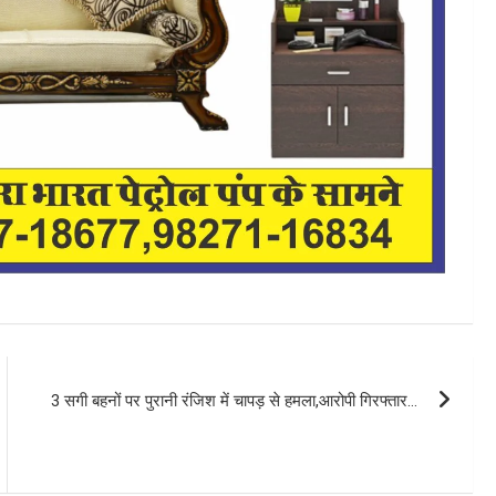
3 सगी बहनों पर पुरानी रंजिश में चापड़ से हमला,आरोपी गिरफ्तार…