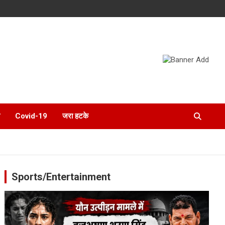
Covid-19
जरा हटके
Sports/Entertainment