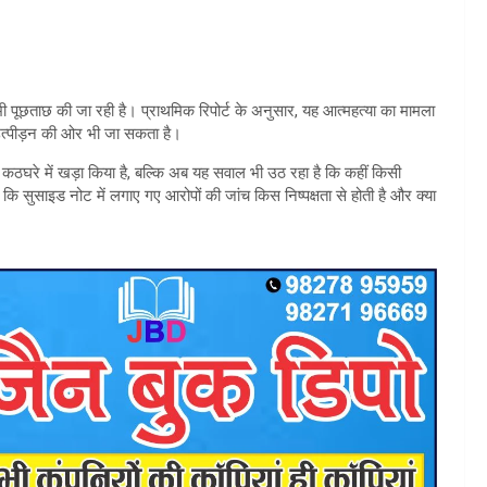
भी पूछताछ की जा रही है। प्राथमिक रिपोर्ट के अनुसार, यह आत्महत्या का मामला
त्पीड़न की ओर भी जा सकता है।
 कठघरे में खड़ा किया है, बल्कि अब यह सवाल भी उठ रहा है कि कहीं किसी
 कि सुसाइड नोट में लगाए गए आरोपों की जांच किस निष्पक्षता से होती है और क्या