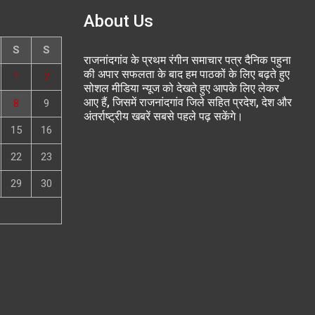
About Us
S
S
राजनांदगांव के प्रथम रंगीन समाचार पत्र दैनिक पहुना
की अपार सफलता के बाद हम पाठकों के लिए बढ़ते हुए
1
2
सोशल मीडिया न्यूज को देखते हुए आपके लिए लेकर
आए हैं, जिसमें राजनांदगांव जिले सहित प्रदेश, देश और
8
9
अंतर्राष्ट्रीय खबरें सबसे पहले पढ़ सकेंगे।
15
16
22
23
29
30