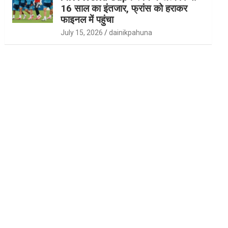
16 साल का इंतजार, फ्रांस को हराकर
फाइनल में पहुंचा
July 15, 2026
dainikpahuna