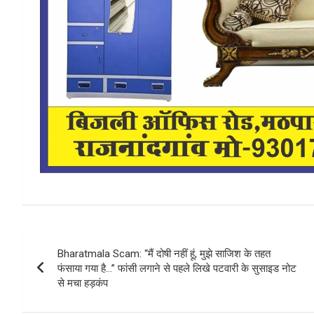
Post
Bharatmala Scam: “मैं दोषी नहीं हूं, मुझे साजिश के तहत
navigation
फंसाया गया है…” फांसी लगाने से पहले लिखे पटवारी के सुसाइड नोट
से मचा हड़कंप