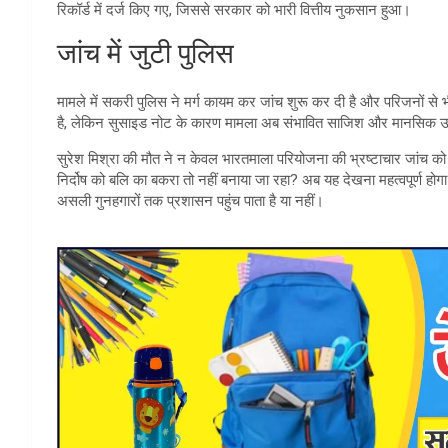
रिकॉर्ड में दर्ज किए गए, जिससे सरकार को भारी वित्तीय नुकसान हुआ।
जांच में जुटी पुलिस
मामले में सकरी पुलिस ने मर्ग कायम कर जांच शुरू कर दी है और परिजनों से 
है, लेकिन सुसाइड नोट के कारण मामला अब संभावित साजिश और मानसिक उ
सुरेश मिश्रा की मौत ने न केवल भारतमाला परियोजना की भ्रष्टाचार जांच को
निर्दोष को बलि का बकरा तो नहीं बनाया जा रहा? अब यह देखना महत्वपूर्ण होगा
असली गुनहगारों तक प्रशासन पहुंच पाता है या नहीं।