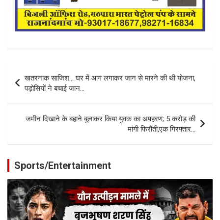
Post
खतरनाक साजिश… घर में आग लगाकर जान से मारने की थी योजना,
navigation
पड़ोसियों ने बचाई जान…
जमीन दिखाने के बहाने बुलाकर किया युवक का अपहरण; 5 करोड़ की
मांगी फिरौती,एक गिरफ्तार…
Sports/Entertainment