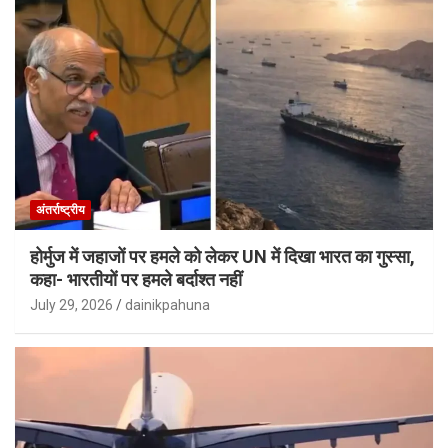
अंतर्राष्ट्रीय
होर्मुज में जहाजों पर हमले को लेकर UN में दिखा भारत का गुस्सा,
कहा- भारतीयों पर हमले बर्दाश्त नहीं
July 29, 2026
dainikpahuna