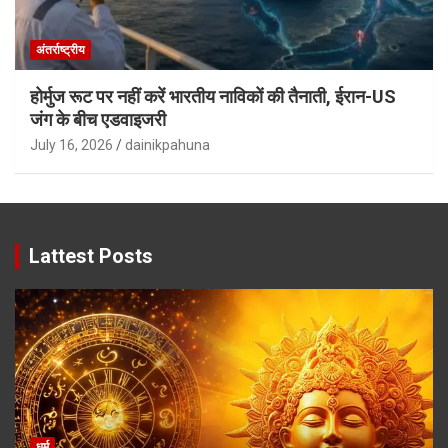
अंतर्राष्ट्रीय
होर्मुज रूट पर नहीं करें भारतीय नाविकों की तैनाती, ईरान-US
जंग के बीच एडवाइजरी
July 16, 2026
dainikpahuna
Lattest Posts
धर्म