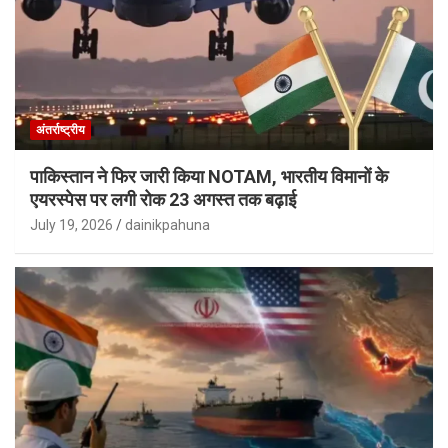
अंतर्राष्ट्रीय
पाकिस्तान ने फिर जारी किया NOTAM, भारतीय विमानों के
एयरस्पेस पर लगी रोक 23 अगस्त तक बढ़ाई
July 19, 2026
dainikpahuna