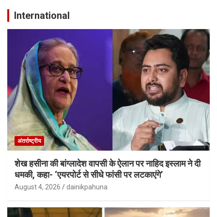
International
अंतर्राष्ट्रीय
शेख हसीना की बांग्लादेश वापसी के ऐलान पर नाहिद इस्लाम ने दी
धमकी, कहा- ‘एयरपोर्ट से सीधे फांसी पर लटकाएंगे’
August 4, 2026
dainikpahuna