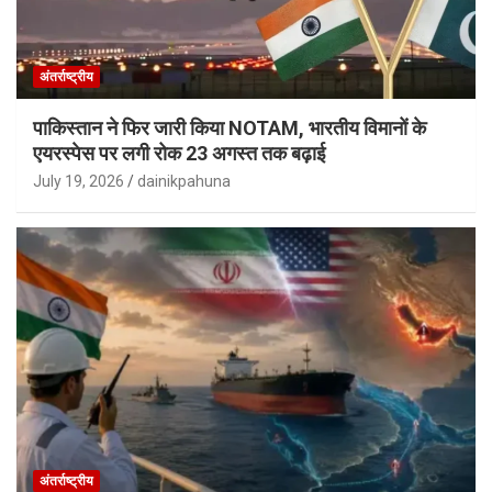
अंतर्राष्ट्रीय
पाकिस्तान ने फिर जारी किया NOTAM, भारतीय विमानों के
एयरस्पेस पर लगी रोक 23 अगस्त तक बढ़ाई
July 19, 2026
dainikpahuna
अंतर्राष्ट्रीय