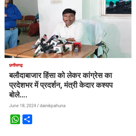
छत्तीसगढ़
बलौदाबाजार हिंसा को लेकर कांग्रेस का
प्रदेशभर में प्रदर्शन, मंत्री केदार कश्यप
बोले….
June 18, 2024
dainikpahuna
W
S
h
h