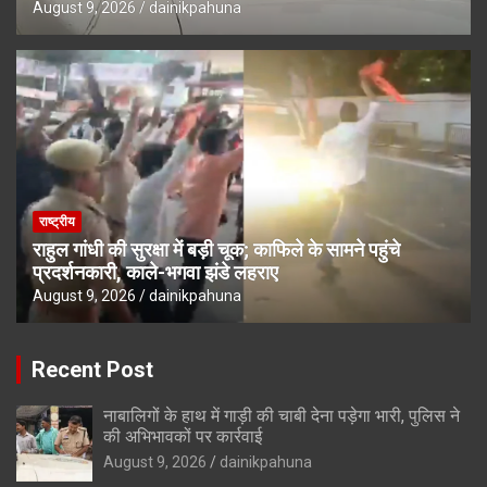
August 9, 2026
dainikpahuna
राष्ट्रीय
राहुल गांधी की सुरक्षा में बड़ी चूक; काफिले के सामने पहुंचे
प्रदर्शनकारी, काले-भगवा झंडे लहराए
August 9, 2026
dainikpahuna
Recent Post
नाबालिगों के हाथ में गाड़ी की चाबी देना पड़ेगा भारी, पुलिस ने
की अभिभावकों पर कार्रवाई
August 9, 2026
dainikpahuna