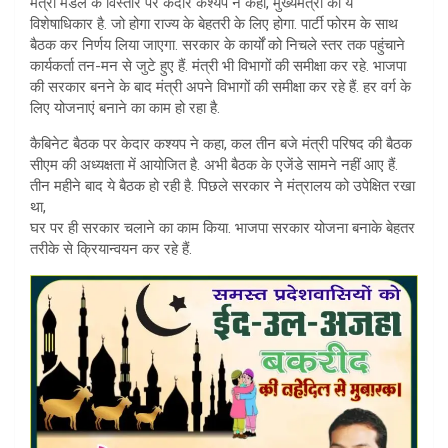
मंत्री मंडल के विस्तार पर केदार कश्यप ने कहा, मुख्यमंत्री का ये
विशेषाधिकार है. जो होगा राज्य के बेहतरी के लिए होगा. पार्टी फोरम के साथ
बैठक कर निर्णय लिया जाएगा. सरकार के कार्यों को निचले स्तर तक पहुंचाने
कार्यकर्ता तन-मन से जुटे हुए हैं. मंत्री भी विभागों की समीक्षा कर रहे. भाजपा
की सरकार बनने के बाद मंत्री अपने विभागों की समीक्षा कर रहे हैं. हर वर्ग के
लिए योजनाएं बनाने का काम हो रहा है.
कैबिनेट बैठक पर केदार कश्यप ने कहा, कल तीन बजे मंत्री परिषद की बैठक
सीएम की अध्यक्षता में आयोजित है. अभी बैठक के एजेंडे सामने नहीं आए हैं.
तीन महीने बाद ये बैठक हो रही है. पिछले सरकार ने मंत्रालय को उपेक्षित रखा
था,
घर पर ही सरकार चलाने का काम किया. भाजपा सरकार योजना बनाके बेहतर
तरीके से क्रियान्वयन कर रहे हैं.