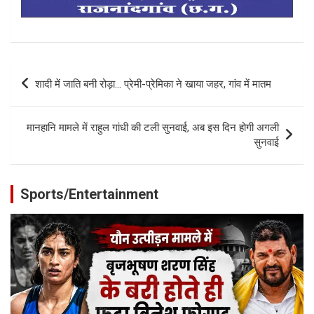
Post
शादी में जाति बनी रोड़ा… प्रेमी-प्रेमिका ने खाया जहर, गांव में मातम
navigation
मानहानि मामले में राहुल गांधी की टली सुनवाई, अब इस दिन होगी अगली
सुनवाई
Sports/Entertainment