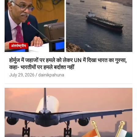
अंतर्राष्ट्रीय
होर्मुज में जहाजों पर हमले को लेकर UN में दिखा भारत का गुस्सा,
कहा- भारतीयों पर हमले बर्दाश्त नहीं
July 29, 2026
dainikpahuna