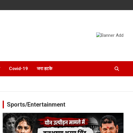
Covid-19
जरा हटके
Sports/Entertainment