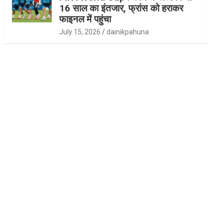
16 साल का इंतजार, फ्रांस को हराकर
फाइनल में पहुंचा
July 15, 2026
dainikpahuna