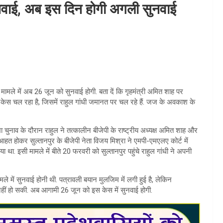
सुनवाई, अब इस दिन होगी अगली सुनवाई
के मामले में अब 26 जून को सुनवाई होगी. बता दें कि गृहमंत्री अमित शाह पर
ये केस चल रहा है, जिसमें राहुल गांधी जमानत पर चल रहे हैं. जज के अवकाश के
 चुनाव के दौरान राहुल ने तत्कालीन बीजेपी के राष्ट्रीय अध्यक्ष अमित शाह और
आहत होकर सुल्तानपुर के बीजेपी नेता विजय मिश्रा ने एमपी-एमएलए कोर्ट में
था. इसी मामले में बीते 20 फरवरी को सुल्तानपुर पहुंचे राहुल गांधी ने अपनी
मले में सुनवाई होनी थी. पत्रावली बयान मुलजिम में लगी हुई है, लेकिन
ीं हो सकी. अब आगामी 26 जून को इस केस में सुनवाई होगी.