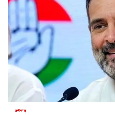
छत्तीसगढ़