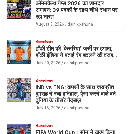
कॉमनवेल्थ गेम्स 2026 का शानदार
समापन: 39 पदकों के साथ चौथे स्थान पर
रहा भारत
August 3, 2026
dainikpahuna
खेल/मनोरंजन
हॉकी टीम की ‘केसरिया’ जर्सी पर हंगामा,
हॉकी इंडिया ने बताई रंग बदलने की वजह…
July 30, 2026
dainikpahuna
खेल/मनोरंजन
IND vs ENG: वापसी के साथ जसप्रीत
बुमराह ने रचा इतिहास, ऐसा करने वाले बने
दुनिया के तीसरे गेंदबाज़
July 15, 2026
dainikpahuna
खेल/मनोरंजन
FIFA World Cup : स्पेन ने खत्म किया