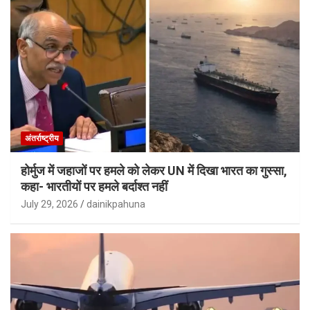
अंतर्राष्ट्रीय
होर्मुज में जहाजों पर हमले को लेकर UN में दिखा भारत का गुस्सा,
कहा- भारतीयों पर हमले बर्दाश्त नहीं
July 29, 2026
dainikpahuna