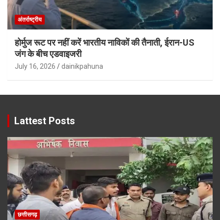
अंतर्राष्ट्रीय
होर्मुज रूट पर नहीं करें भारतीय नाविकों की तैनाती, ईरान-US
जंग के बीच एडवाइजरी
July 16, 2026
dainikpahuna
Lattest Posts
छत्तीसगढ़