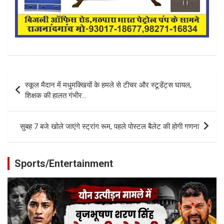
Post
स्कूल मैदान में मधुमक्खियों के हमले से टीचर और स्टूडेंट्स घायल,
navigation
शिक्षक की हालत गंभीर…
सुबह 7 बजे खोले जाएंगे स्ट्रांग रूम, पहले पोस्टल बैलेट की होगी गणना
Sports/Entertainment