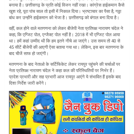
बनाया है। छत्तीसगढ़ के प्रति कोई विजन नहीं रखा। कांग्रेस हाईकमान कैसे
p
खुश रहे, पूरा पांच साल तो इसी में निकाल दिया। भ्रष्टाचार का पैसा है, गठ्ठा
p
बांध कर उन्होंने हाईकमान को भेजा है। छत्तीसगढ़ को बंगाल बना दिया है।
वहीं, कल होने वाले मतगणना को लेकर बीजेपी नेता प्रतिपक्ष नारायण चंदेल ने
कहा, कि एग्जिट पोल, एग्जैक्ट पोल नहीं है। 2018 में भी एग्जिट पोल आया
था। हमें कहां उम्मीद थी कि हम इतने नीचे आ जाएंगे। उस समय तो 40 से
45 सीटें बीजेपी की आएगी ऐसा बताया गया था। लेकिन, इस बार मतगणना के
बाद चीजें साफ हो जाएंगी।
मतगणना के बाद नेताओ के सर्टिफिकेट लेकर रायपुर पहुंचने की चर्चाओं पर
नेता प्रतिपक्ष नारायण चंदेल ने कहा कल की परिस्थितियों पर निर्भर हैं।
प्रदेश प्रभारी और सह प्रभारी आज रायपुर आएंगे ये संभावित हैं इसके बाद
दिशा निर्देश जारी करेंगे।