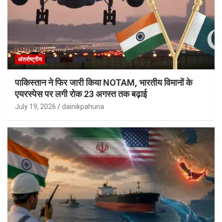
अंतर्राष्ट्रीय
पाकिस्तान ने फिर जारी किया NOTAM, भारतीय विमानों के
एयरस्पेस पर लगी रोक 23 अगस्त तक बढ़ाई
July 19, 2026
dainikpahuna