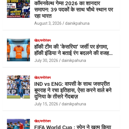
कॉमनवेल्थ गेम्स 2026 का शानदार
समापन: 39 पदकों के साथ चौथे स्थान पर
रहा भारत
August 3, 2026
dainikpahuna
खेल/मनोरंजन
हॉकी टीम की ‘केसरिया’ जर्सी पर हंगामा,
हॉकी इंडिया ने बताई रंग बदलने की वजह…
July 30, 2026
dainikpahuna
खेल/मनोरंजन
IND vs ENG: वापसी के साथ जसप्रीत
बुमराह ने रचा इतिहास, ऐसा करने वाले बने
दुनिया के तीसरे गेंदबाज़
July 15, 2026
dainikpahuna
खेल/मनोरंजन
FIFA World Cup : स्पेन ने खत्म किया