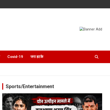
Covid-19
जरा हटके
Sports/Entertainment