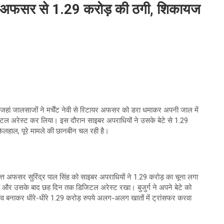
्ड अफसर से 1.29 करोड़ की ठगी, शिकायज
ं जालसाजों ने मर्चेंट नेवी से रिटायर अफसर को डरा धमाकर अपनी जाल में
ल अरेस्ट कर लिया। इस दौरान साइबर अपराधियों ने उसके बेटे से 1.29
फिलहाल, पूरे मामले की छानबीन चल रही है।
वृत्त अफसर सुरिंद्र पाल सिंह को साइबर अपराधियों ने 1.29 करोड़ का चूना लगा
या और उसके बाद छह दिन तक डिजिटल अरेस्ट रखा। बुजुर्ग ने अपने बेटे को
ाव बनाकर धीरे-धीरे 1.29 करोड़ रुपये अलग-अलग खातों में ट्रांसफर करवा