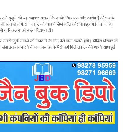
लर ने बुज़ुर्ग को यह कहकर डराया कि उनके खिलाफ गंभीर आरोप हैं और जांच
धियों के जाल में फंस गए। उसके बाद वीडियो कॉल और मोबाइल फोन के जरिए
घर से न निकलने की सख्त हिदायत दी।
उनसे जुड़ी मामले को निपटाने के लिए पैसे जमा कराने होंगे। पीड़ित परिवार को
। लंबा इंतजार करने के बाद जब उनके पैसे नहीं मिले तब उन्होंने अपने साथ हुई