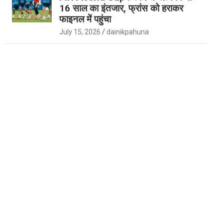
16 साल का इंतजार, फ्रांस को हराकर
फाइनल में पहुंचा
July 15, 2026
dainikpahuna