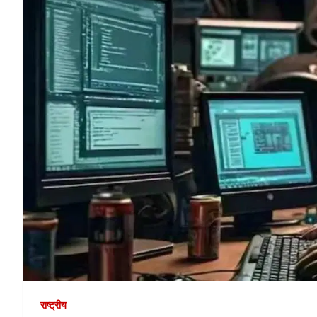
राष्ट्रीय