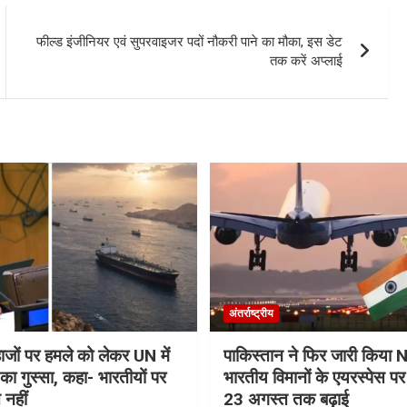
फील्ड इंजीनियर एवं सुपरवाइजर पदों नौकरी पाने का मौका, इस डेट
तक करें अप्लाई
अंतर्राष्ट्रीय
जहाजों पर हमले को लेकर UN में
पाकिस्तान ने फिर जारी किय
ा गुस्सा, कहा- भारतीयों पर
भारतीय विमानों के एयरस्पेस प
 नहीं
23 अगस्त तक बढ़ाई