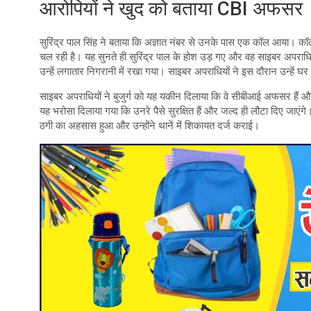
आरोपियों ने खुद को बताया CBI अफसर
सुरिंद्र पाल सिंह ने बताया कि अज्ञात नंबर से उनके पास एक कॉल आया। कॉ
चल रही है। यह सुनते ही सुरिंद्र पाल के होश उड़ गए और वह साइबर अपरा
उन्हें लगातार निगरानी में रखा गया। साइबर अपराधियों ने इस दौरान उन्हें 
साइबर अपराधियों ने बुजुर्ग को यह यकीन दिलाया कि वे सीबीआई अफसर हैं और 
यह भरोसा दिलाया गया कि उनरे पैसे सुरक्षित हैं और जल्द ही लौटा दिए जाएंगे
ठगी का अहसास हुआ और उन्होंने थानें में शिकायत दर्ज कराई।