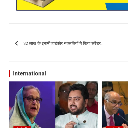
Post
32 लाख के इनामी हार्डकोर नक्सलियों ने किया सरेंडर…
navigation
International