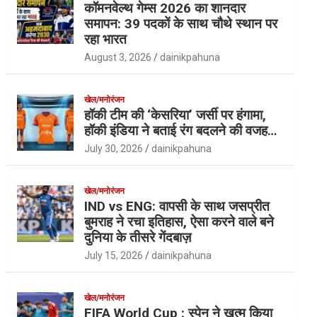
कॉमनवेल्थ गेम्स 2026 का शानदार
समापन: 39 पदकों के साथ चौथे स्थान पर
रहा भारत
August 3, 2026
dainikpahuna
खेल/मनोरंजन
हॉकी टीम की ‘केसरिया’ जर्सी पर हंगामा,
हॉकी इंडिया ने बताई रंग बदलने की वजह…
July 30, 2026
dainikpahuna
खेल/मनोरंजन
IND vs ENG: वापसी के साथ जसप्रीत
बुमराह ने रचा इतिहास, ऐसा करने वाले बने
दुनिया के तीसरे गेंदबाज़
July 15, 2026
dainikpahuna
खेल/मनोरंजन
FIFA World Cup : स्पेन ने खत्म किया