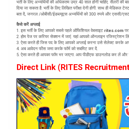
भर्ती के लिए अभ्यर्थियों की अधिकतम उम्र 40 साल होनी चाहिए. सैलरी की बात
दिया जा सकता है. भर्ती के लिए लिखित परीक्षा देनी होगी. साथ ही मेडिकल ट
बता दें, जनरल /ओबीसी/ईडब्ल्यूएस अभ्यर्थियों को 300 रुपये और एससी/एसटी/प
कैसे करें अप्लाई
1. इस भर्ती के लिए आपको सबसे पहले ऑफिशियल वेबसाइट
rites.com
पर
2. होम पेज पर करियर सेक्शन में जाएं. यहां आपको ऑनलाइन रजिस्ट्रेशन लि
3. ऐसा करते ही जिस पद के लिए आपको अप्लाई करना उसे सेलेक्ट करके अपन
4. अब आवेदन फीस जमा करके फॉर्म को सबमिट कर दें.
5. ऐसा करते ही आपका फॉम भर जाएगा. आप पीडीएफ डाउनलोड कर लें और सुरक्
Direct Link (RITES Recruitment