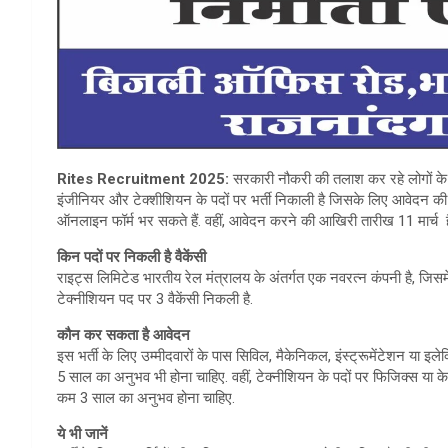
Rites Recruitment 2025:
सरकारी नौकरी की तलाश कर रहे लोगों के 
इंजीनियर और टेक्शीशियन के पदों पर भर्ती निकाली है जिसके लिए आवेदन की प
ऑनलाइन फॉर्म भर सकते हैं. वहीं, आवेदन करने की आखिरी तारीख 11 मार्च ह
किन पदों पर निकली है वैकेंसी
राइट्स लिमिटेड भारतीय रेल मंत्रालय के अंतर्गत एक नवरत्न कंपनी है, जिसमे
टेक्नीशियन पद पर 3 वैकेंसी निकली है.
कौन कर सकता है आवेदन
इस भर्ती के लिए उम्मीदवारों के पास सिविल, मैकेनिकल, इंस्ट्रूमेंटेशन या इले
5 साल का अनुभव भी होना चाहिए. वहीं, टेक्नीशियन के पदों पर फिजिक्स या केम
कम 3 साल का अनुभव होना चाहिए.
ये भी जानें