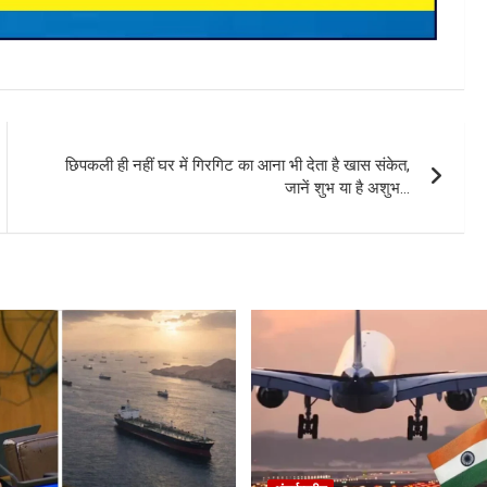
छिपकली ही नहीं घर में गिरगिट का आना भी देता है खास संकेत,
जानें शुभ या है अशुभ…