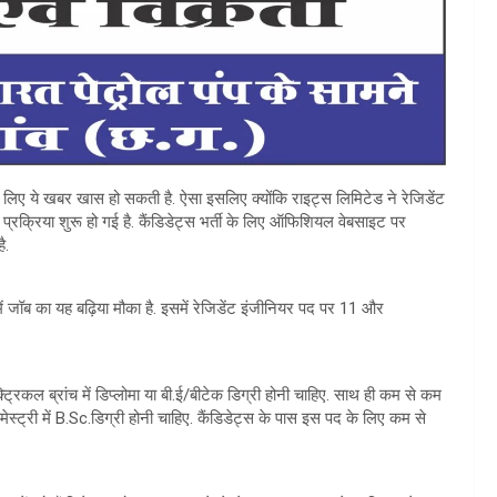
लिए ये खबर खास हो सकती है. ऐसा इसलिए क्योंकि राइट्स लिमिटेड ने रेजिडेंट
्रक्रिया शुरू हो गई है. कैंडिडेट्स भर्ती के लिए ऑफिशियल वेबसाइट पर
ै.
ं जॉब का यह बढ़िया मौका है. इसमें रेजिडेंट इंजीनियर पद पर 11 और
क्ट्रिकल ब्रांच में डिप्लोमा या बी.ई/बीटेक डिग्री होनी चाहिए. साथ ही कम से कम
ेस्ट्री में B.Sc.डिग्री होनी चाहिए. कैंडिडेट्स के पास इस पद के लिए कम से