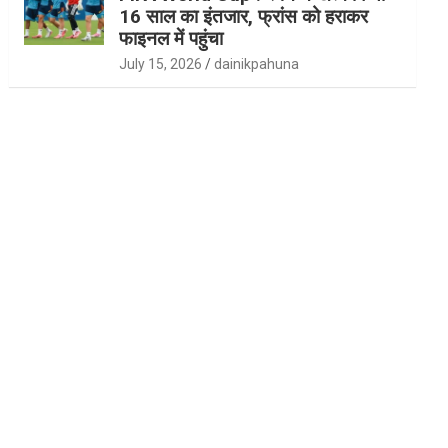
16 साल का इंतजार, फ्रांस को हराकर
फाइनल में पहुंचा
July 15, 2026
dainikpahuna