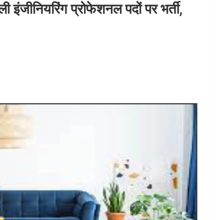
ी इंजीनियरिंग प्रोफेशनल पदों पर भर्ती,