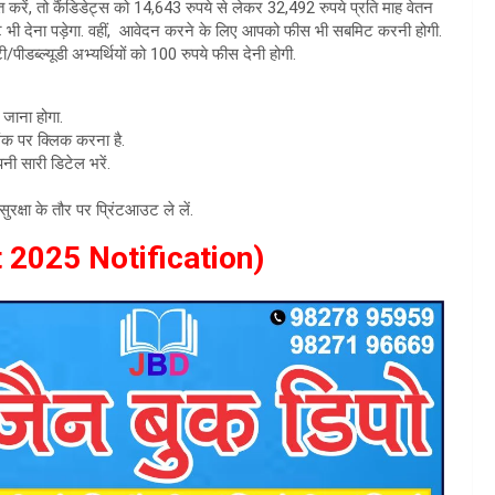
 करें, तो कैंडिडेट्स को 14,643 रुपये से लेकर 32,492 रुपये प्रति माह वेतन
ेस्ट भी देना पड़ेगा. वहीं, आवेदन करने के लिए आपको फीस भी सबमिट करनी होगी.
ीडब्ल्यूडी अभ्यर्थियों को 100 रुपये फीस देनी होगी.
 जाना होगा.
ंक पर क्लिक करना है.
ी सारी डिटेल भरें.
षा के तौर पर प्रिंटआउट ले लें.
 2025 Notification)