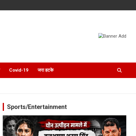
Covid-19
जरा हटके
Sports/Entertainment