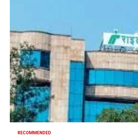
RECOMMENDED