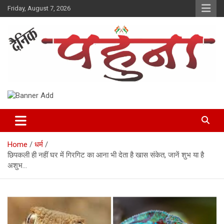
Skip
Friday, August 7, 2026
to
content
Dainik Pahuna
Home
धर्म
छिपकली ही नहीं घर में गिरगिट का आना भी देता है खास संकेत, जानें शुभ या है
अशुभ…