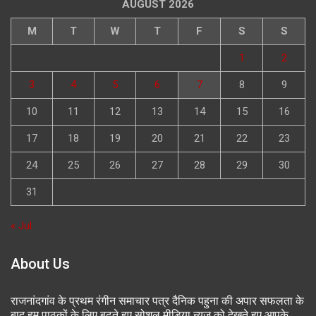
AUGUST 2026
M
T
W
T
F
S
S
1
2
3
4
5
6
7
8
9
10
11
12
13
14
15
16
17
18
19
20
21
22
23
24
25
26
27
28
29
30
31
« Jul
About Us
राजनांदगांव के प्रथम रंगीन समाचार पत्र दैनिक पहुना की अपार सफलता के
बाद हम पाठकों के लिए बढ़ते हुए सोशल मीडिया न्यूज को देखते हुए आपके