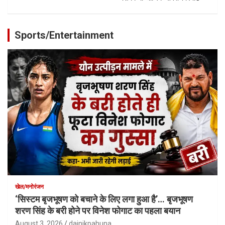
Sports/Entertainment
खेल/मनोरंजन
‘सिस्टम बृजभूषण को बचाने के लिए लगा हुआ है’… बृजभूषण
शरण सिंह के बरी होने पर विनेश फोगाट का पहला बयान
August 3, 2026
dainikpahuna