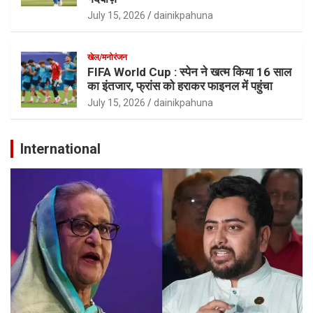
July 15, 2026
dainikpahuna
खेल/मनोरंजन
FIFA World Cup : स्पेन ने खत्म किया 16 साल
का इंतजार, फ्रांस को हराकर फाइनल में पहुंचा
July 15, 2026
dainikpahuna
International