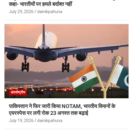
कहा- भारतीयों पर हमले बर्दाश्त नहीं
July 29, 2026
dainikpahuna
अंतर्राष्ट्रीय
पाकिस्तान ने फिर जारी किया NOTAM, भारतीय विमानों के
एयरस्पेस पर लगी रोक 23 अगस्त तक बढ़ाई
July 19, 2026
dainikpahuna