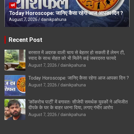
धर्म
Today Horoscope: जानिए कैसा रहेगा आज आपका दिन ?
August 7, 2026
dainikpahuna
Recent Post
बरसात में अदरक वाली चाय से बेहतर हो सकती है लेमन टी,
स्वाद के साथ सेहत को भी मिलेंगे कई जबरदस्त फायदे
August 7, 2026
dainikpahuna
Today Horoscope: जानिए कैसा रहेगा आज आपका दिन ?
August 7, 2026
dainikpahuna
‘कॉकरोच पार्टी’ में बगावतः सीजेपी समर्थक युवकों ने अभिजीत
दीपके के घर के बाहर धरना दिया, लगाए गंभीर आरोप
August 7, 2026
dainikpahuna