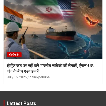
अंतर्राष्ट्रीय
होर्मुज रूट पर नहीं करें भारतीय नाविकों की तैनाती, ईरान-US
जंग के बीच एडवाइजरी
July 16, 2026
dainikpahuna
Lattest Posts