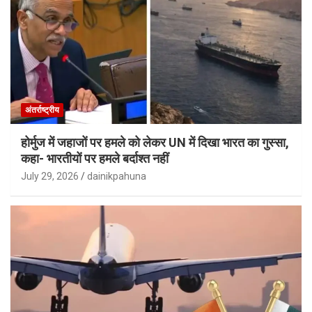
अंतर्राष्ट्रीय
होर्मुज में जहाजों पर हमले को लेकर UN में दिखा भारत का गुस्सा,
कहा- भारतीयों पर हमले बर्दाश्त नहीं
July 29, 2026
dainikpahuna