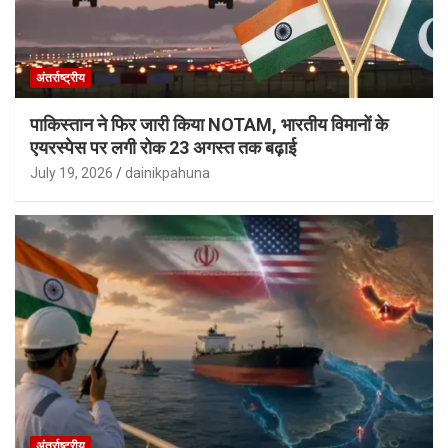
अंतर्राष्ट्रीय
पाकिस्तान ने फिर जारी किया NOTAM, भारतीय विमानों के
एयरस्पेस पर लगी रोक 23 अगस्त तक बढ़ाई
July 19, 2026
dainikpahuna
अंतर्राष्ट्रीय