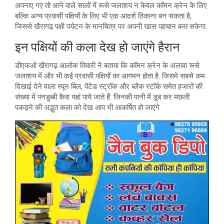
अपनाए गए तो आने वाले सालों में रूसे जलाशय न केवल कॉमन क्रेन के लिए
बल्कि अन्य प्रवासी पक्षियों के लिए भी एक आदर्श ठिकाना बन सकता है,
जिससे खैरागढ़ पक्षी पर्यटन के मानचित्र पर अपनी खास पहचान बना सकेगा.
इन पक्षियों की कला देख हो जाएंगे हैरान
डीएफओ खैरागढ़ आलोक तिवारी ने बताया कि कॉमन क्रेन के अलावा रूसे
जलाशय में और भी कई प्रवासी पक्षियों का आगमन होता है. जिसमे सबसे कम
दिखाई देने वाला स्पून बिल, पेंटेड स्ट्रॉक और ब्लैक स्टॉर्क समेत हजारों की
संख्या में पनडुब्बी कैवा यहां पाये जाते हैं. जिनकी पानी में डूब कर मछली
पकड़ने की अद्भुत कला को देख आप भी आकर्षित हो जाएंगे.