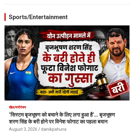
Sports/Entertainment
खेल/मनोरंजन
‘सिस्टम बृजभूषण को बचाने के लिए लगा हुआ है’… बृजभूषण
शरण सिंह के बरी होने पर विनेश फोगाट का पहला बयान
August 3, 2026
dainikpahuna