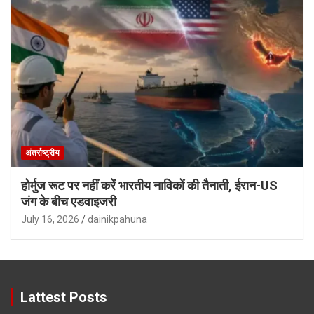
अंतर्राष्ट्रीय
होर्मुज रूट पर नहीं करें भारतीय नाविकों की तैनाती, ईरान-US
जंग के बीच एडवाइजरी
July 16, 2026
dainikpahuna
Lattest Posts