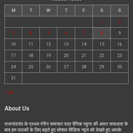
M
T
W
T
F
S
S
1
2
3
4
5
6
7
8
9
10
11
12
13
14
15
16
17
18
19
20
21
22
23
24
25
26
27
28
29
30
31
« Jul
About Us
राजनांदगांव के प्रथम रंगीन समाचार पत्र दैनिक पहुना की अपार सफलता के
बाद हम पाठकों के लिए बढ़ते हुए सोशल मीडिया न्यूज को देखते हुए आपके