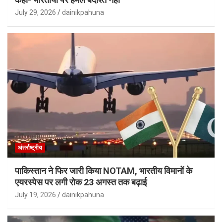
July 29, 2026
dainikpahuna
अंतर्राष्ट्रीय
पाकिस्तान ने फिर जारी किया NOTAM, भारतीय विमानों के
एयरस्पेस पर लगी रोक 23 अगस्त तक बढ़ाई
July 19, 2026
dainikpahuna