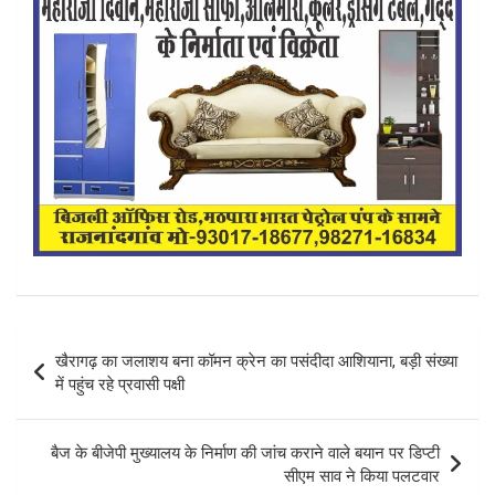
Post
खैरागढ़ का जलाशय बना कॉमन क्रेन का पसंदीदा आशियाना, बड़ी संख्या
navigation
में पहुंच रहे प्रवासी पक्षी
बैज के बीजेपी मुख्यालय के निर्माण की जांच कराने वाले बयान पर डिप्टी
सीएम साव ने किया पलटवार