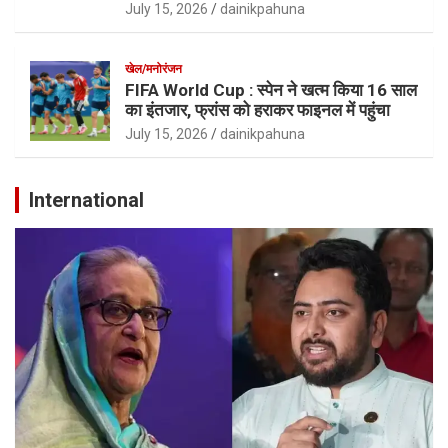
July 15, 2026
dainikpahuna
खेल/मनोरंजन
FIFA World Cup : स्पेन ने खत्म किया 16 साल
का इंतजार, फ्रांस को हराकर फाइनल में पहुंचा
July 15, 2026
dainikpahuna
International