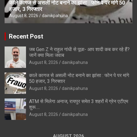
काले कागज से असली नोट बनाने का झांसा : फोन पे पर मांगे 50
हजार, 3 गिरफ्तार
August 8, 2026
dainikpahuna
Recent Post
जब Gen Z ने राहुल गांधी से पूछा- आप शादी कब कर रहे हैं?
जानें क्या मिला जवाब
August 8, 2026
dainikpahuna
काले कागज से असली नोट बनाने का झांसा : फोन पे पर मांगे
50 हजार, 3 गिरफ्तार
August 8, 2026
dainikpahuna
ATM से मिलेगा अनाज, रायपुर समेत 3 शहरों में ग्रेन एटीएम
शुरू….
August 8, 2026
dainikpahuna
AUGUST 2026