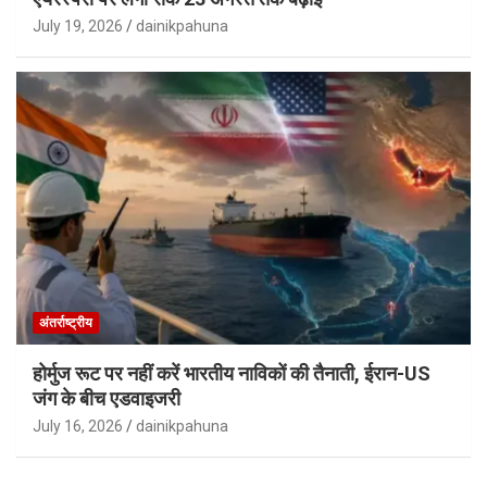
July 19, 2026
dainikpahuna
अंतर्राष्ट्रीय
होर्मुज रूट पर नहीं करें भारतीय नाविकों की तैनाती, ईरान-US
जंग के बीच एडवाइजरी
July 16, 2026
dainikpahuna