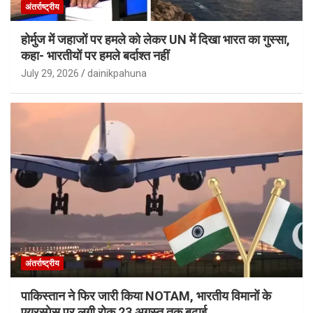
अंतर्राष्ट्रीय
होर्मुज में जहाजों पर हमले को लेकर UN में दिखा भारत का गुस्सा,
कहा- भारतीयों पर हमले बर्दाश्त नहीं
July 29, 2026
dainikpahuna
अंतर्राष्ट्रीय
पाकिस्तान ने फिर जारी किया NOTAM, भारतीय विमानों के
एयरस्पेस पर लगी रोक 23 अगस्त तक बढ़ाई