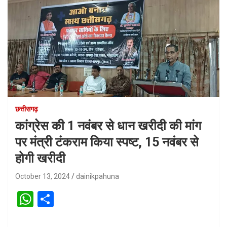
छत्तीसगढ़
कांग्रेस की 1 नवंबर से धान खरीदी की मांग
पर मंत्री टंकराम किया स्पष्ट, 15 नवंबर से
होगी खरीदी
October 13, 2024
dainikpahuna
W
S
h
h