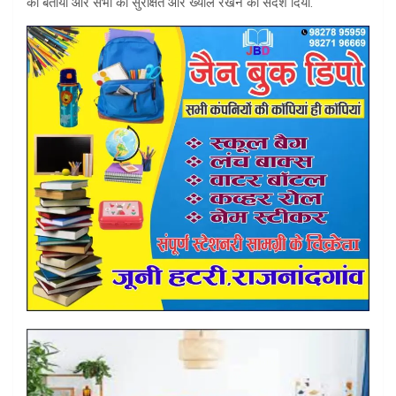
को बताया और सभी को सुरक्षित और ख्याल रखने का संदेश दिया.