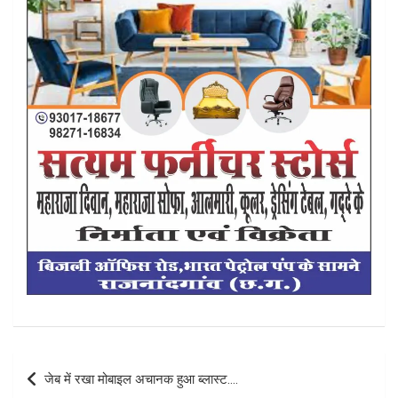
Post
जेब में रखा मोबाइल अचानक हुआ ब्लास्ट….
navigation