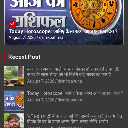
धर्म
Today Horoscope: जानिए कैसा रहेगा आज आपका दिन ?
August 7, 2026
dainikpahuna
Recent Post
बरसात में अदरक वाली चाय से बेहतर हो सकती है लेमन टी,
स्वाद के साथ सेहत को भी मिलेंगे कई जबरदस्त फायदे
August 7, 2026
dainikpahuna
Today Horoscope: जानिए कैसा रहेगा आज आपका दिन ?
August 7, 2026
dainikpahuna
‘कॉकरोच पार्टी’ में बगावतः सीजेपी समर्थक युवकों ने अभिजीत
दीपके के घर के बाहर धरना दिया, लगाए गंभीर आरोप