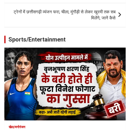
ट्रेनों में छत्तीसगढ़ी व्यंजन फरा, चीला, मुंगौड़ी से लेकर खुरमी तक सब
मिलेंगे, जानें कैसे
Sports/Entertainment
खेल/मनोरंजन