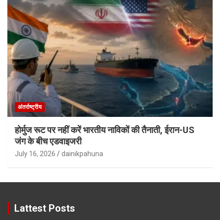
अंतर्राष्ट्रीय
होर्मुज रूट पर नहीं करें भारतीय नाविकों की तैनाती, ईरान-US
जंग के बीच एडवाइजरी
July 16, 2026
dainikpahuna
Lattest Posts