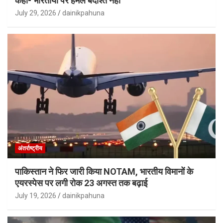
कहा- भारतीयों पर हमले बर्दाश्त नहीं
July 29, 2026
dainikpahuna
अंतर्राष्ट्रीय
पाकिस्तान ने फिर जारी किया NOTAM, भारतीय विमानों के
एयरस्पेस पर लगी रोक 23 अगस्त तक बढ़ाई
July 19, 2026
dainikpahuna