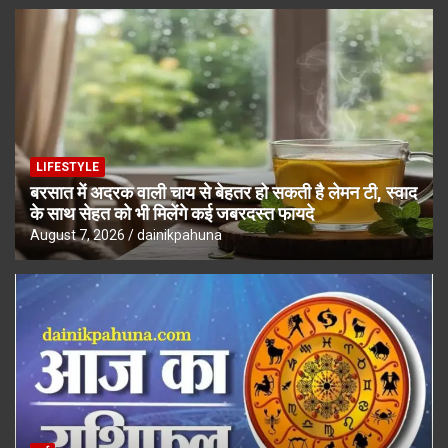
LIFESTYLE
बरसात में अदरक वाली चाय से बेहतर हो सकती है लेमन टी, स्वाद
के साथ सेहत को भी मिलेंगे कई जबरदस्त फायदे
August 7, 2026
dainikpahuna