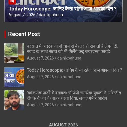
धर्म
Today Horoscope: जानिए कैसा रहेगा आज आपका दिन ?
August 7, 2026
dainikpahuna
Recent Post
बरसात में अदरक वाली चाय से बेहतर हो सकती है लेमन टी,
स्वाद के साथ सेहत को भी मिलेंगे कई जबरदस्त फायदे
August 7, 2026
dainikpahuna
Today Horoscope: जानिए कैसा रहेगा आज आपका दिन ?
August 7, 2026
dainikpahuna
‘कॉकरोच पार्टी’ में बगावतः सीजेपी समर्थक युवकों ने अभिजीत
दीपके के घर के बाहर धरना दिया, लगाए गंभीर आरोप
August 7, 2026
dainikpahuna
AUGUST 2026