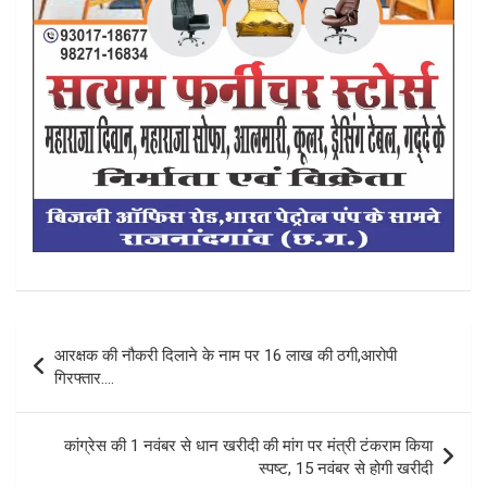
Post
आरक्षक की नौकरी दिलाने के नाम पर 16 लाख की ठगी,आरोपी
navigation
गिरफ्तार….
कांग्रेस की 1 नवंबर से धान खरीदी की मांग पर मंत्री टंकराम किया
स्पष्ट, 15 नवंबर से होगी खरीदी