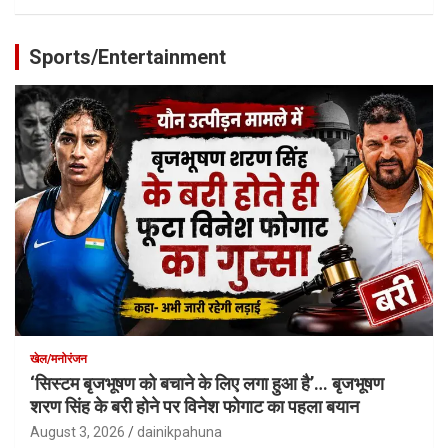
Sports/Entertainment
खेल/मनोरंजन
‘सिस्टम बृजभूषण को बचाने के लिए लगा हुआ है’… बृजभूषण
शरण सिंह के बरी होने पर विनेश फोगाट का पहला बयान
August 3, 2026
dainikpahuna