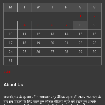
M
T
W
T
F
S
S
1
2
3
4
5
6
7
8
9
10
11
12
13
14
15
16
17
18
19
20
21
22
23
24
25
26
27
28
29
30
31
« Jul
About Us
राजनांदगांव के प्रथम रंगीन समाचार पत्र दैनिक पहुना की अपार सफलता के
बाद हम पाठकों के लिए बढ़ते हुए सोशल मीडिया न्यूज को देखते हुए आपके