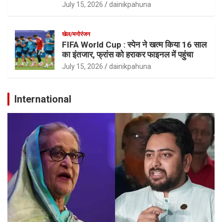
July 15, 2026
dainikpahuna
खेल/मनोरंजन
FIFA World Cup : स्पेन ने खत्म किया 16 साल
का इंतजार, फ्रांस को हराकर फाइनल में पहुंचा
July 15, 2026
dainikpahuna
International