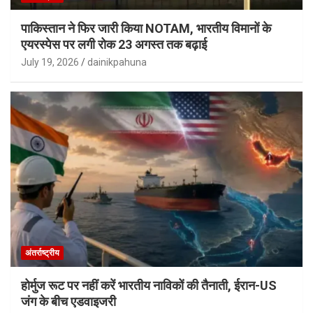
पाकिस्तान ने फिर जारी किया NOTAM, भारतीय विमानों के
एयरस्पेस पर लगी रोक 23 अगस्त तक बढ़ाई
July 19, 2026
dainikpahuna
अंतर्राष्ट्रीय
होर्मुज रूट पर नहीं करें भारतीय नाविकों की तैनाती, ईरान-US
जंग के बीच एडवाइजरी