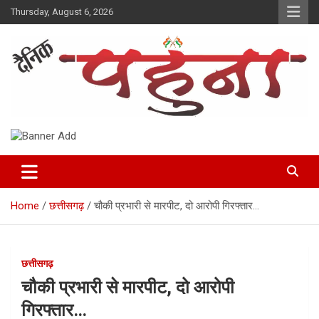
Skip
Thursday, August 6, 2026
to
content
Dainik Pahuna
Home
छत्तीसगढ़
चौकी प्रभारी से मारपीट, दो आरोपी गिरफ्तार…
छत्तीसगढ़
चौकी प्रभारी से मारपीट, दो आरोपी
गिरफ्तार…