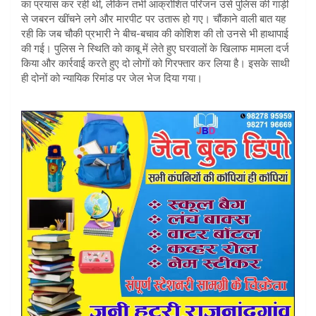
का प्रयास कर रही थी, लेकिन तभी आक्रोशित परिजन उसे पुलिस की गाड़ी
से जबरन खींचने लगे और मारपीट पर उतारू हो गए। चौंकाने वाली बात यह
रही कि जब चौकी प्रभारी ने बीच-बचाव की कोशिश की तो उनसे भी हाथापाई
की गई। पुलिस ने स्थिति को काबू में लेते हुए घरवालों के खिलाफ मामला दर्ज
किया और कार्रवाई करते हुए दो लोगों को गिरफ्तार कर लिया है। इसके साथी
ही दोनों को न्यायिक रिमांड पर जेल भेज दिया गया।