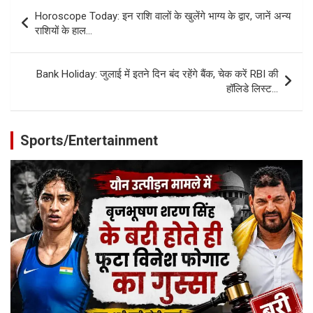
Post
Horoscope Today: इन राशि वालों के खुलेंगे भाग्य के द्वार, जानें अन्य
navigation
राशियों के हाल…
Bank Holiday: जुलाई में इतने दिन बंद रहेंगे बैंक, चेक करें RBI की
हॉलिडे लिस्ट…
Sports/Entertainment