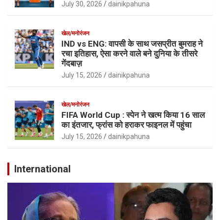
July 30, 2026
dainikpahuna
खेल/मनोरंजन
IND vs ENG: वापसी के साथ जसप्रीत बुमराह ने
रचा इतिहास, ऐसा करने वाले बने दुनिया के तीसरे
गेंदबाज़
July 15, 2026
dainikpahuna
खेल/मनोरंजन
FIFA World Cup : स्पेन ने खत्म किया 16 साल
का इंतजार, फ्रांस को हराकर फाइनल में पहुंचा
July 15, 2026
dainikpahuna
International